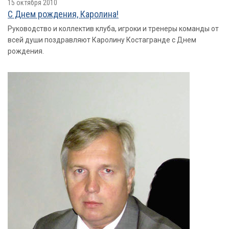
15 октября 2010
С Днем рождения, Каролина!
Руководство и коллектив клуба, игроки и тренеры команды от
всей души поздравляют Каролину Костагранде с Днем
рождения.