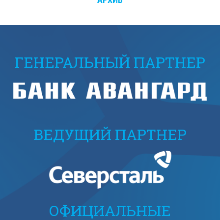
ГЕНЕРАЛЬНЫЙ ПАРТНЕР
ВЕДУЩИЙ ПАРТНЕР
ОФИЦИАЛЬНЫЕ