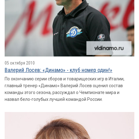
05 октября 2010
Валерий Лосев: «Динамо» - клуб номер один!»
По окончанию серии сборов и товарищеских игр в Италии,
главный тренер «Динамо» Валерий Лосев оценил состав
команды этого сезона, рассуждал о Чемпионате мира и
назвал бело-голубых лучшей командой России.