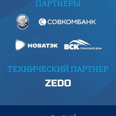
ПАРТНЕРЫ
ТЕХНИЧЕСКИЙ ПАРТНЕР