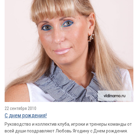
22 сентября 2010
С днем рождения!
Руководство и коллектив клуба, игроки и тренеры команды от
всей души поздравляют Любовь Ягодину с Днем рождения.