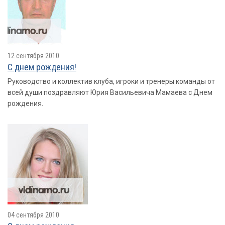
12 сентября 2010
С днем рождения!
Руководство и коллектив клуба, игроки и тренеры команды от
всей души поздравляют Юрия Васильевича Мамаева с Днем
рождения.
04 сентября 2010