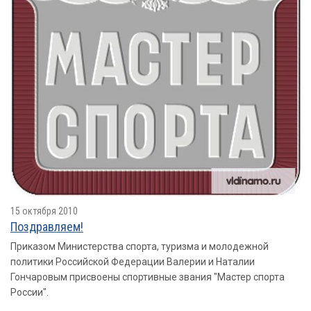
15 октября 2010
Поздравляем!
Приказом Министерства спорта, туризма и молодежной
политики Российской Федерации Валерии и Наталии
Гончаровым присвоены спортивные звания "Мастер спорта
России".