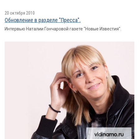
20 октября 2010
Обновление в разделе "Пресса".
Интервью Наталии Гончаровой газете "Новые Известия".