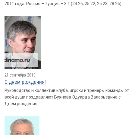
2011 года. Россия – Турция – 3:1 (24:26, 25:22, 25:23, 28:26)
21 сентября 2010
С днем рождения!
Руководство и коллектив клуба, игроки и тренеры команды от
всей души поздравляют Буянова Эдуарда Валерьевича с
Днем рождения.