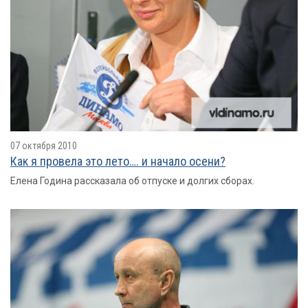
07 октября 2010
Как я провелa это лето…. и начало осени?
Елена Година рассказала об отпуске и долгих сборах.