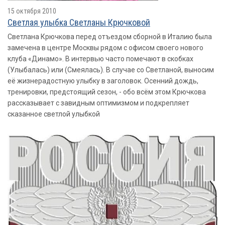
15 октября 2010
Светлая улыбка Светланы Крючковой
Светлана Крючкова перед отъездом сборной в Италию была
замечена в центре Москвы рядом с офисом своего нового
клуба «Динамо». В интервью часто помечают в скобках
(Улыбалась) или (Смеялась). В случае со Светланой, выносим
её жизнерадостную улыбку в заголовок. Осенний дождь,
тренировки, предстоящий сезон, - обо всём этом Крючкова
рассказывает с завидным оптимизмом и подкрепляет
сказанное светлой улыбкой