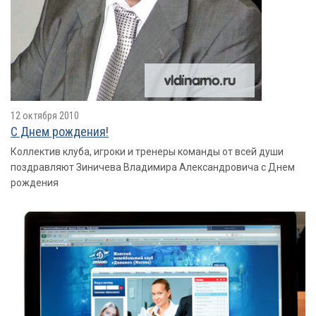
12 октября 2010
С Днем рождения!
Коллектив клуба, игроки и тренеры команды от всей души
поздравляют Зиничева Владимира Александровича с Днем
рождения