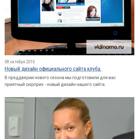
08 октября 2010
Новый дизайн официального сайта клуба.
В преддверии нового сезона мы подготовили для вас
приятный сюрприз - новый дизайн нашего сайта.