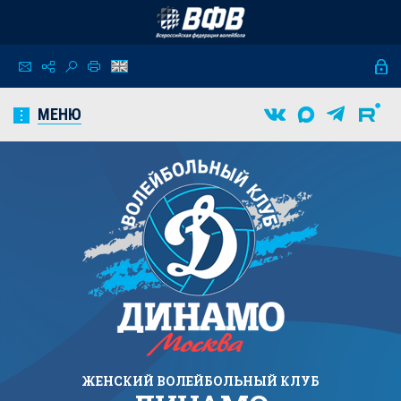
МЕНЮ
ЖЕНСКИЙ
ВОЛЕЙБОЛЬНЫЙ КЛУБ