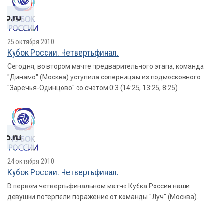
25 октября 2010
Кубок России. Четвертьфинал.
Сегодня, во втором мачте предварительного этапа, команда
"Динамо" (Москва) уступила соперницам из подмосковного
"Заречья-Одинцово" со счетом 0:3 (14:25, 13:25, 8:25)
24 октября 2010
Кубок России. Четвертьфинал.
В первом четвертьфинальном матче Кубка России наши
девушки потерпели поражение от команды "Луч" (Москва).