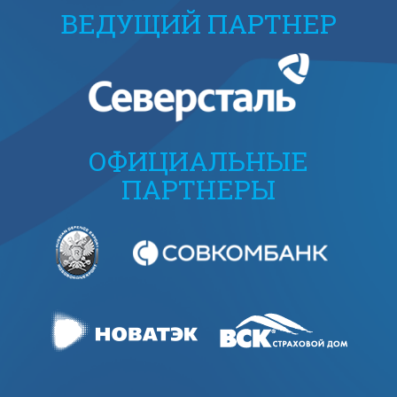
ВЕДУЩИЙ ПАРТНЕР
ОФИЦИАЛЬНЫЕ
ПАРТНЕРЫ