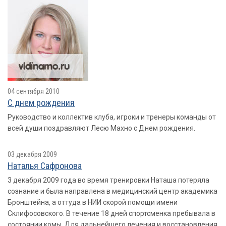
04 сентября 2010
С днем рождения
Руководство и коллектив клуба, игроки и тренеры команды от
всей души поздравляют Лесю Махно с Днем рождения.
03 декабря 2009
Наталья Сафронова
3 декабря 2009 года во время тренировки Наташа потеряла
сознание и была направлена в медицинский центр академика
Бронштейна, а оттуда в НИИ скорой помощи имени
Склифосовского. В течение 18 дней спортсменка пребывала в
состоянии комы. Для дальнейшего лечения и восстановления