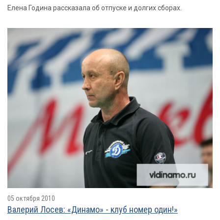
Елена Година рассказала об отпуске и долгих сборах.
05 октября 2010
Валерий Лосев: «Динамо» - клуб номер один!»