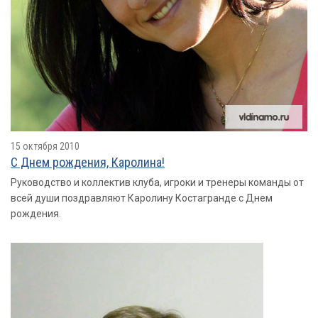
15 октября 2010
С Днем рождения, Каролина!
Руководство и коллектив клуба, игроки и тренеры команды от
всей души поздравляют Каролину Костагранде с Днем
рождения.