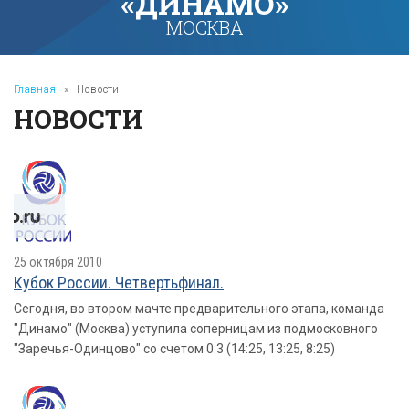
«ДИНАМО»
МОСКВА
Главная
»
Новости
НОВОСТИ
25 октября 2010
Кубок России. Четвертьфинал.
Сегодня, во втором мачте предварительного этапа, команда
"Динамо" (Москва) уступила соперницам из подмосковного
"Заречья-Одинцово" со счетом 0:3 (14:25, 13:25, 8:25)