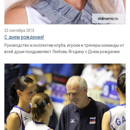
22 сентября 2010
С днем рождения!
Руководство и коллектив клуба, игроки и тренеры команды от
всей души поздравляют Любовь Ягодину с Днем рождения.