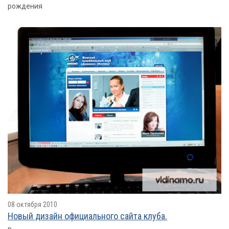
рождения
08 октября 2010
Новый дизайн официального сайта клуба.