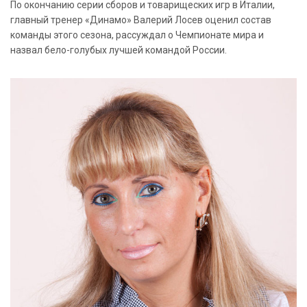
По окончанию серии сборов и товарищеских игр в Италии,
главный тренер «Динамо» Валерий Лосев оценил состав
команды этого сезона, рассуждал о Чемпионате мира и
назвал бело-голубых лучшей командой России.