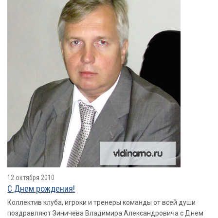
12 октября 2010
С Днем рождения!
Коллектив клуба, игроки и тренеры команды от всей души
поздравляют Зиничева Владимира Александровича с Днем