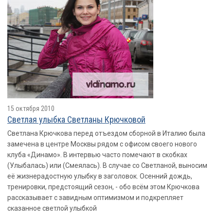
15 октября 2010
Светлая улыбка Светланы Крючковой
Светлана Крючкова перед отъездом сборной в Италию была
замечена в центре Москвы рядом с офисом своего нового
клуба «Динамо». В интервью часто помечают в скобках
(Улыбалась) или (Смеялась). В случае со Светланой, выносим
её жизнерадостную улыбку в заголовок. Осенний дождь,
тренировки, предстоящий сезон, - обо всём этом Крючкова
рассказывает с завидным оптимизмом и подкрепляет
сказанное светлой улыбкой