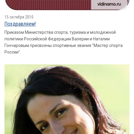
15 октября 2010
Поздравляем!
Приказом Министерства спорта, туризма и молодежной
политики Российской Федерации Валерии и Наталии
Гончаровым присвоены спортивные звания "Мастер спорта
России".