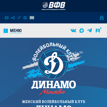
МЕНЮ
ЖЕНСКИЙ
ВОЛЕЙБОЛЬНЫЙ КЛУБ