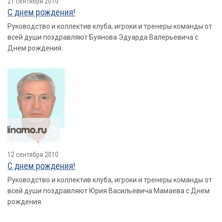
21 сентября 2010
С днем рождения!
Руководство и коллектив клуба, игроки и тренеры команды от
всей души поздравляют Буянова Эдуарда Валерьевича с
Днем рождения.
12 сентября 2010
С днем рождения!
Руководство и коллектив клуба, игроки и тренеры команды от
всей души поздравляют Юрия Васильевича Мамаева с Днем
рождения.