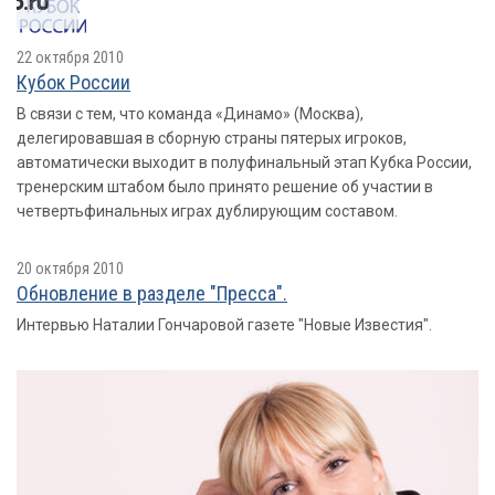
22 октября 2010
Кубок России
В связи с тем, что команда «Динамо» (Москва),
делегировавшая в сборную страны пятерых игроков,
автоматически выходит в полуфинальный этап Кубка России,
тренерским штабом было принято решение об участии в
четвертьфинальных играх дублирующим составом.
20 октября 2010
Обновление в разделе "Пресса".
Интервью Наталии Гончаровой газете "Новые Известия".