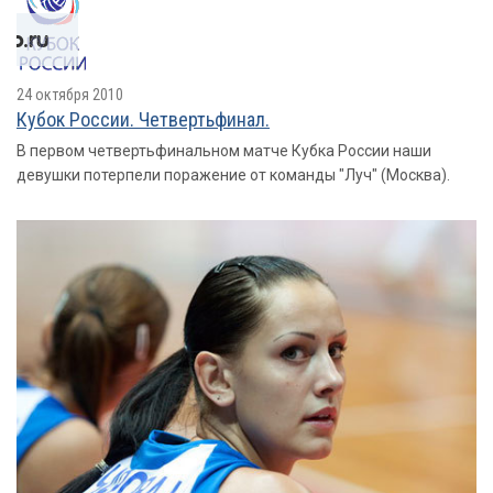
24 октября 2010
Кубок России. Четвертьфинал.
В первом четвертьфинальном матче Кубка России наши
девушки потерпели поражение от команды "Луч" (Москва).