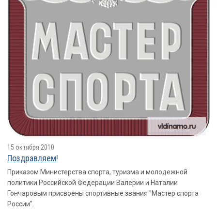
15 октября 2010
Поздравляем!
Приказом Министерства спорта, туризма и молодежной
политики Российской Федерации Валерии и Наталии
Гончаровым присвоены спортивные звания "Мастер спорта
России".