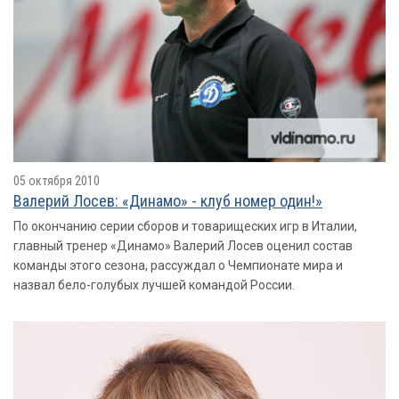
05 октября 2010
Валерий Лосев: «Динамо» - клуб номер один!»
По окончанию серии сборов и товарищеских игр в Италии,
главный тренер «Динамо» Валерий Лосев оценил состав
команды этого сезона, рассуждал о Чемпионате мира и
назвал бело-голубых лучшей командой России.