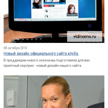
08 октября 2010
Новый дизайн официального сайта клуба.
В преддверии нового сезона мы подготовили для вас
приятный сюрприз - новый дизайн нашего сайта.