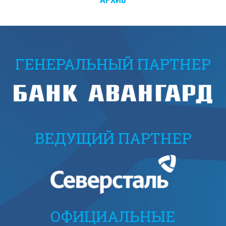
ГЕНЕРАЛЬНЫЙ ПАРТНЕР
ВЕДУЩИЙ ПАРТНЕР
ОФИЦИАЛЬНЫЕ