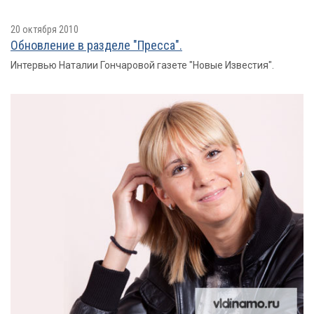
20 октября 2010
Обновление в разделе "Пресса".
Интервью Наталии Гончаровой газете "Новые Известия".