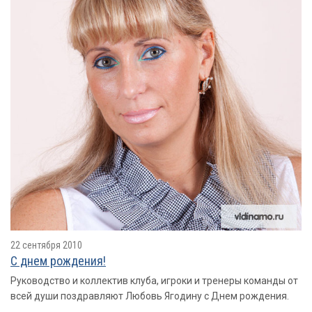
22 сентября 2010
С днем рождения!
Руководство и коллектив клуба, игроки и тренеры команды от
всей души поздравляют Любовь Ягодину с Днем рождения.