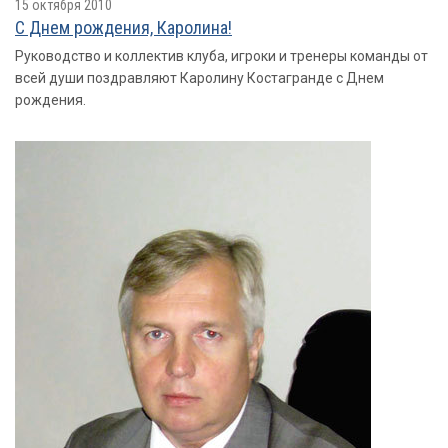
15 октября 2010
С Днем рождения, Каролина!
Руководство и коллектив клуба, игроки и тренеры команды от
всей души поздравляют Каролину Костагранде с Днем
рождения.