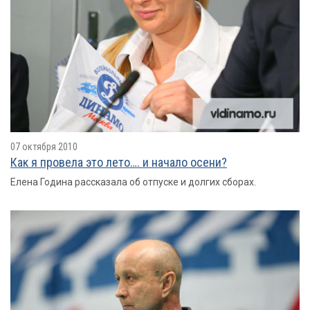
07 октября 2010
Как я провелa это лето…. и начало осени?
Елена Година рассказала об отпуске и долгих сборах.