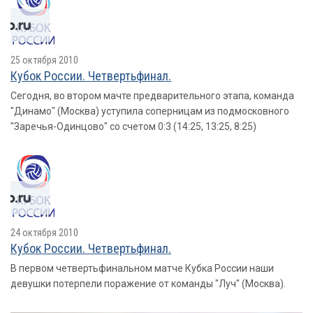
25 октября 2010
Кубок России. Четвертьфинал.
Сегодня, во втором мачте предварительного этапа, команда
"Динамо" (Москва) уступила соперницам из подмосковного
"Заречья-Одинцово" со счетом 0:3 (14:25, 13:25, 8:25)
24 октября 2010
Кубок России. Четвертьфинал.
В первом четвертьфинальном матче Кубка России наши
девушки потерпели поражение от команды "Луч" (Москва).