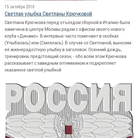
15 октября 2010
Светлая улыбка Светланы Крючковой
Светлана Крючкова перед отъездом сборной в Италию была
замечена в центре Москвы рядом с офисом своего нового
клуба «Динамо». В интервью часто помечают в скобках
(Улыбалась) или (Смеялась). В случае со Светланой, выносим
её жизнерадостную улыбку в заголовок. Осенний дождь,
тренировки, предстоящий сезон, - обо всём этом Крючкова
рассказывает с завидным оптимизмом и подкрепляет
сказанное светлой улыбкой