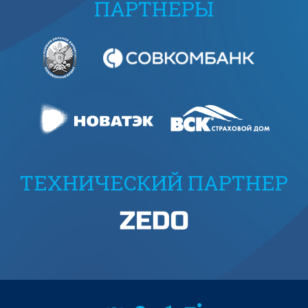
ПАРТНЕРЫ
ТЕХНИЧЕСКИЙ ПАРТНЕР