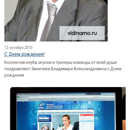
12 октября 2010
С Днем рождения!
Коллектив клуба, игроки и тренеры команды от всей души
поздравляют Зиничева Владимира Александровича с Днем
рождения