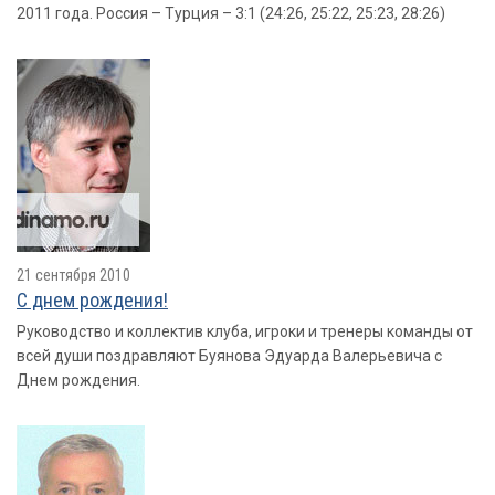
2011 года. Россия – Турция – 3:1 (24:26, 25:22, 25:23, 28:26)
21 сентября 2010
С днем рождения!
Руководство и коллектив клуба, игроки и тренеры команды от
всей души поздравляют Буянова Эдуарда Валерьевича с
Днем рождения.