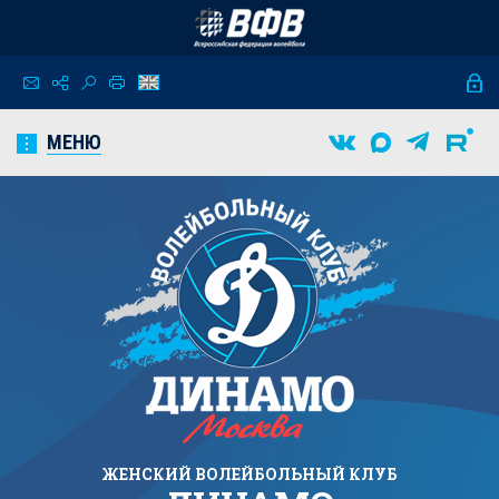
МЕНЮ
ЖЕНСКИЙ
ВОЛЕЙБОЛЬНЫЙ КЛУБ