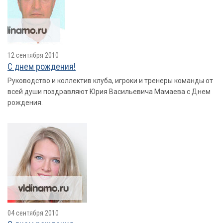
12 сентября 2010
С днем рождения!
Руководство и коллектив клуба, игроки и тренеры команды от
всей души поздравляют Юрия Васильевича Мамаева с Днем
рождения.
04 сентября 2010