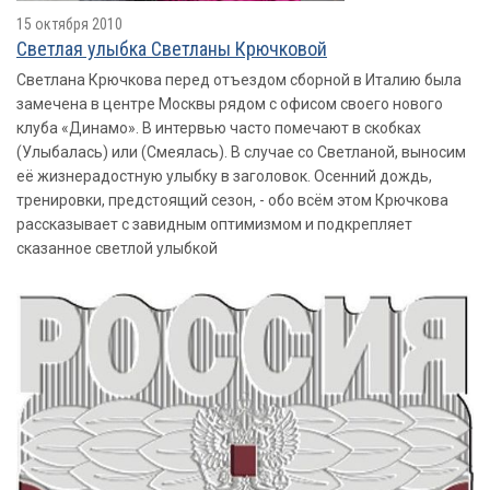
15 октября 2010
Светлая улыбка Светланы Крючковой
Светлана Крючкова перед отъездом сборной в Италию была
замечена в центре Москвы рядом с офисом своего нового
клуба «Динамо». В интервью часто помечают в скобках
(Улыбалась) или (Смеялась). В случае со Светланой, выносим
её жизнерадостную улыбку в заголовок. Осенний дождь,
тренировки, предстоящий сезон, - обо всём этом Крючкова
рассказывает с завидным оптимизмом и подкрепляет
сказанное светлой улыбкой