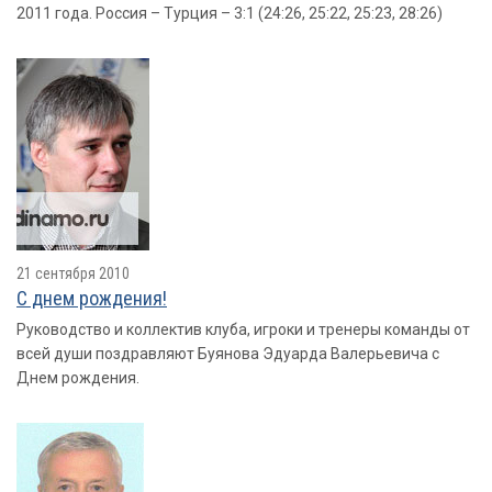
2011 года. Россия – Турция – 3:1 (24:26, 25:22, 25:23, 28:26)
21 сентября 2010
С днем рождения!
Руководство и коллектив клуба, игроки и тренеры команды от
всей души поздравляют Буянова Эдуарда Валерьевича с
Днем рождения.