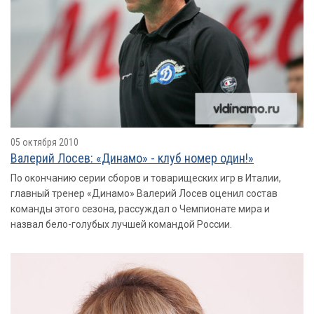
05 октября 2010
Валерий Лосев: «Динамо» - клуб номер один!»
По окончанию серии сборов и товарищеских игр в Италии,
главный тренер «Динамо» Валерий Лосев оценил состав
команды этого сезона, рассуждал о Чемпионате мира и
назвал бело-голубых лучшей командой России.