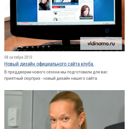
08 октября 2010
Новый дизайн официального сайта клуба.
В преддверии нового сезона мы подготовили для вас
приятный сюрприз - новый дизайн нашего сайта.