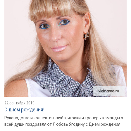
22 сентября 2010
С днем рождения!
Руководство и коллектив клуба, игроки и тренеры команды от
всей души поздравляют Любовь Ягодину с Днем рождения.