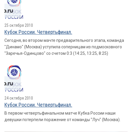
25 октября 2010
Кубок России. Четвертьфинал.
Сегодня, во втором мачте предварительного этапа, команда
"Динамо" (Москва) уступила соперницам из подмосковного
"Заречья-Одинцово" со счетом 0:3 (14:25, 13:25, 8:25)
24 октября 2010
Кубок России. Четвертьфинал.
В первом четвертьфинальном матче Кубка России наши
девушки потерпели поражение от команды "Луч" (Москва).