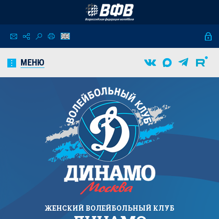
МЕНЮ
ЖЕНСКИЙ
ВОЛЕЙБОЛЬНЫЙ КЛУБ