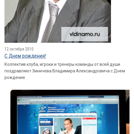
12 октября 2010
С Днем рождения!
Коллектив клуба, игроки и тренеры команды от всей души
поздравляют Зиничева Владимира Александровича с Днем
рождения