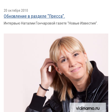
20 октября 2010
Обновление в разделе "Пресса".
Интервью Наталии Гончаровой газете "Новые Известия".