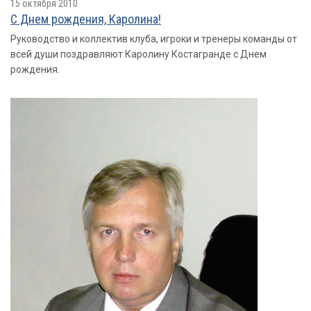
15 октября 2010
С Днем рождения, Каролина!
Руководство и коллектив клуба, игроки и тренеры команды от
всей души поздравляют Каролину Костагранде с Днем
рождения.