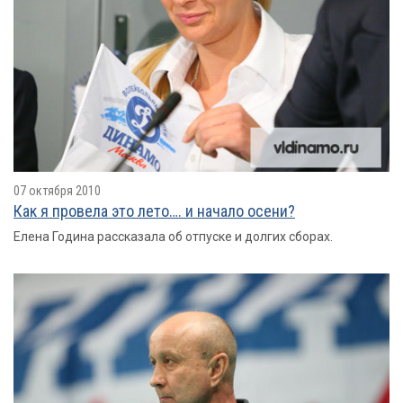
07 октября 2010
Как я провелa это лето…. и начало осени?
Елена Година рассказала об отпуске и долгих сборах.