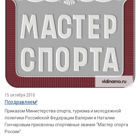
15 октября 2010
Поздравляем!
Приказом Министерства спорта, туризма и молодежной
политики Российской Федерации Валерии и Наталии
Гончаровым присвоены спортивные звания "Мастер спорта
России".