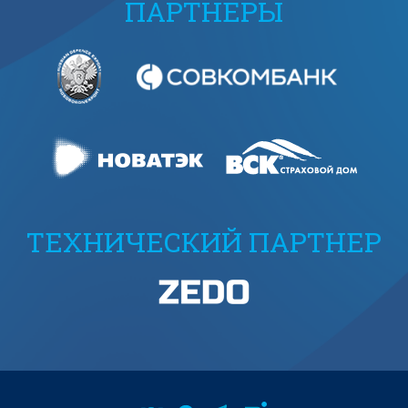
ПАРТНЕРЫ
ТЕХНИЧЕСКИЙ ПАРТНЕР