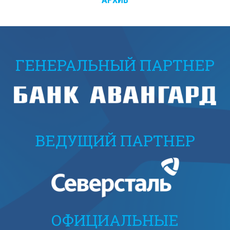
ГЕНЕРАЛЬНЫЙ ПАРТНЕР
ВЕДУЩИЙ ПАРТНЕР
ОФИЦИАЛЬНЫЕ