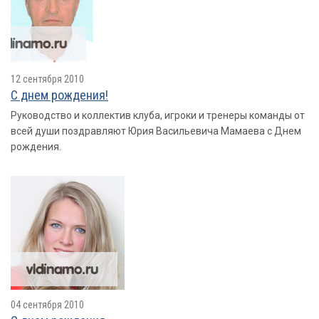
12 сентября 2010
С днем рождения!
Руководство и коллектив клуба, игроки и тренеры команды от
всей души поздравляют Юрия Васильевича Мамаева с Днем
рождения.
04 сентября 2010