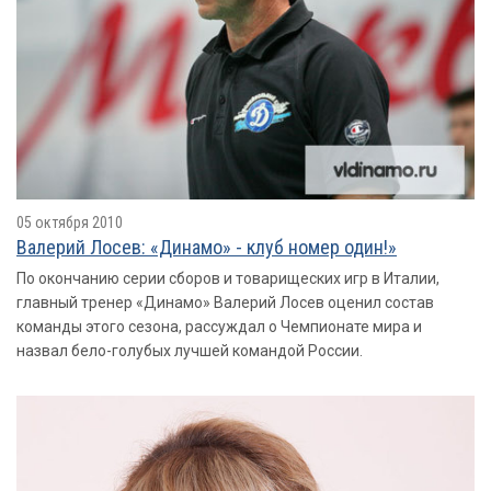
05 октября 2010
Валерий Лосев: «Динамо» - клуб номер один!»
По окончанию серии сборов и товарищеских игр в Италии,
главный тренер «Динамо» Валерий Лосев оценил состав
команды этого сезона, рассуждал о Чемпионате мира и
назвал бело-голубых лучшей командой России.