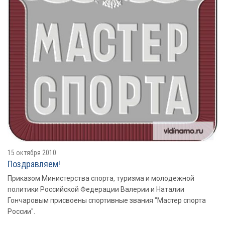
15 октября 2010
Поздравляем!
Приказом Министерства спорта, туризма и молодежной
политики Российской Федерации Валерии и Наталии
Гончаровым присвоены спортивные звания "Мастер спорта
России".