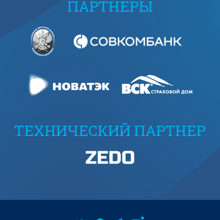
ПАРТНЕРЫ
ТЕХНИЧЕСКИЙ ПАРТНЕР