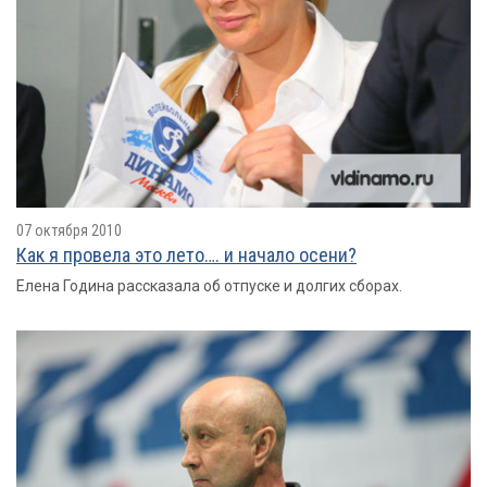
07 октября 2010
Как я провелa это лето…. и начало осени?
Елена Година рассказала об отпуске и долгих сборах.