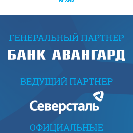
ГЕНЕРАЛЬНЫЙ ПАРТНЕР
ВЕДУЩИЙ ПАРТНЕР
ОФИЦИАЛЬНЫЕ