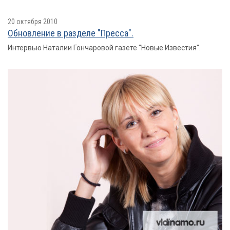
20 октября 2010
Обновление в разделе "Пресса".
Интервью Наталии Гончаровой газете "Новые Известия".