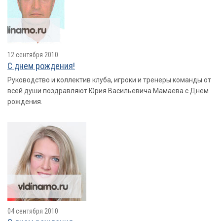
12 сентября 2010
С днем рождения!
Руководство и коллектив клуба, игроки и тренеры команды от
всей души поздравляют Юрия Васильевича Мамаева с Днем
рождения.
04 сентября 2010