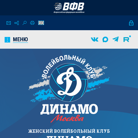
МЕНЮ
ЖЕНСКИЙ
ВОЛЕЙБОЛЬНЫЙ КЛУБ