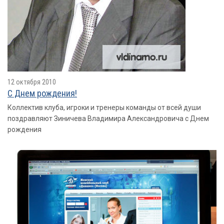
12 октября 2010
С Днем рождения!
Коллектив клуба, игроки и тренеры команды от всей души
поздравляют Зиничева Владимира Александровича с Днем
рождения