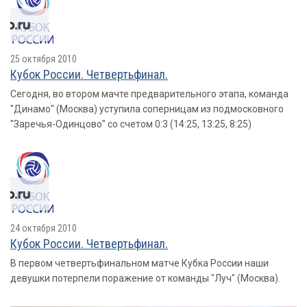
25 октября 2010
Кубок России. Четвертьфинал.
Сегодня, во втором мачте предварительного этапа, команда
"Динамо" (Москва) уступила соперницам из подмосковного
"Заречья-Одинцово" со счетом 0:3 (14:25, 13:25, 8:25)
24 октября 2010
Кубок России. Четвертьфинал.
В первом четвертьфинальном матче Кубка России наши
девушки потерпели поражение от команды "Луч" (Москва).