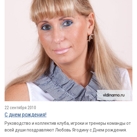
22 сентября 2010
С днем рождения!
Руководство и коллектив клуба, игроки и тренеры команды от
всей души поздравляют Любовь Ягодину с Днем рождения.