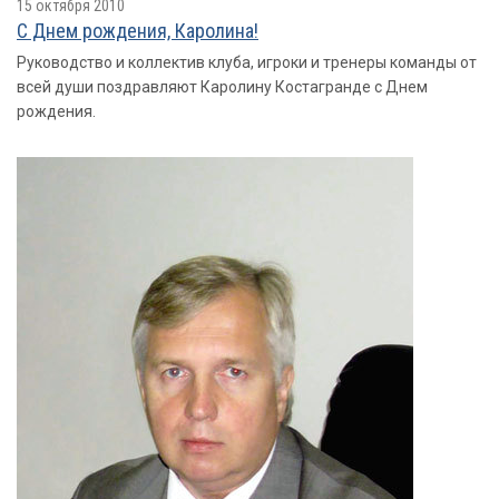
15 октября 2010
С Днем рождения, Каролина!
Руководство и коллектив клуба, игроки и тренеры команды от
всей души поздравляют Каролину Костагранде с Днем
рождения.