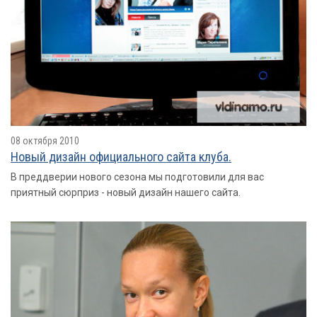
08 октября 2010
Новый дизайн официального сайта клуба.
В преддверии нового сезона мы подготовили для вас
приятный сюрприз - новый дизайн нашего сайта.