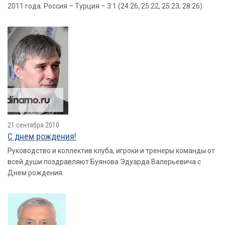
2011 года. Россия – Турция – 3:1 (24:26, 25:22, 25:23, 28:26)
21 сентября 2010
С днем рождения!
Руководство и коллектив клуба, игроки и тренеры команды от
всей души поздравляют Буянова Эдуарда Валерьевича с
Днем рождения.