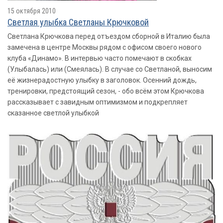
15 октября 2010
Светлая улыбка Светланы Крючковой
Светлана Крючкова перед отъездом сборной в Италию была
замечена в центре Москвы рядом с офисом своего нового
клуба «Динамо». В интервью часто помечают в скобках
(Улыбалась) или (Смеялась). В случае со Светланой, выносим
её жизнерадостную улыбку в заголовок. Осенний дождь,
тренировки, предстоящий сезон, - обо всём этом Крючкова
рассказывает с завидным оптимизмом и подкрепляет
сказанное светлой улыбкой