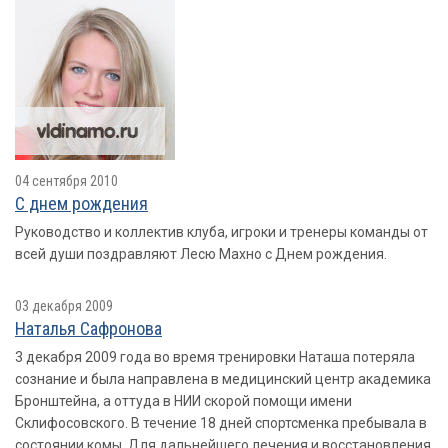
04 сентября 2010
С днем рождения
Руководство и коллектив клуба, игроки и тренеры команды от
всей души поздравляют Лесю Махно с Днем рождения.
03 декабря 2009
Наталья Сафронова
3 декабря 2009 года во время тренировки Наташа потеряла
сознание и была направлена в медицинский центр академика
Бронштейна, а оттуда в НИИ скорой помощи имени
Склифосовского. В течение 18 дней спортсменка пребывала в
состоянии комы. Для дальнейшего лечения и восстановления