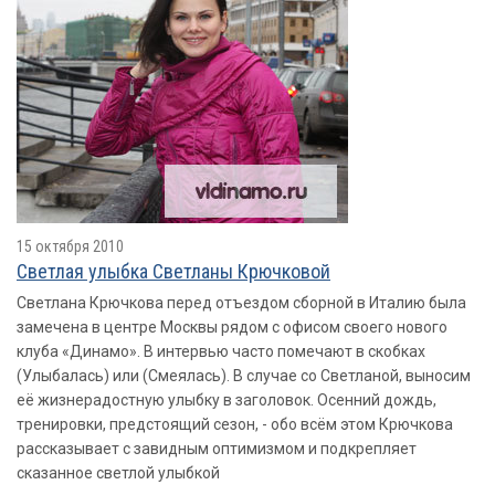
15 октября 2010
Светлая улыбка Светланы Крючковой
Светлана Крючкова перед отъездом сборной в Италию была
замечена в центре Москвы рядом с офисом своего нового
клуба «Динамо». В интервью часто помечают в скобках
(Улыбалась) или (Смеялась). В случае со Светланой, выносим
её жизнерадостную улыбку в заголовок. Осенний дождь,
тренировки, предстоящий сезон, - обо всём этом Крючкова
рассказывает с завидным оптимизмом и подкрепляет
сказанное светлой улыбкой