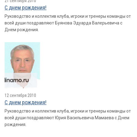
21 сентября 2010
С днем рождения!
Руководство и коллектив клуба, игроки и тренеры команды от
всей души поздравляют Буянова Эдуарда Валерьевича с
Днем рождения.
12 сентября 2010
С днем рождения!
Руководство и коллектив клуба, игроки и тренеры команды от
всей души поздравляют Юрия Васильевича Мамаева с Днем
рождения.