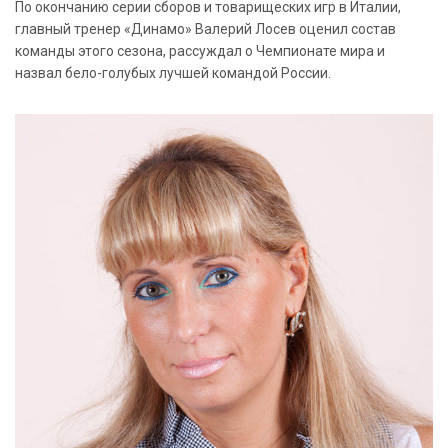
По окончанию серии сборов и товарищеских игр в Италии,
главный тренер «Динамо» Валерий Лосев оценил состав
команды этого сезона, рассуждал о Чемпионате мира и
назвал бело-голубых лучшей командой России.