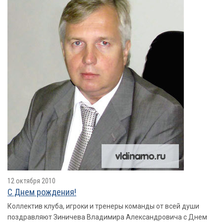
12 октября 2010
С Днем рождения!
Коллектив клуба, игроки и тренеры команды от всей души
поздравляют Зиничева Владимира Александровича с Днем