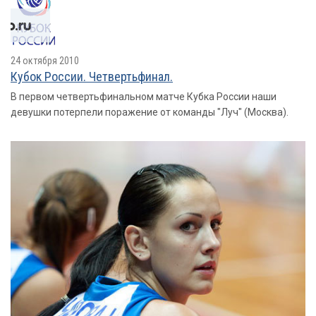
24 октября 2010
Кубок России. Четвертьфинал.
В первом четвертьфинальном матче Кубка России наши
девушки потерпели поражение от команды "Луч" (Москва).