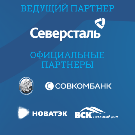
ВЕДУЩИЙ ПАРТНЕР
ОФИЦИАЛЬНЫЕ
ПАРТНЕРЫ