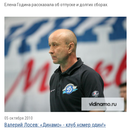
Елена Година рассказала об отпуске и долгих сборах.
05 октября 2010
Валерий Лосев: «Динамо» - клуб номер один!»