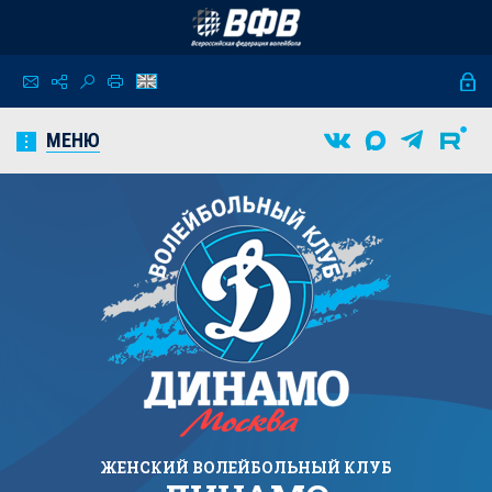
МЕНЮ
ЖЕНСКИЙ
ВОЛЕЙБОЛЬНЫЙ КЛУБ