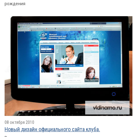
рождения
08 октября 2010
Новый дизайн официального сайта клуба.