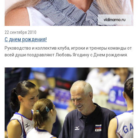
22 сентября 2010
С днем рождения!
Руководство и коллектив клуба, игроки и тренеры команды от
всей души поздравляют Любовь Ягодину с Днем рождения.