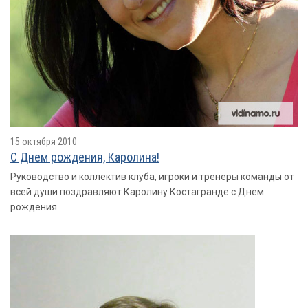
15 октября 2010
С Днем рождения, Каролина!
Руководство и коллектив клуба, игроки и тренеры команды от
всей души поздравляют Каролину Костагранде с Днем
рождения.