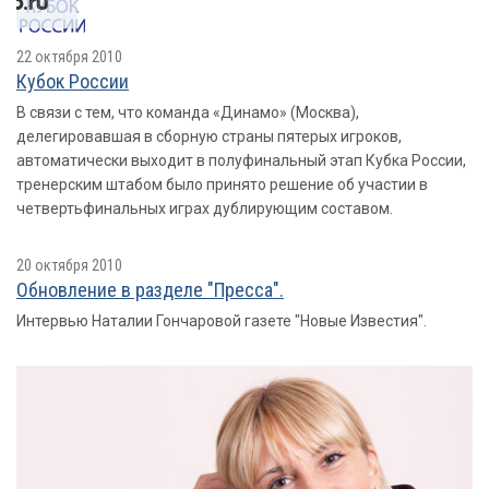
22 октября 2010
Кубок России
В связи с тем, что команда «Динамо» (Москва),
делегировавшая в сборную страны пятерых игроков,
автоматически выходит в полуфинальный этап Кубка России,
тренерским штабом было принято решение об участии в
четвертьфинальных играх дублирующим составом.
20 октября 2010
Обновление в разделе "Пресса".
Интервью Наталии Гончаровой газете "Новые Известия".