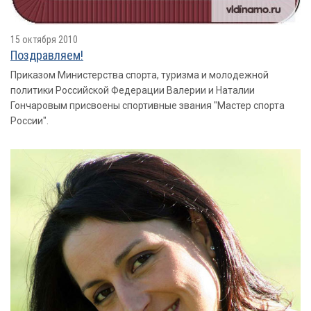
15 октября 2010
Поздравляем!
Приказом Министерства спорта, туризма и молодежной
политики Российской Федерации Валерии и Наталии
Гончаровым присвоены спортивные звания "Мастер спорта
России".