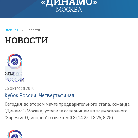
«ДИНАМО»
МОСКВА
Главная
»
Новости
НОВОСТИ
25 октября 2010
Кубок России. Четвертьфинал.
Сегодня, во втором мачте предварительного этапа, команда
"Динамо" (Москва) уступила соперницам из подмосковного
"Заречья-Одинцово" со счетом 0:3 (14:25, 13:25, 8:25)