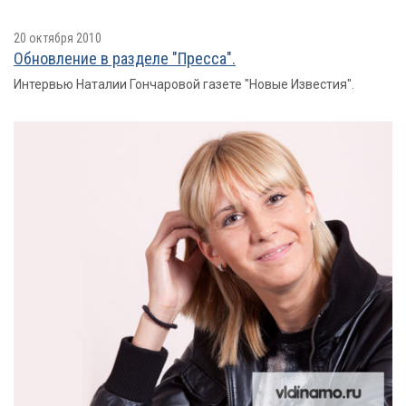
20 октября 2010
Обновление в разделе "Пресса".
Интервью Наталии Гончаровой газете "Новые Известия".