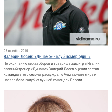
05 октября 2010
Валерий Лосев: «Динамо» - клуб номер один!»
По окончанию серии сборов и товарищеских игр в Италии,
главный тренер «Динамо» Валерий Лосев оценил состав
команды этого сезона, рассуждал о Чемпионате мира и
назвал бело-голубых лучшей командой России.