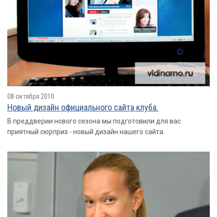
08 октября 2010
Новый дизайн официального сайта клуба.
В преддверии нового сезона мы подготовили для вас
приятный сюрприз - новый дизайн нашего сайта.