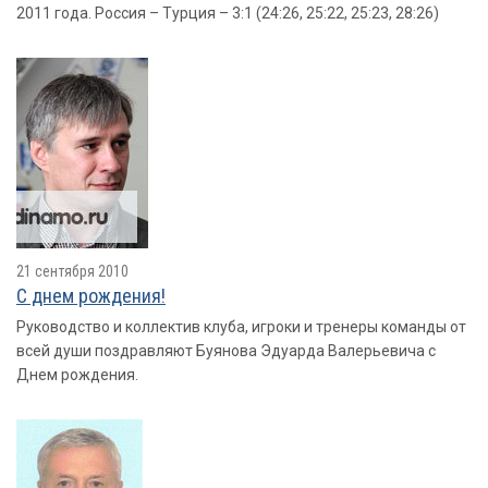
2011 года. Россия – Турция – 3:1 (24:26, 25:22, 25:23, 28:26)
21 сентября 2010
С днем рождения!
Руководство и коллектив клуба, игроки и тренеры команды от
всей души поздравляют Буянова Эдуарда Валерьевича с
Днем рождения.