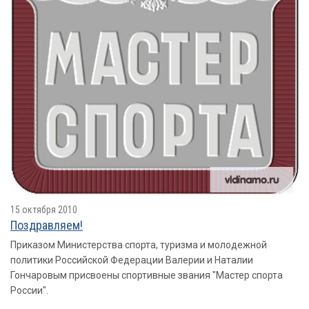
15 октября 2010
Поздравляем!
Приказом Министерства спорта, туризма и молодежной
политики Российской Федерации Валерии и Наталии
Гончаровым присвоены спортивные звания "Мастер спорта
России".