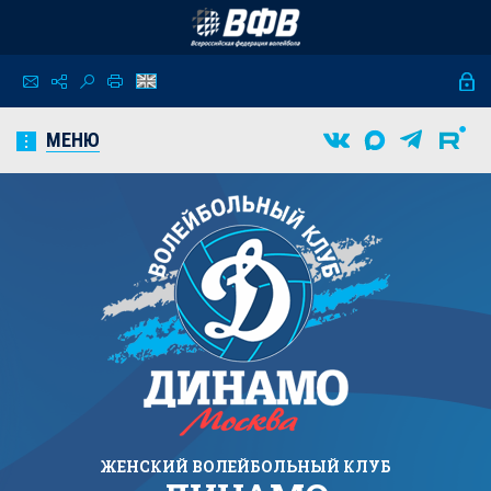
МЕНЮ
ЖЕНСКИЙ
ВОЛЕЙБОЛЬНЫЙ КЛУБ