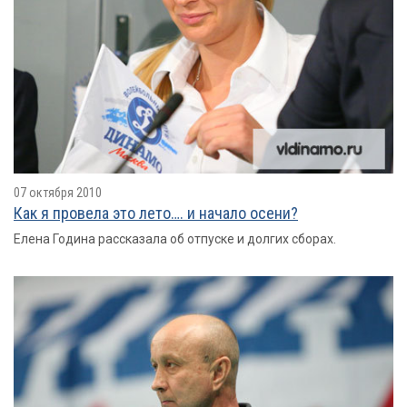
07 октября 2010
Как я провелa это лето…. и начало осени?
Елена Година рассказала об отпуске и долгих сборах.