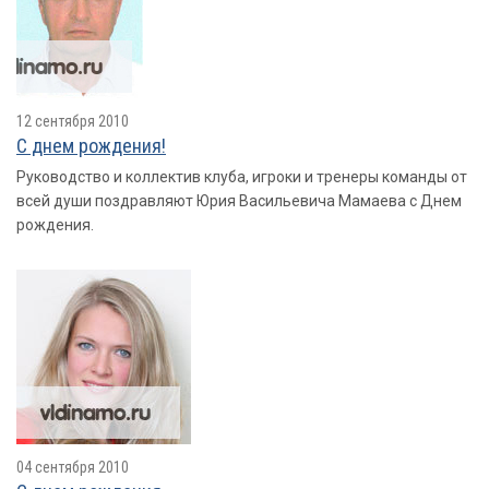
12 сентября 2010
С днем рождения!
Руководство и коллектив клуба, игроки и тренеры команды от
всей души поздравляют Юрия Васильевича Мамаева с Днем
рождения.
04 сентября 2010