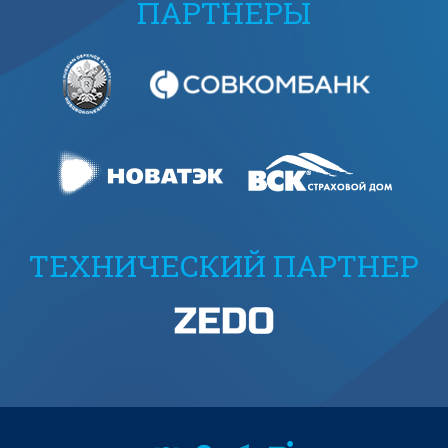
ПАРТНЕРЫ
ТЕХНИЧЕСКИЙ ПАРТНЕР