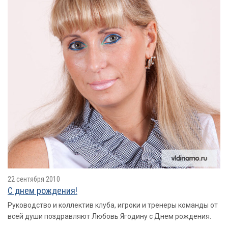
22 сентября 2010
С днем рождения!
Руководство и коллектив клуба, игроки и тренеры команды от
всей души поздравляют Любовь Ягодину с Днем рождения.