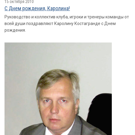
15 октября 2010
С Днем рождения, Каролина!
Руководство и коллектив клуба, игроки и тренеры команды от
всей души поздравляют Каролину Костагранде с Днем
рождения.