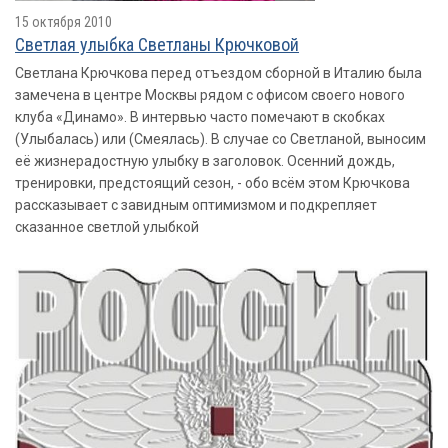
15 октября 2010
Светлая улыбка Светланы Крючковой
Светлана Крючкова перед отъездом сборной в Италию была
замечена в центре Москвы рядом с офисом своего нового
клуба «Динамо». В интервью часто помечают в скобках
(Улыбалась) или (Смеялась). В случае со Светланой, выносим
её жизнерадостную улыбку в заголовок. Осенний дождь,
тренировки, предстоящий сезон, - обо всём этом Крючкова
рассказывает с завидным оптимизмом и подкрепляет
сказанное светлой улыбкой