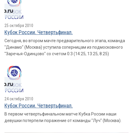
25 октября 2010
Кубок России. Четвертьфинал.
Сегодня, во втором мачте предварительного этапа, команда
"Динамо" (Москва) уступила соперницам из подмосковного
"Заречья-Одинцово" со счетом 0:3 (14:25, 13:25, 8:25)
24 октября 2010
Кубок России. Четвертьфинал.
В первом четвертьфинальном матче Кубка России наши
девушки потерпели поражение от команды "Луч" (Москва).