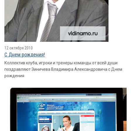
12 октября 2010
С Днем рождения!
Коллектив клуба, игроки и тренеры команды от всей души
поздравляют Зиничева Владимира Александровича с Днем
рождения