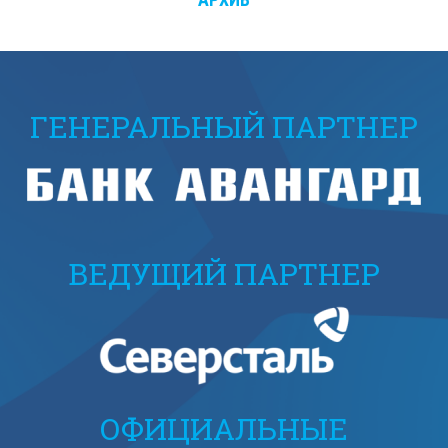
ГЕНЕРАЛЬНЫЙ ПАРТНЕР
ВЕДУЩИЙ ПАРТНЕР
ОФИЦИАЛЬНЫЕ