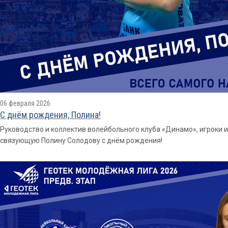
06 февраля 2026
С днём рождения, Полина!
Руководство и коллектив волейбольного клуба «Динамо», игроки 
связующую Полину Солодову с днём рождения!