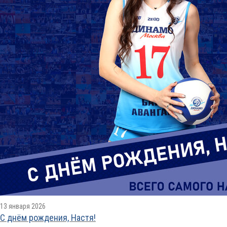
13 января 2026
С днём рождения, Настя!