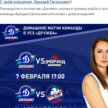
С днём рождения, Аркадий Евгеньевич!
Руководство и коллектив «Динамо», игроки и тренеры клуба от в
команды Аркадия Евгеньевича Козлова с днём рождения!