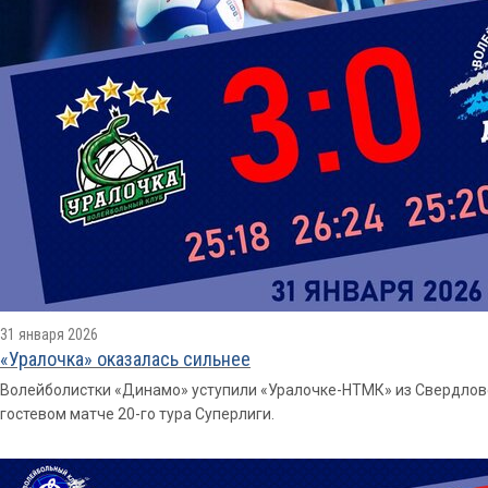
31 января 2026
«Уралочка» оказалась сильнее
Волейболистки «Динамо» уступили «Уралочке-НТМК» из Свердловской
гостевом матче 20-го тура Суперлиги.