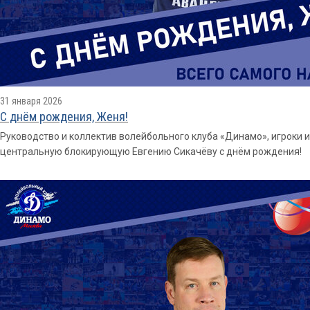
31 января 2026
С днём рождения, Женя!
Руководство и коллектив волейбольного клуба «Динамо», игроки 
центральную блокирующую Евгению Сикачёву с днём рождения!