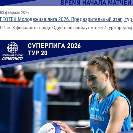
03 февраля 2026
ГЕОТЕК Молодежная лига 2026. Предварительный этап, тур
С 4 по 8 февраля в городе Одинцово пройдут матчи 7 тура предв