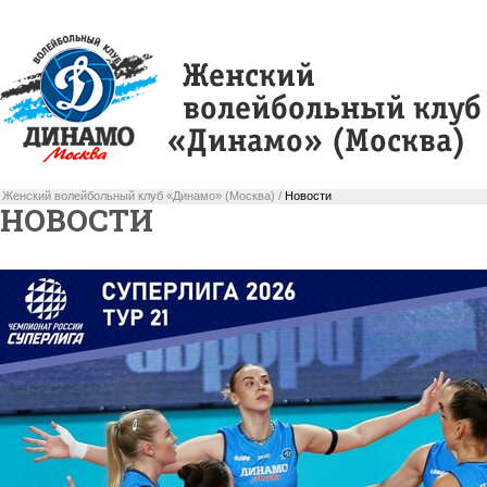
Женский волейбольный клуб «Динамо» (Москва) /
Новости
НОВОСТИ