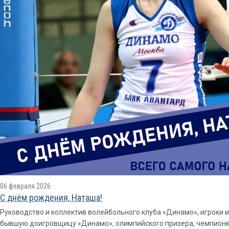
06 февраля 2026
С днём рождения, Наташа!
Руководство и коллектив волейбольного клуба «Динамо», игроки 
бывшую доигровщицу «Динамо», олимпийского призера, чемпионк