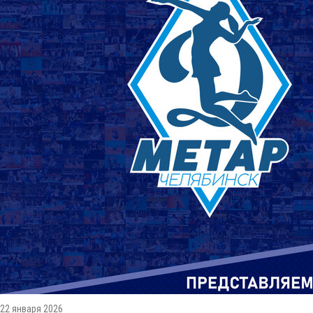
22 января 2026