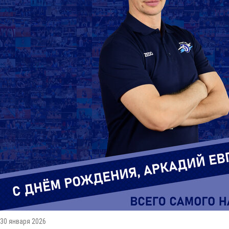
30 января 2026