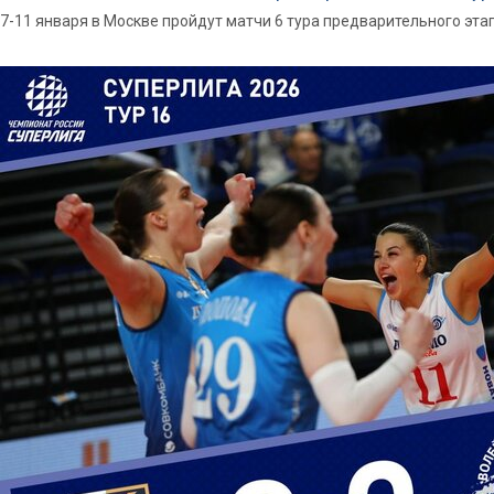
7-11 января в Москве пройдут матчи 6 тура предварительного эт