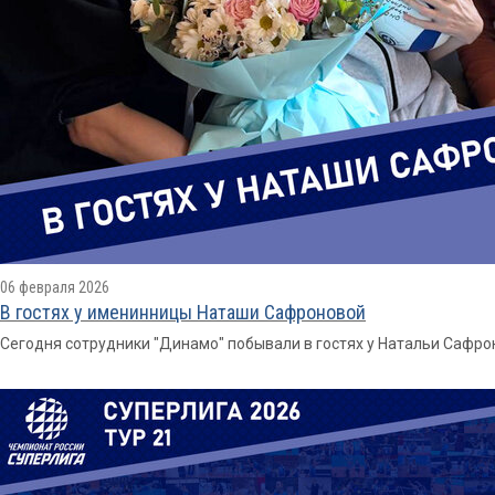
06 февраля 2026
В гостях у именинницы Наташи Сафроновой
Сегодня сотрудники "Динамо" побывали в гостях у Натальи Сафро