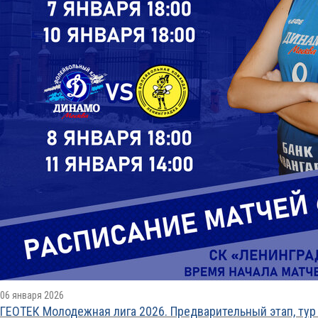
06 января 2026
ГЕОТЕК Молодежная лига 2026. Предварительный этап, тур