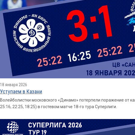
18 января 2026
Уступаем в Казани
Волейболистки московского «Динамо» потерпели поражение от каза
25:16, 22:25, 18:25) в гостевом матче 18-го тура Суперлиги.