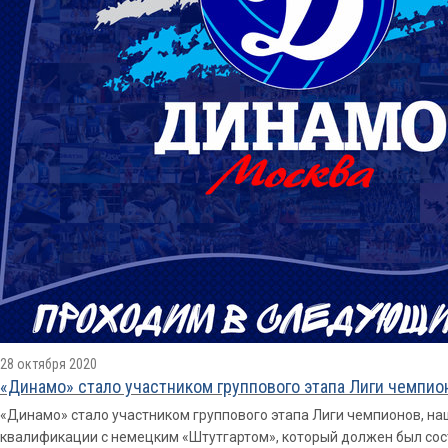
28 октября 2020
«Динамо» стало участником группового этапа Лиги чемпио
«Динамо» стало участником группового этапа Лиги чемпионов, наш
квалификации с немецким «Штутгартом», который должен был сос