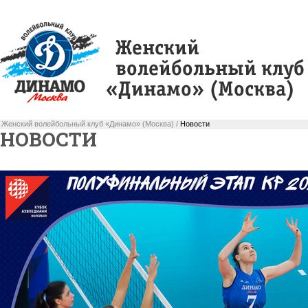
Женский волейбольный клуб «Динамо» (Москва) /
Новости
НОВОСТИ