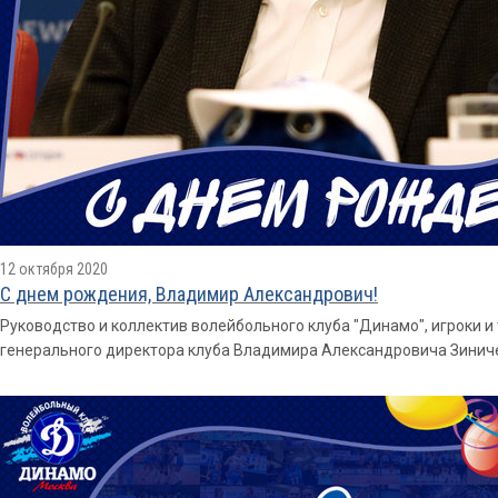
12 октября 2020
С днем рождения, Владимир Александрович!
Руководство и коллектив волейбольного клуба "Динамо", игроки 
генерального директора клуба Владимира Александровича Зинич