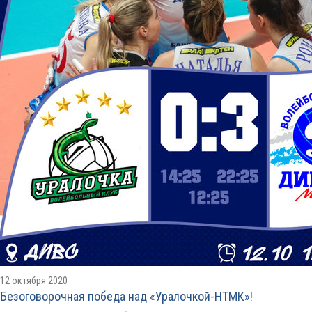
12 октября 2020
Безоговорочная победа над «Уралочкой-НТМК»!