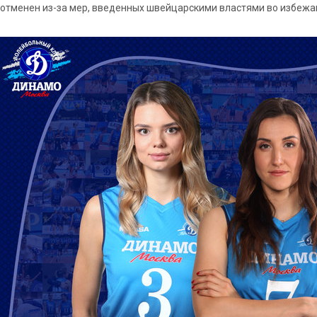
отменен из-за мер, введенных швейцарскими властями во избежа