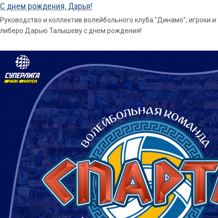
С днем рождения, Дарья!
Руководство и коллектив волейбольного клуба "Динамо", игроки 
либеро Дарью Талышеву с днем рождения!