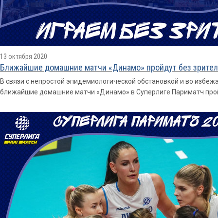
13 октября 2020
Ближайшие домашние матчи «Динамо» пройдут без зрите
В связи с непростой эпидемиологической обстановкой и во избе
ближайшие домашние матчи «Динамо» в Суперлиге Париматч прой