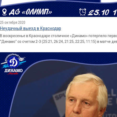
25 октября 2020
Неудачный выезд в Краснодар
В воскресенье в Краснодаре столичное «Динамо» потерпело перво
"Динамо" со счетом 2-3 (25:21, 26:24, 21:25, 22:25, 11:15) в матче 