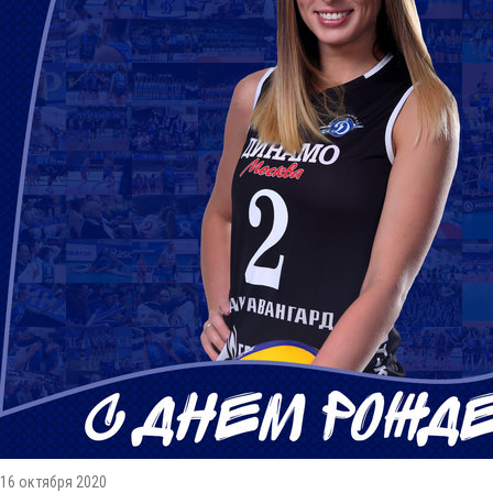
16 октября 2020