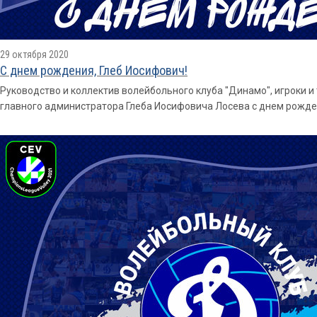
29 октября 2020
С днем рождения, Глеб Иосифович!
Руководство и коллектив волейбольного клуба "Динамо", игроки 
главного администратора Глеба Иосифовича Лосева с днем рожде