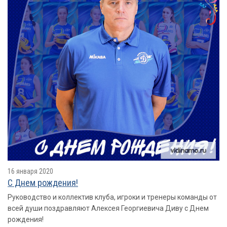
16 января 2020
С Днем рождения!
Руководство и коллектив клуба, игроки и тренеры команды от
всей души поздравляют Алексея Георгиевича Диву с Днем
рождения!