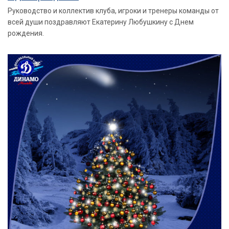
Руководство и коллектив клуба, игроки и тренеры команды от
всей души поздравляют Екатерину Любушкину с Днем
рождения.