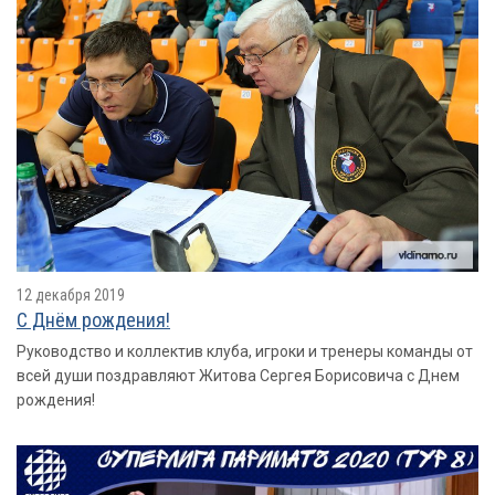
12 декабря 2019
С Днём рождения!
Руководство и коллектив клуба, игроки и тренеры команды от
всей души поздравляют Житова Сергея Борисовича с Днем
рождения!