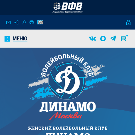
МЕНЮ
ЖЕНСКИЙ
ВОЛЕЙБОЛЬНЫЙ КЛУБ