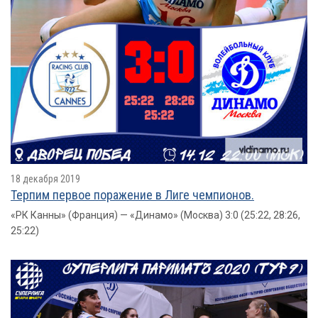
18 декабря 2019
Терпим первое поражение в Лиге чемпионов.
«РК Канны» (Франция) — «Динамо» (Москва) 3:0 (25:22, 28:26,
25:22)