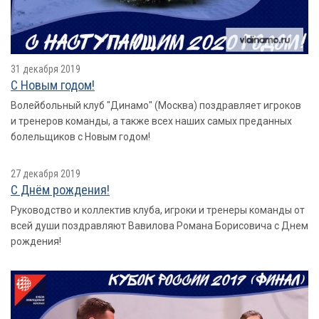
31 декабря 2019
С Новым годом!
Волейбольный клуб "Динамо" (Москва) поздравляет игроков
и тренеров команды, а также всех наших самых преданных
болельщиков с Новым годом!
27 декабря 2019
С Днём рождения!
Руководство и коллектив клуба, игроки и тренеры команды от
всей души поздравляют Вавилова Романа Борисовича с Днем
рождения!