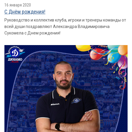
16 января 2020
С Днём рождения!
Руководство и коллектив клуба, игроки и тренеры команды от
всей души поздравляют Александра Владимировича
Сукомела с Днем рождения!