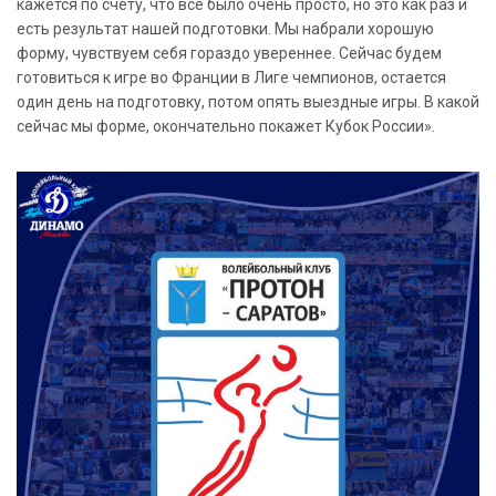
кажется по счету, что все было очень просто, но это как раз и
есть результат нашей подготовки. Мы набрали хорошую
форму, чувствуем себя гораздо увереннее. Сейчас будем
готовиться к игре во Франции в Лиге чемпионов, остается
один день на подготовку, потом опять выездные игры. В какой
сейчас мы форме, окончательно покажет Кубок России».