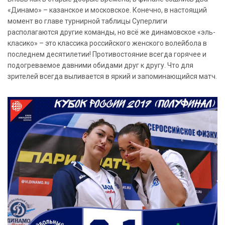
«Динамо» – казанское и московское. Конечно, в настоящий
момент во главе турнирной таблицы Суперлиги
располагаются другие команды, но всё же динамовское «эль-
класико» – это классика российского женского волейбола в
последнем десятилетии! Противостояние всегда горячее и
подогреваемое давними обидами друг к другу. Что для
зрителей всегда выливается в яркий и запоминающийся матч.