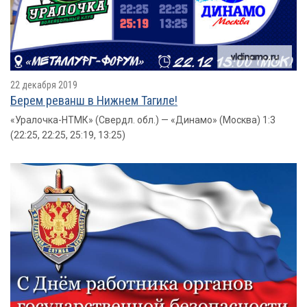
22 декабря 2019
Берем реванш в Нижнем Тагиле!
«Уралочка-НТМК» (Свердл. обл.) — «Динамо» (Москва) 1:3
(22:25, 22:25, 25:19, 13:25)