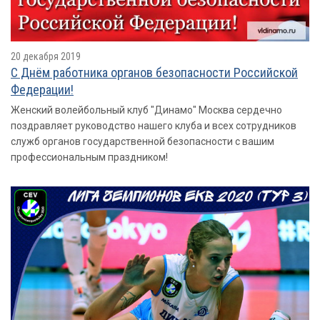
20 декабря 2019
С Днём работника органов безопасности Российской
Федерации!
Женский волейбольный клуб "Динамо" Москва сердечно
поздравляет руководство нашего клуба и всех сотрудников
служб органов государственной безопасности с вашим
профессиональным праздником!