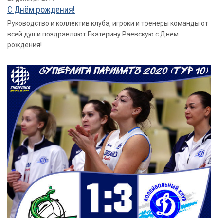
С Днём рождения!
Руководство и коллектив клуба, игроки и тренеры команды от
всей души поздравляют Екатерину Раевскую с Днем
рождения!