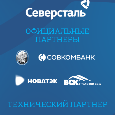
ОФИЦИАЛЬНЫЕ
ПАРТНЕРЫ
ТЕХНИЧЕСКИЙ ПАРТНЕР