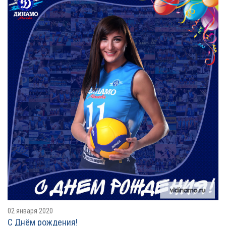
02 января 2020
С Днём рождения!