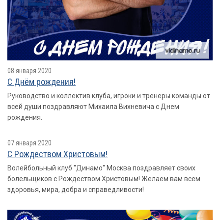
08 января 2020
С Днём рождения!
Руководство и коллектив клуба, игроки и тренеры команды от
всей души поздравляют Михаила Вихневича с Днем
рождения.
07 января 2020
С Рождеством Христовым!
Волейбольный клуб "Динамо" Москва поздравляет своих
болельщиков с Рождеством Христовым! Желаем вам всем
здоровья, мира, добра и справедливости!