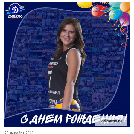
23 декабря 2019