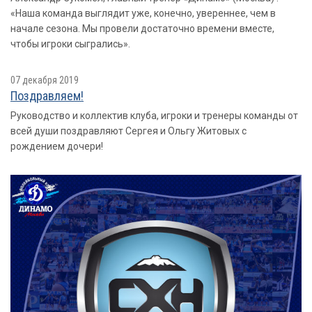
«Наша команда выглядит уже, конечно, увереннее, чем в
начале сезона. Мы провели достаточно времени вместе,
чтобы игроки сыгрались».
07 декабря 2019
Поздравляем!
Руководство и коллектив клуба, игроки и тренеры команды от
всей души поздравляют Сергея и Ольгу Житовых с
рождением дочери!