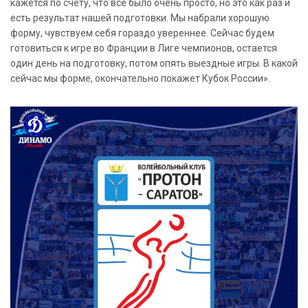
кажется по счету, что все было очень просто, но это как раз и
есть результат нашей подготовки. Мы набрали хорошую
форму, чувствуем себя гораздо увереннее. Сейчас будем
готовиться к игре во Франции в Лиге чемпионов, остается
один день на подготовку, потом опять выездные игры. В какой
сейчас мы форме, окончательно покажет Кубок России».