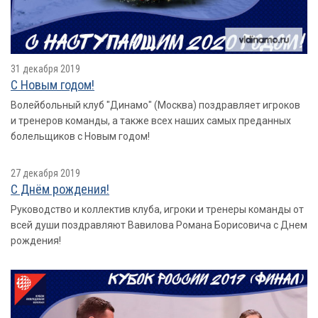
31 декабря 2019
С Новым годом!
Волейбольный клуб "Динамо" (Москва) поздравляет игроков
и тренеров команды, а также всех наших самых преданных
болельщиков с Новым годом!
27 декабря 2019
С Днём рождения!
Руководство и коллектив клуба, игроки и тренеры команды от
всей души поздравляют Вавилова Романа Борисовича с Днем
рождения!