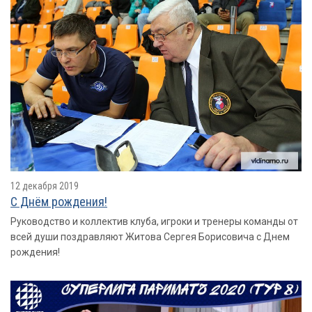
12 декабря 2019
С Днём рождения!
Руководство и коллектив клуба, игроки и тренеры команды от
всей души поздравляют Житова Сергея Борисовича с Днем
рождения!