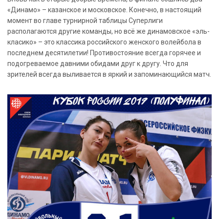
«Динамо» – казанское и московское. Конечно, в настоящий
момент во главе турнирной таблицы Суперлиги
располагаются другие команды, но всё же динамовское «эль-
класико» – это классика российского женского волейбола в
последнем десятилетии! Противостояние всегда горячее и
подогреваемое давними обидами друг к другу. Что для
зрителей всегда выливается в яркий и запоминающийся матч.