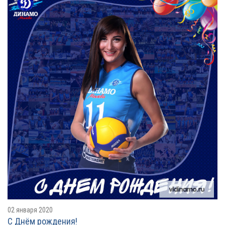
02 января 2020
С Днём рождения!