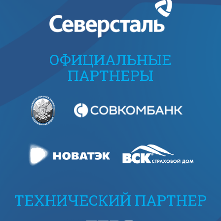
ОФИЦИАЛЬНЫЕ
ПАРТНЕРЫ
ТЕХНИЧЕСКИЙ ПАРТНЕР