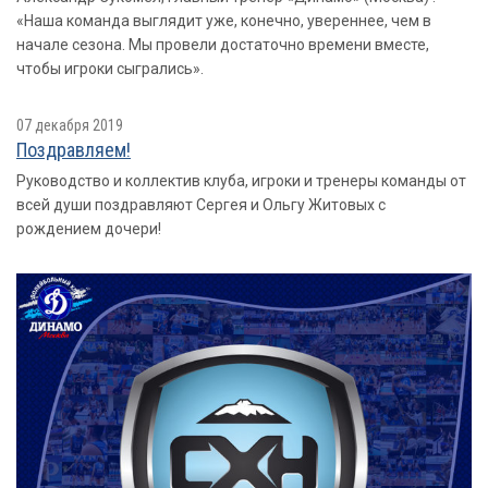
«Наша команда выглядит уже, конечно, увереннее, чем в
начале сезона. Мы провели достаточно времени вместе,
чтобы игроки сыгрались».
07 декабря 2019
Поздравляем!
Руководство и коллектив клуба, игроки и тренеры команды от
всей души поздравляют Сергея и Ольгу Житовых с
рождением дочери!