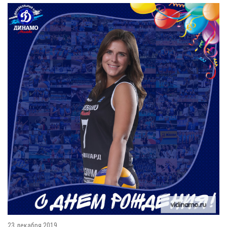
23 декабря 2019