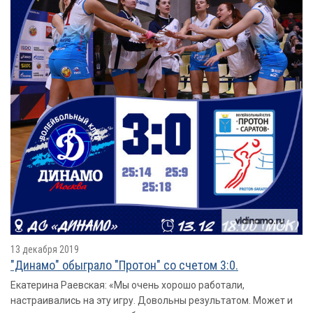
13 декабря 2019
"Динамо" обыграло "Протон" со счетом 3:0.
Екатерина Раевская: «Мы очень хорошо работали,
настраивались на эту игру. Довольны результатом. Может и