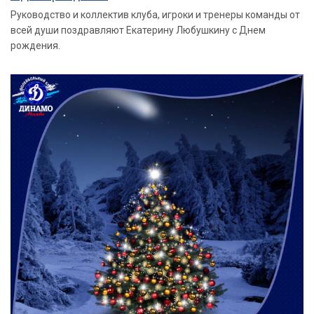
Руководство и коллектив клуба, игроки и тренеры команды от
всей души поздравляют Екатерину Любушкину с Днем
рождения.