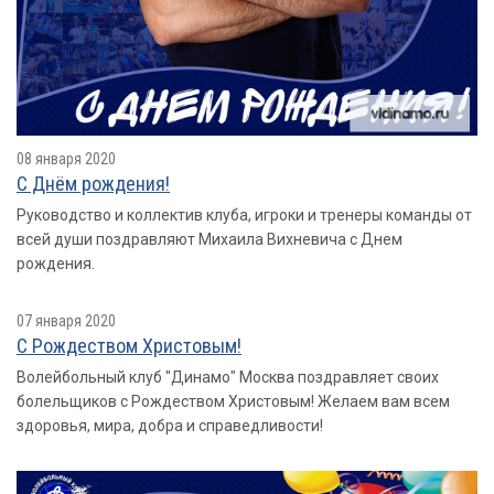
08 января 2020
С Днём рождения!
Руководство и коллектив клуба, игроки и тренеры команды от
всей души поздравляют Михаила Вихневича с Днем
рождения.
07 января 2020
С Рождеством Христовым!
Волейбольный клуб "Динамо" Москва поздравляет своих
болельщиков с Рождеством Христовым! Желаем вам всем
здоровья, мира, добра и справедливости!