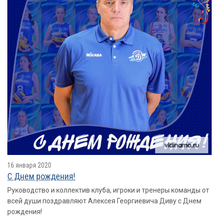
16 января 2020
С Днем рождения!
Руководство и коллектив клуба, игроки и тренеры команды от
всей души поздравляют Алексея Георгиевича Диву с Днем
рождения!