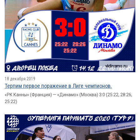
18 декабря 2019
Терпим первое поражение в Лиге чемпионов.
«РК Канны» (Франция) — «Динамо» (Москва) 3:0 (25:22, 28:26,
25:22)