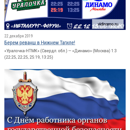
22 декабря 2019
Берем реванш в Нижнем Тагиле!
«Уралочка-НТМК» (Свердл. обл.) — «Динамо» (Москва) 1:3
(22:25, 22:25, 25:19, 13:25)