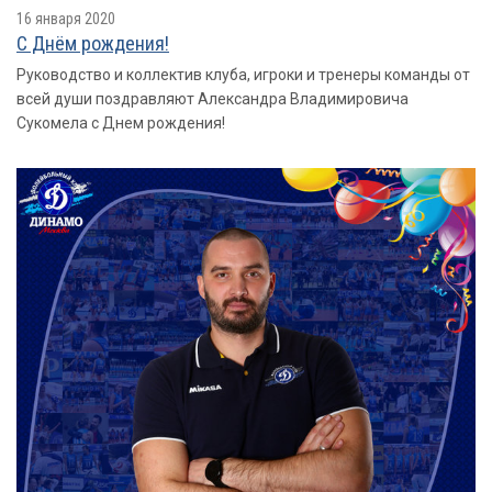
16 января 2020
С Днём рождения!
Руководство и коллектив клуба, игроки и тренеры команды от
всей души поздравляют Александра Владимировича
Сукомела с Днем рождения!