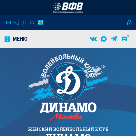
МЕНЮ
ЖЕНСКИЙ
ВОЛЕЙБОЛЬНЫЙ КЛУБ