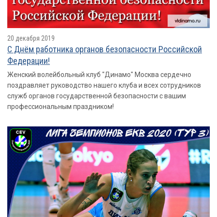
20 декабря 2019
С Днём работника органов безопасности Российской
Федерации!
Женский волейбольный клуб "Динамо" Москва сердечно
поздравляет руководство нашего клуба и всех сотрудников
служб органов государственной безопасности с вашим
профессиональным праздником!