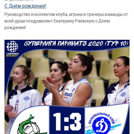
С Днём рождения!
Руководство и коллектив клуба, игроки и тренеры команды от
всей души поздравляют Екатерину Раевскую с Днем
рождения!