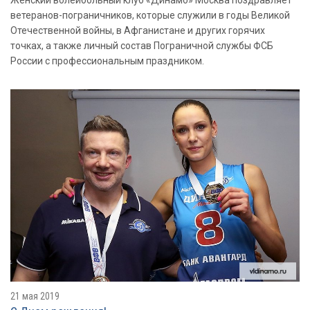
ветеранов-пограничников, которые служили в годы Великой
Отечественной войны, в Афганистане и других горячих
точках, а также личный состав Пограничной службы ФСБ
России с профессиональным праздником.
21 мая 2019