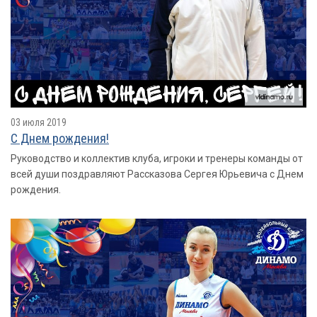
03 июля 2019
С Днем рождения!
Руководство и коллектив клуба, игроки и тренеры команды от
всей души поздравляют Рассказова Сергея Юрьевича с Днем
рождения.