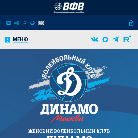
МЕНЮ
ЖЕНСКИЙ
ВОЛЕЙБОЛЬНЫЙ КЛУБ