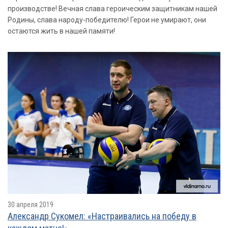
производстве! Вечная слава героическим защитникам нашей
Родины, слава народу-победителю! Герои не умирают, они
остаются жить в нашей памяти!
30 апреля 2019
Александр Сукомел: «Настраивались на победу в