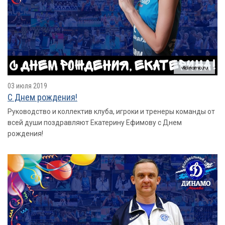
03 июля 2019
С Днем рождения!
Руководство и коллектив клуба, игроки и тренеры команды от
всей души поздравляют Екатерину Ефимову с Днем
рождения!