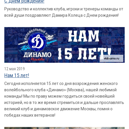
С Днем рождения!
Руководство и коллектив клуба, игроки и тренеры команды от
всей души поздравляют Дамира Колеца с Днем рождения!
12 мая 2019
Нам 15 лет!
Сегодня исполняется 15 лет со дня возрождения женского
волейбольного клуба «Динамо» (Москва), нашей любимой
команды! Мы по праву можем гордиться своей новейшей
историей, но в то же время стремиться и дальше прославлять
великий клуб и динамовское движение Москвы, помня о
победах наших ветеранов!