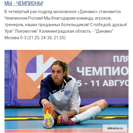
МЫ - ЧЕМПИОНЫ!
В четвёртый раз подряд московское «Динамо» становится
Чемпионом России! Мы благодарим команду, игроков,
тренеров, наших преданных болельщиков! С победой, друзья!
Ура! "Локомотив" Калининградская область - "Динамо"
Москва 0-3 (21:25; 24-26; 21:25)