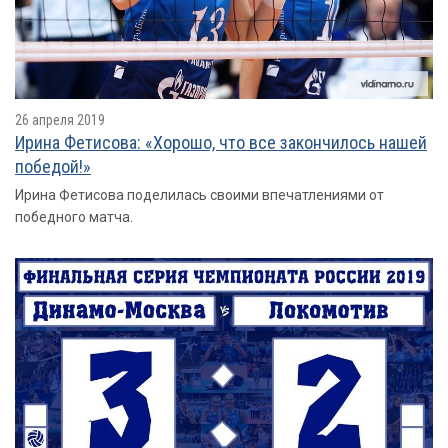
26 апреля 2019
Ирина Фетисова: «Хорошо, что все закончилось нашей
победой!»
Ирина Фетисова поделилась своими впечатлениями от
победного матча.