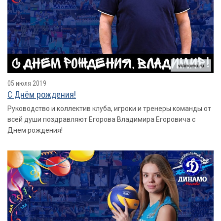
05 июля 2019
С Днём рождения!
Руководство и коллектив клуба, игроки и тренеры команды от
всей души поздравляют Егорова Владимира Егоровича с
Днем рождения!