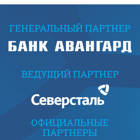
ГЕНЕРАЛЬНЫЙ ПАРТНЕР
ВЕДУЩИЙ ПАРТНЕР
ОФИЦИАЛЬНЫЕ
ПАРТНЕРЫ