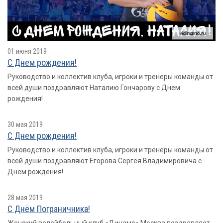
01 июня 2019
С Днем рождения!
Руководство и коллектив клуба, игроки и тренеры команды от
всей души поздравляют Наталию Гончарову с Днем
рождения!
30 мая 2019
С Днем рождения!
Руководство и коллектив клуба, игроки и тренеры команды от
всей души поздравляют Егорова Сергея Владимировича с
Днем рождения!
28 мая 2019
С Днём Пограничника!
Женский волейбольный клуб «Динамо» Москва поздравляет