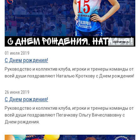
01 июля 2019
С Днем рождения!
Руководство и коллектив клуба, игроки и тренеры команды от
всей души поздравляют Наталью Кроткову с Днем рождения!
26 июня 2019
С Днем рождения!
Руководство и коллектив клуба, игроки и тренеры команды от
всей души поздравляют Пегачкову Ольгу Вячеславовну с
Днем рождения.