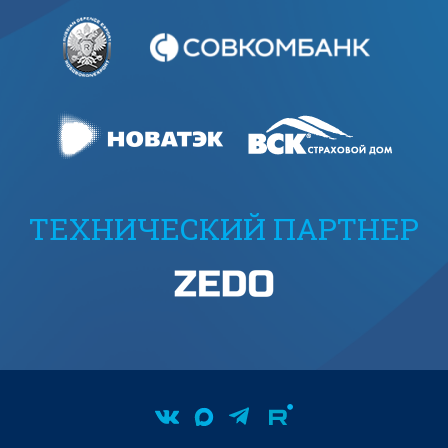
ТЕХНИЧЕСКИЙ ПАРТНЕР