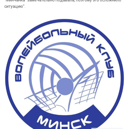
ситуацию".