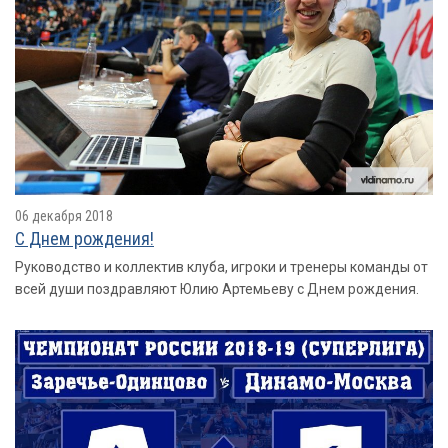
06 декабря 2018
С Днем рождения!
Руководство и коллектив клуба, игроки и тренеры команды от
всей души поздравляют Юлию Артемьеву с Днем рождения.