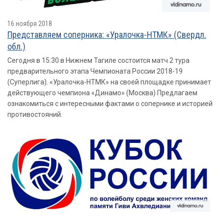
16 ноября 2018
Представляем соперника: «Уралочка-НТМК» (Свердл.
обл.)
Сегодня в 15:30 в Нижнем Тагиле состоится матч 2 тура
предварительного этапа Чемпионата России 2018-19
(Суперлига). «Уралочка-НТМК» на своей площадке принимает
действующего чемпиона «Динамо» (Москва) Предлагаем
ознакомиться с интересными фактами о сопернике и историей
противостояний.