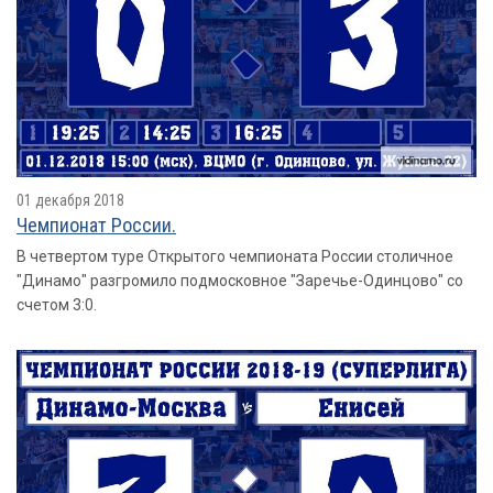
01 декабря 2018
Чемпионат России.
В четвертом туре Открытого чемпионата России столичное
"Динамо" разгромило подмосковное "Заречье-Одинцово" со
счетом 3:0.