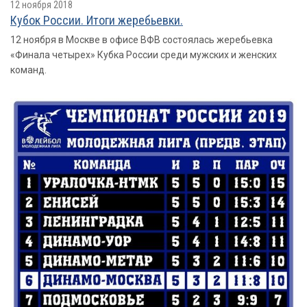
12 ноября 2018
Кубок России. Итоги жеребьевки.
12 ноября в Москве в офисе ВФВ состоялась жеребьевка
«Финала четырех» Кубка России среди мужских и женских
команд.