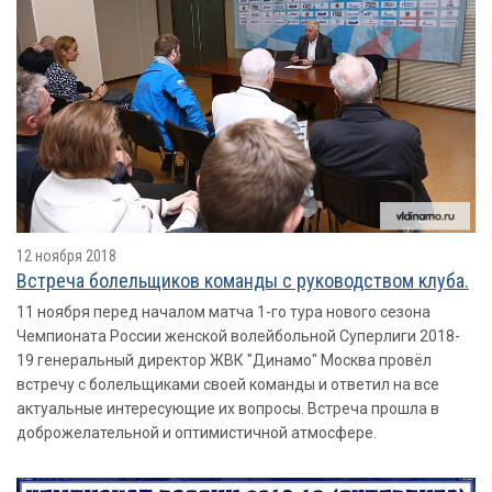
12 ноября 2018
Встреча болельщиков команды с руководством клуба.
11 ноября перед началом матча 1-го тура нового сезона
Чемпионата России женской волейбольной Суперлиги 2018-
19 генеральный директор ЖВК "Динамо" Москва провёл
встречу с болельщиками своей команды и ответил на все
актуальные интересующие их вопросы. Встреча прошла в
доброжелательной и оптимистичной атмосфере.