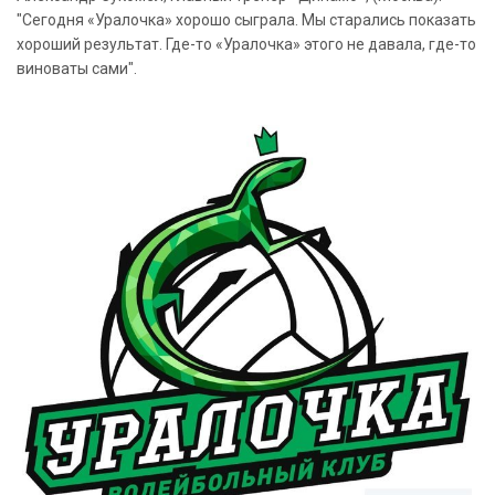
"Сегодня «Уралочка» хорошо сыграла. Мы старались показать
хороший результат. Где-то «Уралочка» этого не давала, где-то
виноваты сами".