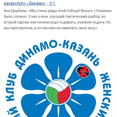
казанского «Динамо» - 3:1.
Яна Щербань: «Мы очень рады этой победе! Играть с Казанью
было сложно. У них очень хороший тактический разбор: во
второй партии они поняли куда подавать, усилили подачу. Но
мы перетерпели, а потом смогли навязать свою игру».