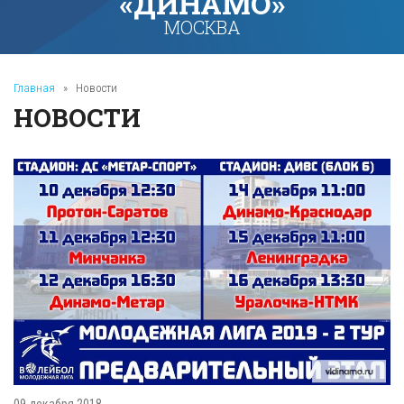
«ДИНАМО»
МОСКВА
Главная
»
Новости
НОВОСТИ
09 декабря 2018