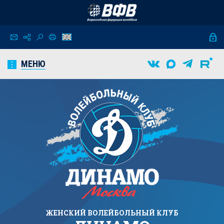
МЕНЮ
ЖЕНСКИЙ
ВОЛЕЙБОЛЬНЫЙ КЛУБ