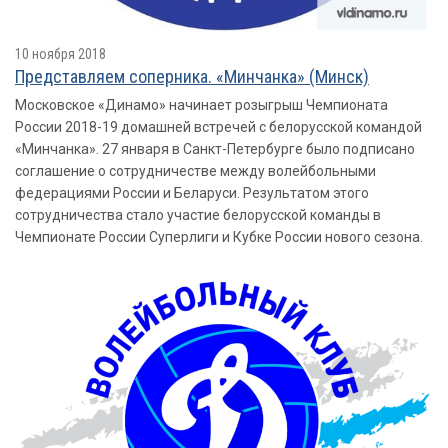
10 ноября 2018
Представляем соперника. «Минчанка» (Минск)
Московское «Динамо» начинает розыгрыш Чемпионата
России 2018-19 домашней встречей с белорусской командой
«Минчанка». 27 января в Санкт-Петербурге было подписано
соглашение о сотрудничестве между волейбольными
федерациями России и Беларуси. Результатом этого
сотрудничества стало участие белорусской команды в
Чемпионате России Суперлиги и Кубке России нового сезона.