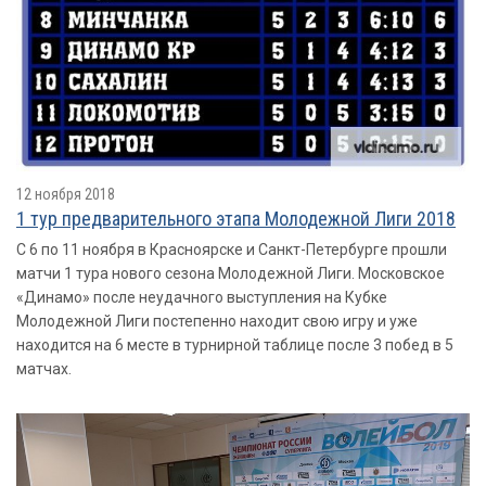
12 ноября 2018
1 тур предварительного этапа Молодежной Лиги 2018
С 6 по 11 ноября в Красноярске и Санкт-Петербурге прошли
матчи 1 тура нового сезона Молодежной Лиги. Московское
«Динамо» после неудачного выступления на Кубке
Молодежной Лиги постепенно находит свою игру и уже
находится на 6 месте в турнирной таблице после 3 побед в 5
матчах.