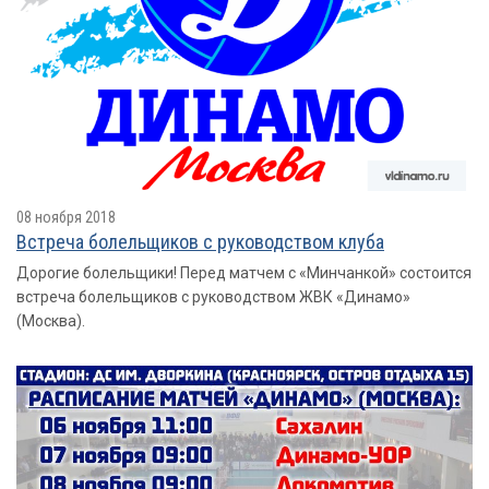
08 ноября 2018
Встреча болельщиков с руководством клуба
Дорогие болельщики! Перед матчем с «Минчанкой» состоится
встреча болельщиков с руководством ЖВК «Динамо»
(Москва).