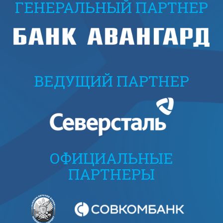
ГЕНЕРАЛЬНЫЙ ПАРТНЕР
ВЕДУЩИЙ ПАРТНЕР
ОФИЦИАЛЬНЫЕ
ПАРТНЕРЫ