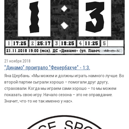
21 ноября 2018
"Динамо" проиграло "Фенербахче" - 1:3.
Яна Щербань: «Мы можем и должны играть намного лучше. Во
второй партии сыграли хорошо – помогали друг другу,
страховали. Когда мы играем сами хорошо – то мы можем
показать свою игру. Начало сезона – это не оправдание.
Значит, что-то не так именно у нас».