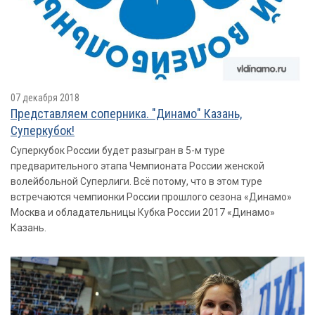
07 декабря 2018
Представляем соперника. "Динамо" Казань,
Суперкубок!
Суперкубок России будет разыгран в 5-м туре
предварительного этапа Чемпионата России женской
волейбольной Суперлиги. Всё потому, что в этом туре
встречаются чемпионки России прошлого сезона «Динамо»
Москва и обладательницы Кубка России 2017 «Динамо»
Казань.