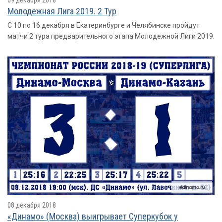
Молодежная Лига 2019. 2 Тур
С 10 по 16 декабря в Екатеринбурге и Челябинске пройдут
матчи 2 тура предварительного этапа Молодежной Лиги 2019.
08 декабря 2018
«Динамо» (Москва) выигрывает Суперкубок у