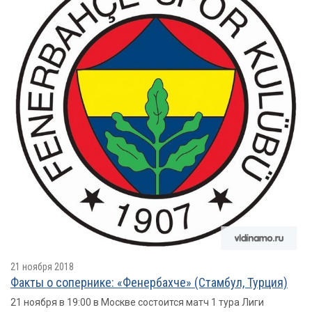
21 ноября 2018
Факты о сопернике: «Фенербахче» (Стамбул, Турция)
21 ноября в 19:00 в Москве состоится матч 1 тура Лиги