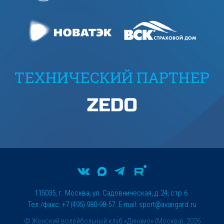
ТЕХНИЧЕСКИЙ ПАРТНЕР
115035, г. Москва, ул. Садовническая, д.24, стр.6.
Тел./факс: +7 (495) 980-98-57. E-mail:
sport@avangard.ru
© Женский волейбольный клуб «Динамо» (Москва), 2026