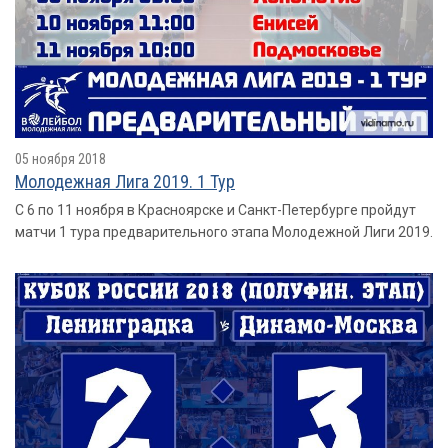
05 ноября 2018
Молодежная Лига 2019. 1 Тур
С 6 по 11 ноября в Красноярске и Санкт-Петербурге пройдут
матчи 1 тура предварительного этапа Молодежной Лиги 2019.