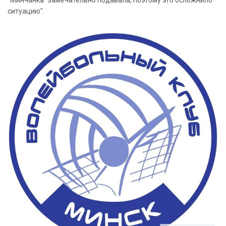
ситуацию".