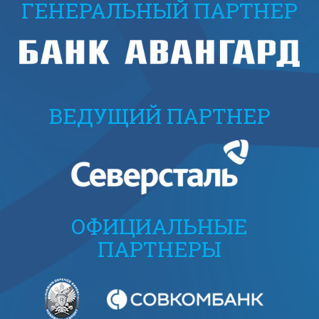
ГЕНЕРАЛЬНЫЙ ПАРТНЕР
ВЕДУЩИЙ ПАРТНЕР
ОФИЦИАЛЬНЫЕ
ПАРТНЕРЫ