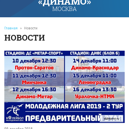
«ДИНАМО»
МОСКВА
Главная
»
Новости
НОВОСТИ
09 декабря 2018