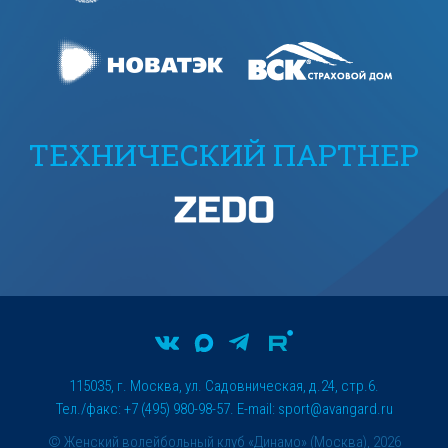
ТЕХНИЧЕСКИЙ ПАРТНЕР
115035, г. Москва, ул. Садовническая, д.24, стр.6.
Тел./факс: +7 (495) 980-98-57. E-mail:
sport@avangard.ru
© Женский волейбольный клуб «Динамо» (Москва), 2026