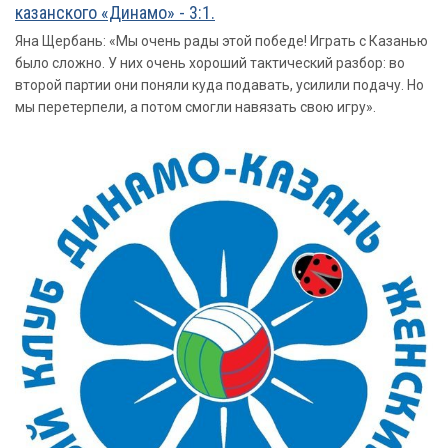
казанского «Динамо» - 3:1.
Яна Щербань: «Мы очень рады этой победе! Играть с Казанью
было сложно. У них очень хороший тактический разбор: во
второй партии они поняли куда подавать, усилили подачу. Но
мы перетерпели, а потом смогли навязать свою игру».