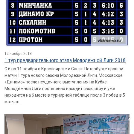
12 ноября 2018
1 тур предварительного этапа Молодежной Лиги 2018
С 6 по 11 ноября в Красноярске и Санкт-Петербурге прошли
матчи 1 тура нового сезона Молодежной Лиги. Московское
«Динамо» после неудачного выступления на Кубке
Молодежной Лиги постепенно находит свою игру и уже
находится на 6 месте в турнирной таблице после 3 побед в 5
матчах.