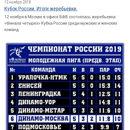
12 ноября 2018
Кубок России. Итоги жеребьевки.
12 ноября в Москве в офисе ВФВ состоялась жеребьевка
«Финала четырех» Кубка России среди мужских и женских
команд.