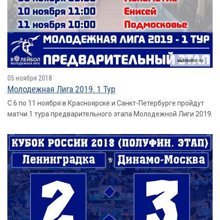
05 ноября 2018
Молодежная Лига 2019. 1 Тур
С 6 по 11 ноября в Красноярске и Санкт-Петербурге пройдут
матчи 1 тура предварительного этапа Молодежной Лиги 2019.