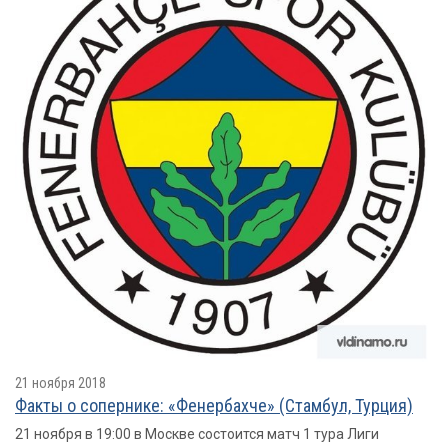
21 ноября 2018
Факты о сопернике: «Фенербахче» (Стамбул, Турция)
21 ноября в 19:00 в Москве состоится матч 1 тура Лиги