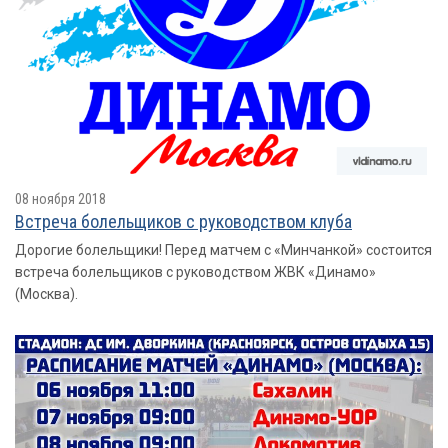
08 ноября 2018
Встреча болельщиков с руководством клуба
Дорогие болельщики! Перед матчем с «Минчанкой» состоится
встреча болельщиков с руководством ЖВК «Динамо»
(Москва).