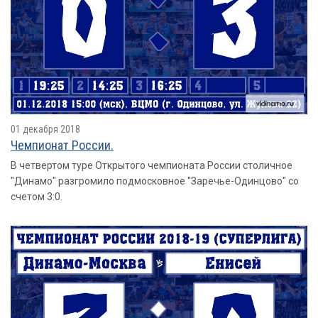
01 декабря 2018
Чемпионат России.
В четвертом туре Открытого чемпионата России столичное
"Динамо" разгромило подмосковное "Заречье-Одинцово" со
счетом 3:0.