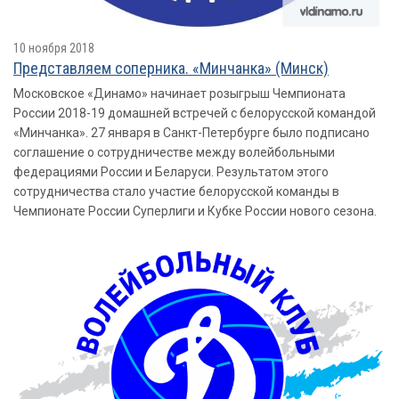
10 ноября 2018
Представляем соперника. «Минчанка» (Минск)
Московское «Динамо» начинает розыгрыш Чемпионата
России 2018-19 домашней встречей с белорусской командой
«Минчанка». 27 января в Санкт-Петербурге было подписано
соглашение о сотрудничестве между волейбольными
федерациями России и Беларуси. Результатом этого
сотрудничества стало участие белорусской команды в
Чемпионате России Суперлиги и Кубке России нового сезона.