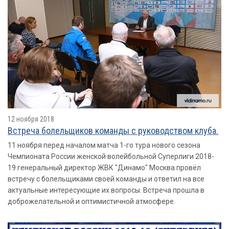
12 ноября 2018
Встреча болельщиков команды с руководством клуба.
11 ноября перед началом матча 1-го тура нового сезона
Чемпионата России женской волейбольной Суперлиги 2018-
19 генеральный директор ЖВК "Динамо" Москва провёл
встречу с болельщиками своей команды и ответил на все
актуальные интересующие их вопросы. Встреча прошла в
доброжелательной и оптимистичной атмосфере.