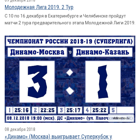
Молодежная Лига 2019. 2 Тур
С 10 по 16 декабря в Екатеринбурге и Челябинске пройдут
матчи 2 тура предварительного этапа Молодежной Лиги 2019.
08 декабря 2018
«Динамо» (Москва) выигрывает Суперкубок у