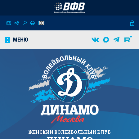
МЕНЮ
ЖЕНСКИЙ
ВОЛЕЙБОЛЬНЫЙ КЛУБ