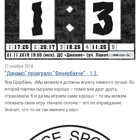
21 ноября 2018
"Динамо" проиграло "Фенербахче" - 1:3.
Яна Щербань: «Мы можем и должны играть намного лучше. Во
второй партии сыграли хорошо – помогали друг другу,
страховали. Когда мы играем сами хорошо – то мы можем
показать свою игру. Начало сезона – это не оправдание.
Значит, что-то не так именно у нас».