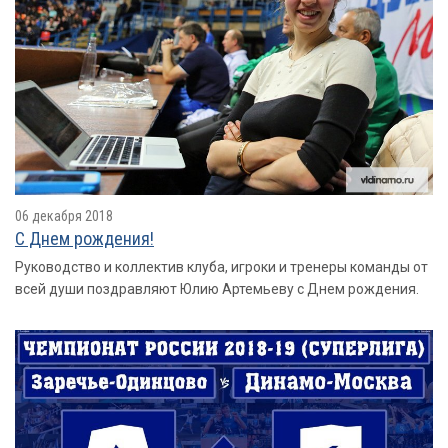
06 декабря 2018
С Днем рождения!
Руководство и коллектив клуба, игроки и тренеры команды от
всей души поздравляют Юлию Артемьеву с Днем рождения.