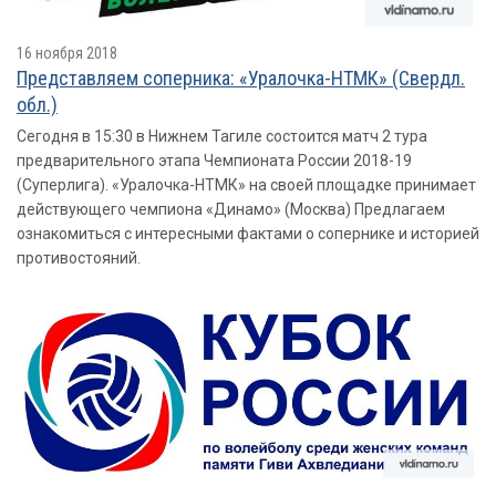
16 ноября 2018
Представляем соперника: «Уралочка-НТМК» (Свердл.
обл.)
Сегодня в 15:30 в Нижнем Тагиле состоится матч 2 тура
предварительного этапа Чемпионата России 2018-19
(Суперлига). «Уралочка-НТМК» на своей площадке принимает
действующего чемпиона «Динамо» (Москва) Предлагаем
ознакомиться с интересными фактами о сопернике и историей
противостояний.