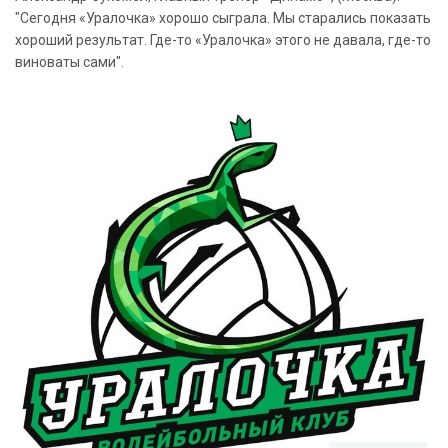
"Сегодня «Уралочка» хорошо сыграла. Мы старались показать
хороший результат. Где-то «Уралочка» этого не давала, где-то
виноваты сами".