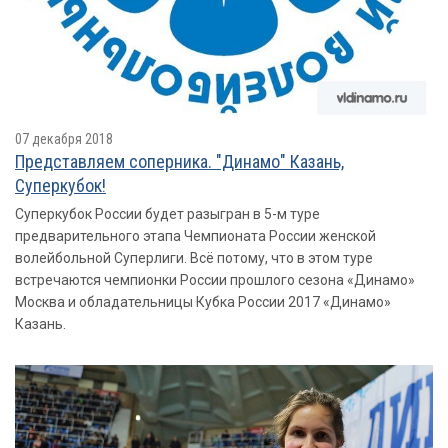
07 декабря 2018
Представляем соперника. "Динамо" Казань,
Суперкубок!
Суперкубок России будет разыгран в 5-м туре
предварительного этапа Чемпионата России женской
волейбольной Суперлиги. Всё потому, что в этом туре
встречаются чемпионки России прошлого сезона «Динамо»
Москва и обладательницы Кубка России 2017 «Динамо»
Казань.