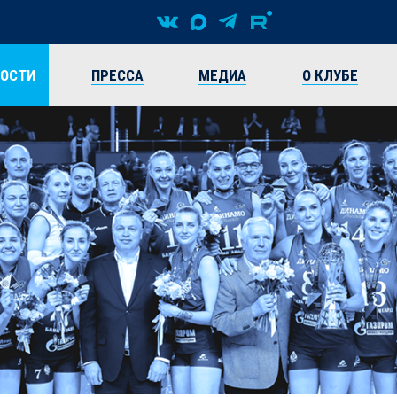
ВОСТИ
ПРЕССА
МЕДИА
О КЛУБЕ