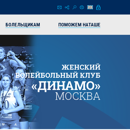
БОЛЕЛЬЩИКАМ
ПОМОЖЕМ НАТАШЕ
ЖЕНСКИЙ
ВОЛЕЙБОЛЬНЫЙ КЛУБ
«ДИНАМО»
МОСКВА