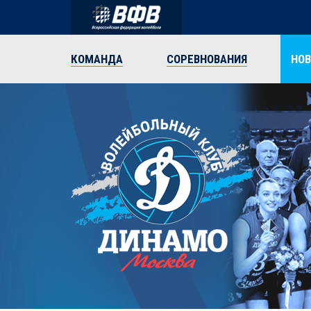
КОМАНДА
СОРЕВНОВАНИЯ
НО