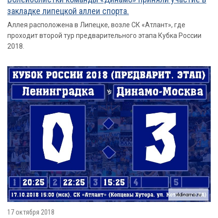
закладке липецкой аллеи спорта.
Аллея расположена в Липецке, возле СК «Атлант», где
проходит второй тур предварительного этапа Кубка России
2018.
17 октября 2018