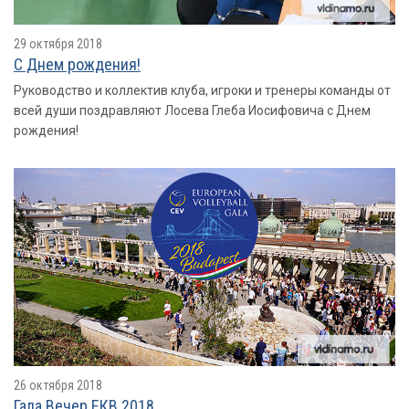
29 октября 2018
С Днем рождения!
Руководство и коллектив клуба, игроки и тренеры команды от
всей души поздравляют Лосева Глеба Иосифовича с Днем
рождения!
26 октября 2018
Гала Вечер ЕКВ 2018