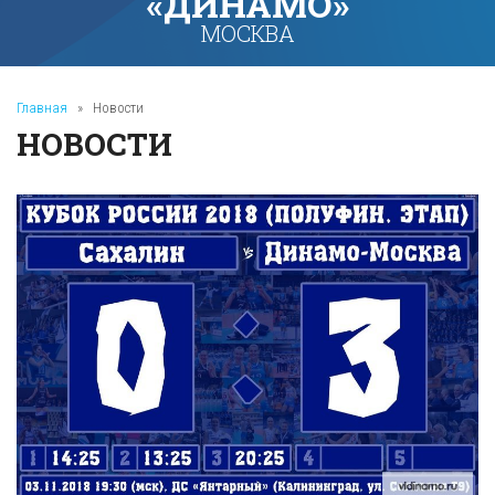
«ДИНАМО»
МОСКВА
Главная
»
Новости
НОВОСТИ