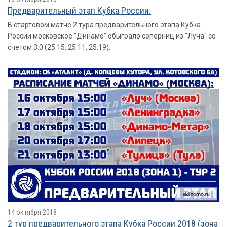
Предварительный этап Кубка России.
В стартовом матче 2 тура предварительного этапа Кубка
России московское "Динамо" обыграло соперниц из "Луча" со
счетом 3:0 (25:15, 25:11, 25:19).
14 октября 2018
2 тур предварительного этапа Кубка России 2018 (зона