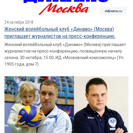
24 октября 2018
Женский волейбольный клуб «Динамо» (Москва)
приглашает журналистов на пресс-конференцию.
Женский волейбольный клуб «Динамо» (Москва) приглашает
журналистов на пресс-конференцию, посвящённую началу
сезона. 30 октября, 15:00, ИД «Московский комсомолец» (Ул.
1905 года, дом 7)