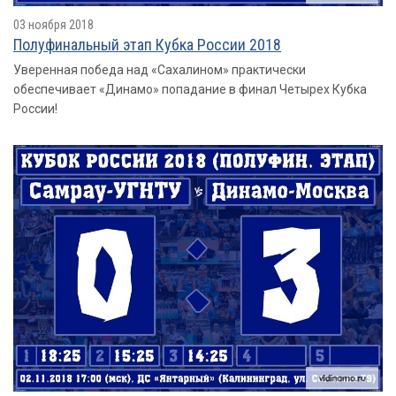
03 ноября 2018
Полуфинальный этап Кубка России 2018
Уверенная победа над «Сахалином» практически
обеспечивает «Динамо» попадание в финал Четырех Кубка
России!