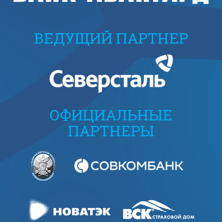
ВЕДУЩИЙ ПАРТНЕР
ОФИЦИАЛЬНЫЕ
ПАРТНЕРЫ