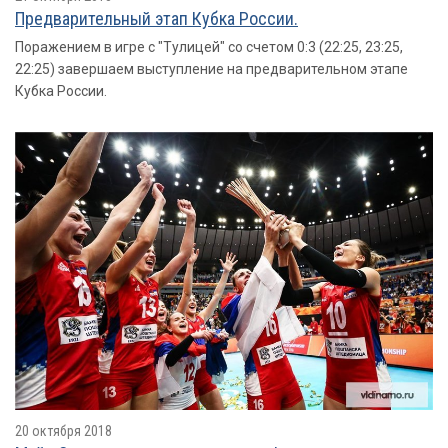
Предварительный этап Кубка России.
Поражением в игре с "Тулицей" со счетом 0:3 (22:25, 23:25,
22:25) завершаем выступление на предварительном этапе
Кубка России.
20 октября 2018