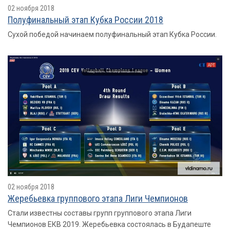
02 ноября 2018
Полуфинальный этап Кубка России 2018
Сухой победой начинаем полуфинальный этап Кубка России.
02 ноября 2018
Жеребьевка группового этапа Лиги Чемпионов
Стали известны составы групп группового этапа Лиги
Чемпионов ЕКВ 2019. Жеребьевка состоялась в Будапеште