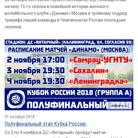
началу 15-го сезона в новейшей истории женского
волейбольного клуба «Динамо» Москва и тройному подряд
триумфу нашей команды в Чемпионатах России последних
сезонов.
31 октября 2018
Полуфинальный этап Кубка России.
Со 2 по 4 ноября в ДС «Янтарный» пройдут матчи