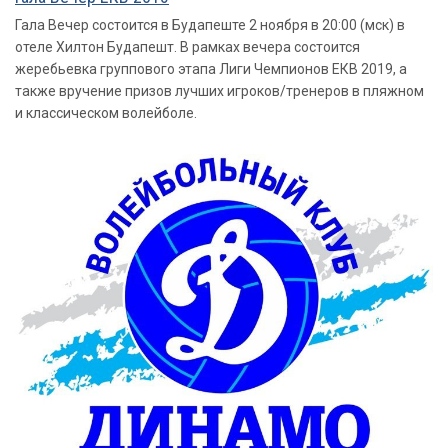
Гала Вечер состоится в Будапеште 2 ноября в 20:00 (мск) в
отеле Хилтон Будапешт. В рамках вечера состоится
жеребьевка группового этапа Лиги Чемпионов ЕКВ 2019, а
также вручение призов лучших игроков/тренеров в пляжном
и классическом волейболе.