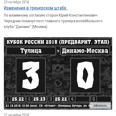
23 октября 2018
Изменения в тренерском штабе.
По взаимному согласию сторон Юрий Константинович
Чередник покинул пост главного тренера волейбольного
клуба "Динамо" (Москва).
21 октября 2018