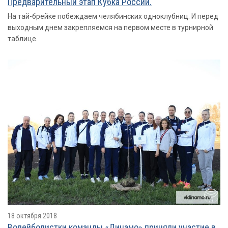
Предварительный этап Кубка России.
На тай-брейке побеждаем челябинских одноклубниц. И перед
выходным днем закрепляемся на первом месте в турнирной
таблице.
18 октября 2018
Волейболистки команды «Динамо» приняли участие в