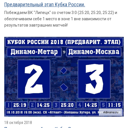
Предварительный этап Кубка России.
Побеждаем ВК "Липецк" со счетом 3:0 (25:20, 25:20, 25:22) и
обеспечиваем себе 1 место в зоне 1 вне зависимости от
результатов завтрашних матчей!
18 октября 2018