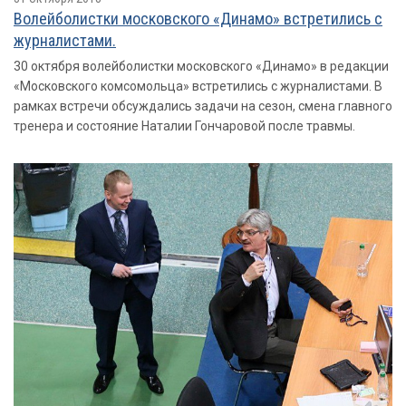
Волейболистки московского «Динамо» встретились с
журналистами.
30 октября волейболистки московского «Динамо» в редакции
«Московского комсомольца» встретились с журналистами. В
рамках встречи обсуждались задачи на сезон, смена главного
тренера и состояние Наталии Гончаровой после травмы.