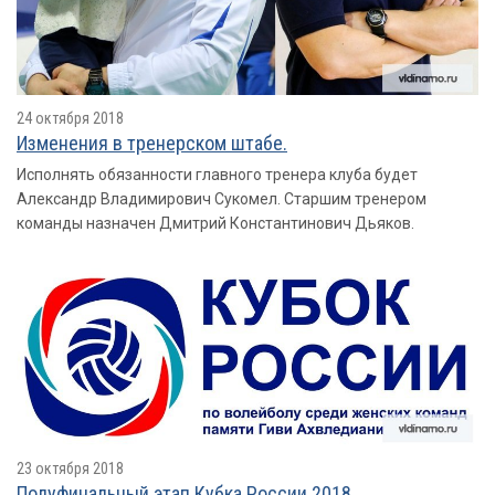
24 октября 2018
Изменения в тренерском штабе.
Исполнять обязанности главного тренера клуба будет
Александр Владимирович Сукомел. Старшим тренером
команды назначен Дмитрий Константинович Дьяков.
23 октября 2018
Полуфинальный этап Кубка России 2018