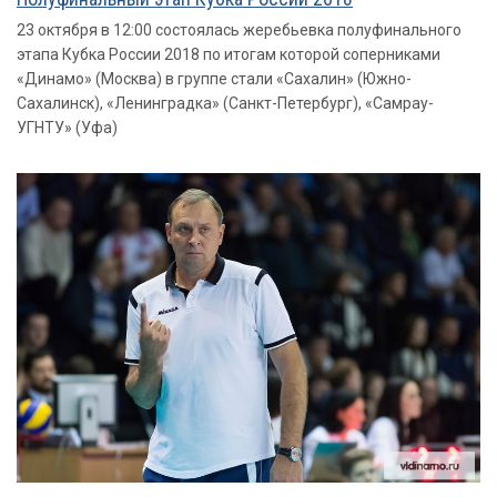
23 октября в 12:00 состоялась жеребьевка полуфинального
этапа Кубка России 2018 по итогам которой соперниками
«Динамо» (Москва) в группе стали «Сахалин» (Южно-
Сахалинск), «Ленинградка» (Санкт-Петербург), «Самрау-
УГНТУ» (Уфа)