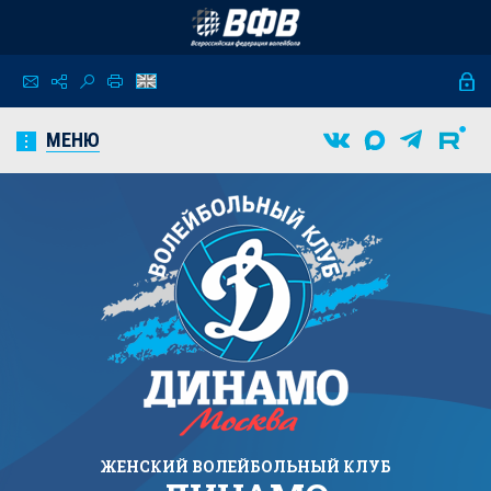
МЕНЮ
ЖЕНСКИЙ
ВОЛЕЙБОЛЬНЫЙ КЛУБ