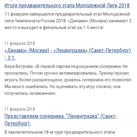
Итоги предварительного этапа Молодежной Лиги 2018
11 февраля завершился предварительный этап Молодежной
лиги Чемпионата России 2018: «Динамо» (Москва) занимает 2
место и выходит в финальный этап за 1-5 места!
11 февраля 2018
«Динамо» (Москва) - «Ленинградка» (Санкт-Петербург)
- 3:1.
Вера Ветрова: «В первой партии недооценили соперника. Не
проснулись. Потом срочно активизировались. Тренер просил
играть более раскрепощено, уровень соперника это позволял.
Мы много ошибались. Но оценивать эту игру сложно, она
получилась скомканная».
11 февраля 2018
Представляем соперника. "Ленинградка" (Санкт-
Петербург).
В заключительном 18-м туре предварительного этапа