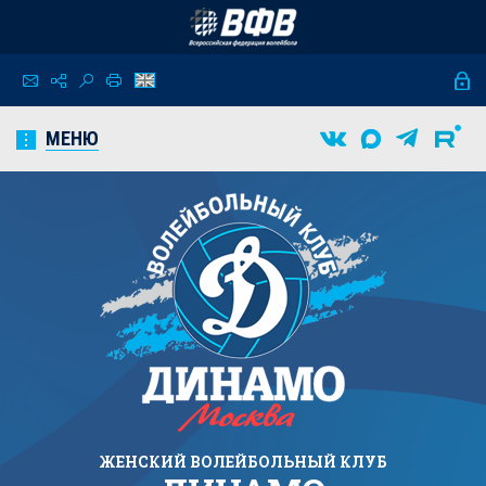
МЕНЮ
ЖЕНСКИЙ
ВОЛЕЙБОЛЬНЫЙ КЛУБ