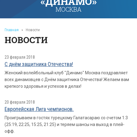
«ДИНАМО»
МОСКВА
Главная
»
Новости
НОВОСТИ
23 февраля 2018
С днём защитника Отечества!
Женский волейбольный клуб "Динамо" Москва поздравляет
всех динамовцев с Днём защитника Отечества! Желаем вам
крепкого здоровья и успехов в делах!
20 февраля 2018
Европейская Лига чемпионов.
Проигрываем в гостях турецкому Галатасараю со счетом 1:3
(25:19, 22:25, 15:25, 21:25) и теряем шансы на выход в плей-
офф.