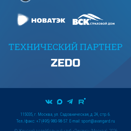
ТЕХНИЧЕСКИЙ ПАРТНЕР
115035, г. Москва, ул. Садовническая, д.24, стр.6.
Тел./факс: +7 (495) 980-98-57. E-mail:
sport@avangard.ru
© Женский волейбольный клуб «Динамо» (Москва), 2026