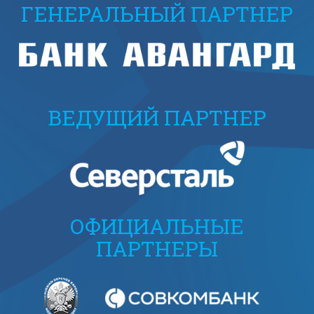
ГЕНЕРАЛЬНЫЙ ПАРТНЕР
ВЕДУЩИЙ ПАРТНЕР
ОФИЦИАЛЬНЫЕ
ПАРТНЕРЫ