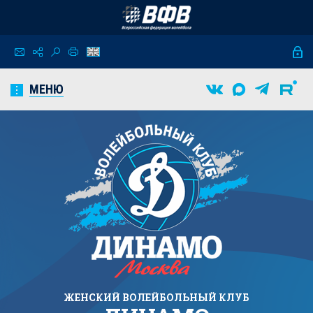
МЕНЮ
ЖЕНСКИЙ
ВОЛЕЙБОЛЬНЫЙ КЛУБ