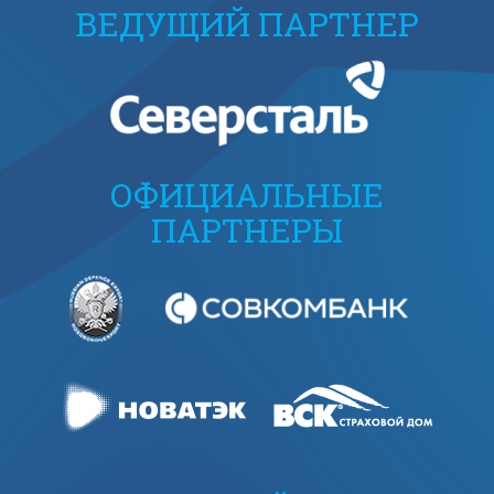
ВЕДУЩИЙ ПАРТНЕР
ОФИЦИАЛЬНЫЕ
ПАРТНЕРЫ