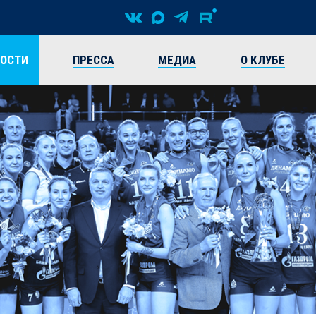
ВОСТИ
ПРЕССА
МЕДИА
О КЛУБЕ