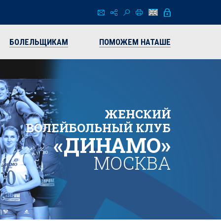
БОЛЕЛЬЩИКАМ
ПОМОЖЕМ НАТАШЕ
ЖЕНСКИЙ
ВОЛЕЙБОЛЬНЫЙ КЛУБ
«ДИНАМО»
МОСКВА