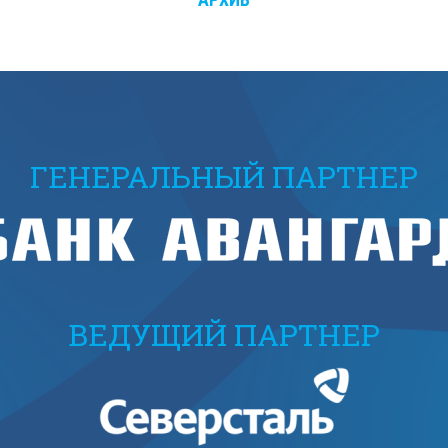
ГЕНЕРАЛЬНЫЙ ПАРТНЕР
ВЕДУЩИЙ ПАРТНЕР