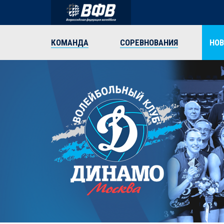
КОМАНДА
СОРЕВНОВАНИЯ
НО