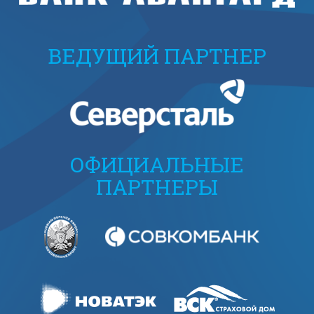
ВЕДУЩИЙ ПАРТНЕР
ОФИЦИАЛЬНЫЕ
ПАРТНЕРЫ