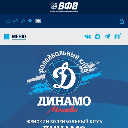
МЕНЮ
ЖЕНСКИЙ
ВОЛЕЙБОЛЬНЫЙ КЛУБ