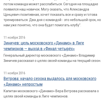
потом команда может расслабиться. Сегодня на площадке
появился наш новичок. Могу сказать, что Александра
Црнцевич позитивная, хочет показать все и сразу и готова
тренироваться. Два дня с командой - это небольшой срок, но
нам уже понятно, что она будет помогать клубу".
11 ноября 2016
Зиничев: цель московского «Динамо» в Лиге
чемпионов — выход в «Финал четырёх»
Генеральный директор московского «Динамо» Владимир
Зиничев рассказал о целях своей команды на текущий сезон.
11 ноября 2016
Ветрова: начало сезона выдалось для московского
«Динамо» непростым
Капитан московского «Динамо» Вера Ветрова рассказала о
целях своей команды в Лиге чемпионов.