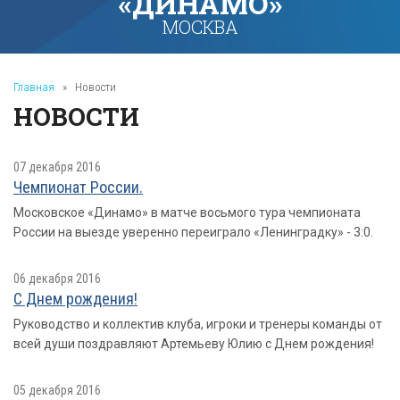
«ДИНАМО»
МОСКВА
Главная
»
Новости
НОВОСТИ
07 декабря 2016
Чемпионат России.
Московское «Динамо» в матче восьмого тура чемпионата
России на выезде уверенно переиграло «Ленинградку» - 3:0.
06 декабря 2016
С Днем рождения!
Руководство и коллектив клуба, игроки и тренеры команды от
всей души поздравляют Артемьеву Юлию с Днем рождения!
05 декабря 2016