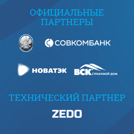
ОФИЦИАЛЬНЫЕ
ПАРТНЕРЫ
ТЕХНИЧЕСКИЙ ПАРТНЕР