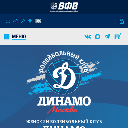
МЕНЮ
ЖЕНСКИЙ
ВОЛЕЙБОЛЬНЫЙ КЛУБ