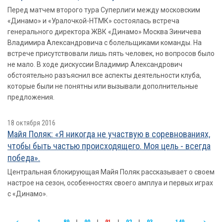
Перед матчем второго тура Суперлиги между московским
«Динамо» и «Уралочкой-НТМК» состоялась встреча
генерального директора ЖВК «Динамо» Москва Зиничева
Владимира Александровича с болельщиками команды. На
встрече присутствовали лишь пять человек, но вопросов было
не мало. В ходе дискуссии Владимир Александрович
обстоятельно разъяснил все аспекты деятельности клуба,
которые были не понятны или вызывали дополнительные
предложения.
18 октября 2016
Майя Поляк: «Я никогда не участвую в соревнованиях,
чтобы быть частью происходящего. Моя цель - всегда
победа».
Центральная блокирующая Майя Поляк рассказывает о своем
настрое на сезон, особенностях своего амплуа и первых играх
с «Динамо».