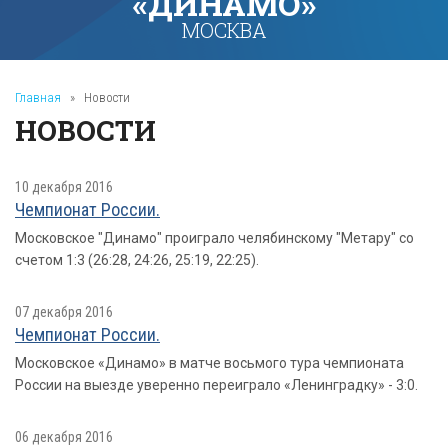
«ДИНАМО»
МОСКВА
Главная
»
Новости
НОВОСТИ
10 декабря 2016
Чемпионат России.
Московское "Динамо" проиграло челябинскому "Метару" со
счетом 1:3 (26:28, 24:26, 25:19, 22:25).
07 декабря 2016
Чемпионат России.
Московское «Динамо» в матче восьмого тура чемпионата
России на выезде уверенно переиграло «Ленинградку» - 3:0.
06 декабря 2016