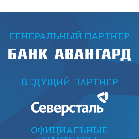
ГЕНЕРАЛЬНЫЙ ПАРТНЕР
ВЕДУЩИЙ ПАРТНЕР
ОФИЦИАЛЬНЫЕ