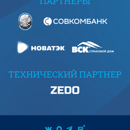
ПАРТНЕРЫ
ТЕХНИЧЕСКИЙ ПАРТНЕР