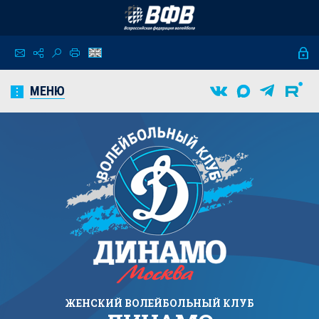
МЕНЮ
ЖЕНСКИЙ
ВОЛЕЙБОЛЬНЫЙ КЛУБ