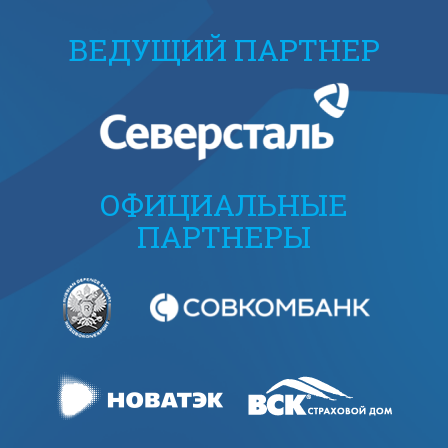
ВЕДУЩИЙ ПАРТНЕР
ОФИЦИАЛЬНЫЕ
ПАРТНЕРЫ