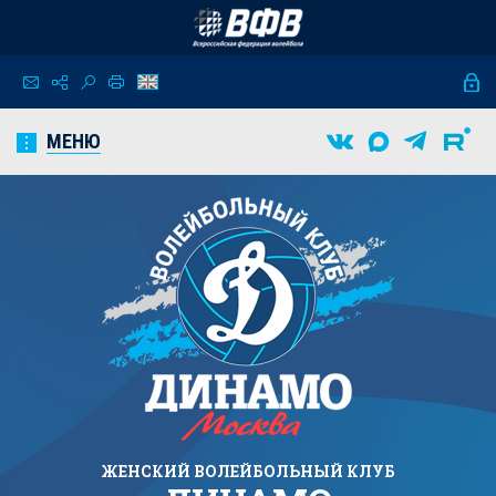
МЕНЮ
ЖЕНСКИЙ
ВОЛЕЙБОЛЬНЫЙ КЛУБ