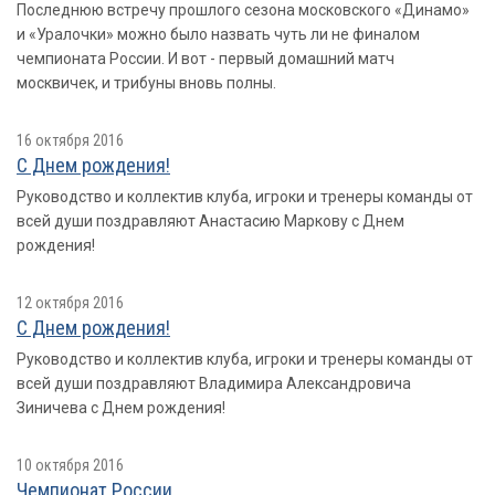
Последнюю встречу прошлого сезона московского «Динамо»
и «Уралочки» можно было назвать чуть ли не финалом
чемпионата России. И вот - первый домашний матч
москвичек, и трибуны вновь полны.
16 октября 2016
С Днем рождения!
Руководство и коллектив клуба, игроки и тренеры команды от
всей души поздравляют Анастасию Маркову с Днем
рождения!
12 октября 2016
С Днем рождения!
Руководство и коллектив клуба, игроки и тренеры команды от
всей души поздравляют Владимира Александровича
Зиничева с Днем рождения!
10 октября 2016
Чемпионат России.