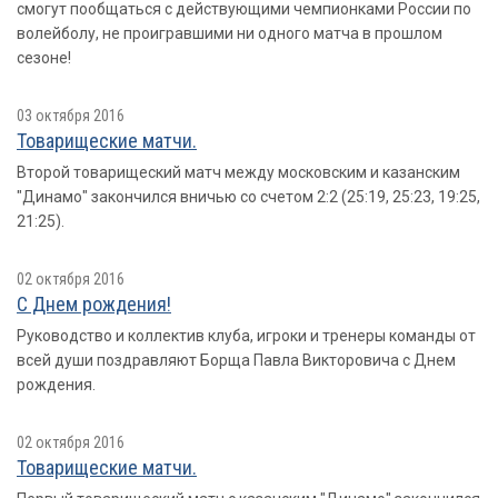
смогут пообщаться с действующими чемпионками России по
волейболу, не проигравшими ни одного матча в прошлом
сезоне!
03 октября 2016
Товарищеские матчи.
Второй товарищеский матч между московским и казанским
"Динамо" закончился вничью со счетом 2:2 (25:19, 25:23, 19:25,
21:25).
02 октября 2016
С Днем рождения!
Руководство и коллектив клуба, игроки и тренеры команды от
всей души поздравляют Борща Павла Викторовича с Днем
рождения.
02 октября 2016
Товарищеские матчи.