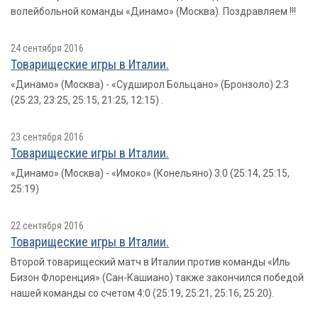
волейбольной команды «Динамо» (Москва). Поздравляем !!!
24 сентября 2016
Товарищеские игры в Италии.
«Динамо» (Москва) - «Судширол Больцано» (Бронзоло) 2:3
(25:23, 23:25, 25:15, 21:25, 12:15) .
23 сентября 2016
Товарищеские игры в Италии.
«Динамо» (Москва) - «Имоко» (Конельяно) 3:0 (25:14, 25:15,
25:19)
22 сентября 2016
Товарищеские игры в Италии.
Второй товарищеский матч в Италии против команды «Иль
Бизон Флоренция» (Сан-Кашиано) также закончился победой
нашей команды со счетом 4:0 (25:19, 25:21, 25:16, 25:20).