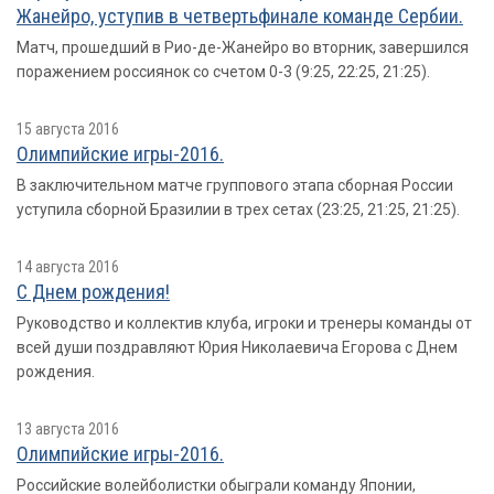
Жанейро, уступив в четвертьфинале команде Сербии.
Матч, прошедший в Рио-де-Жанейро во вторник, завершился
поражением россиянок со счетом 0-3 (9:25, 22:25, 21:25).
15 августа 2016
Олимпийские игры-2016.
В заключительном матче группового этапа сборная России
уступила сборной Бразилии в трех сетах (23:25, 21:25, 21:25).
14 августа 2016
С Днем рождения!
Руководство и коллектив клуба, игроки и тренеры команды от
всей души поздравляют Юрия Николаевича Егорова с Днем
рождения.
13 августа 2016
Олимпийские игры-2016.
Российские волейболистки обыграли команду Японии,