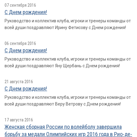
07 сентября 2016
С Днем рождения!
Руководство и коллектив клуба, игроки и тренеры команды от
всей души поздравляют Ирину Фетисову с Днем рождения!
06 сентября 2016
С Днем рождения!
Руководство и коллектив клуба, игроки и тренеры команды от
всей души поздравляют Яну Щербань с Днем рождения!
21 августа 2016
С Днем рождения!
Руководство и коллектив клуба, игроки и тренеры команды от
всей души поздравляют Веру Ветрову с Днем рождения!
17 августа 2016
Женская сборная России по волейболу завершила
борьбу за медали Олимпийских игр 2016 года в Рио-де-