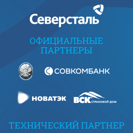
ОФИЦИАЛЬНЫЕ
ПАРТНЕРЫ
ТЕХНИЧЕСКИЙ ПАРТНЕР