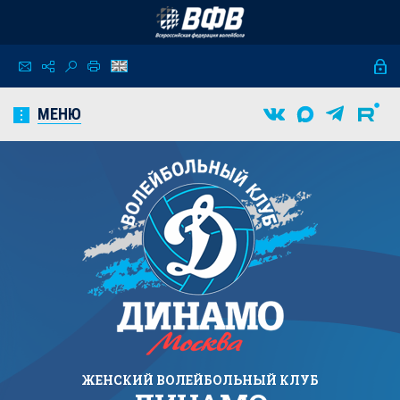
МЕНЮ
ЖЕНСКИЙ
ВОЛЕЙБОЛЬНЫЙ КЛУБ