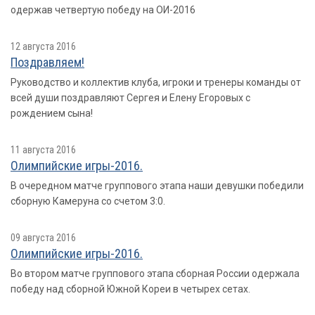
одержав четвертую победу на ОИ-2016
12 августа 2016
Поздравляем!
Руководство и коллектив клуба, игроки и тренеры команды от
всей души поздравляют Сергея и Елену Егоровых с
рождением сына!
11 августа 2016
Олимпийские игры-2016.
В очередном матче группового этапа наши девушки победили
сборную Камеруна со счетом 3:0.
09 августа 2016
Олимпийские игры-2016.
Во втором матче группового этапа сборная России одержала
победу над сборной Южной Кореи в четырех сетах.