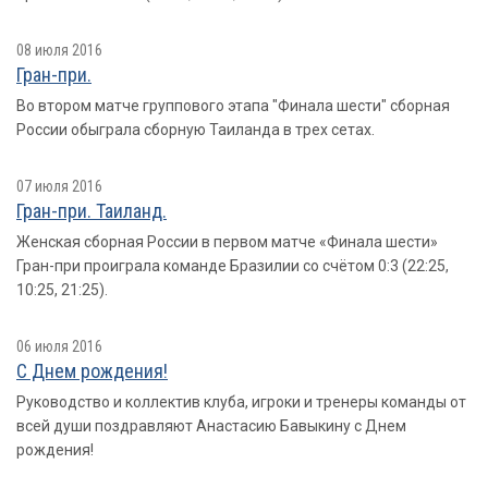
08 июля 2016
Гран-при.
Во втором матче группового этапа "Финала шести" сборная
России обыграла сборную Таиланда в трех сетах.
07 июля 2016
Гран-при. Таиланд.
Женская сборная России в первом матче «Финала шести»
Гран-при проиграла команде Бразилии со счётом 0:3 (22:25,
10:25, 21:25).
06 июля 2016
С Днем рождения!
Руководство и коллектив клуба, игроки и тренеры команды от
всей души поздравляют Анастасию Бавыкину с Днем
рождения!