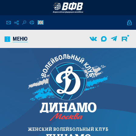
МЕНЮ
ЖЕНСКИЙ
ВОЛЕЙБОЛЬНЫЙ КЛУБ