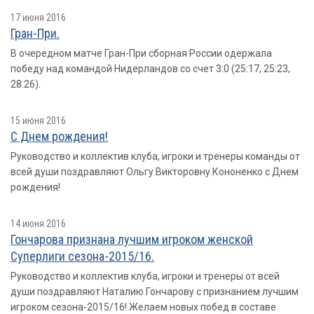
17 июня 2016
Гран-При.
В очередном матче Гран-При сборная России одержала
победу над командой Нидерландов со счет 3:0 (25:17, 25:23,
28:26).
15 июня 2016
С Днем рождения!
Руководство и коллектив клуба, игроки и тренеры команды от
всей души поздравляют Ольгу Викторовну Кононенко с Днем
рождения!
14 июня 2016
Гончарова признана лучшим игроком женской
Суперлиги сезона-2015/16.
Руководство и коллектив клуба, игроки и тренеры от всей
души поздравляют Наталию Гончарову с признанием лучшим
игроком сезона-2015/16! Желаем новых побед в составе