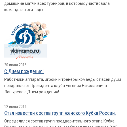
домашние матчи всех турниров, в которых участвовала
команда за эти годы.
20 июля 2016
С Днем рождения!
Работники аппарата, игроки и тренеры команды от всей души
поздравляют Президента клуба Евгения Николаевича
Ловырева с Днем рождения!
12 июля 2016
Стал известен состав групп женского Кубка России.
Определился состав групп предварительного этапа Кубка