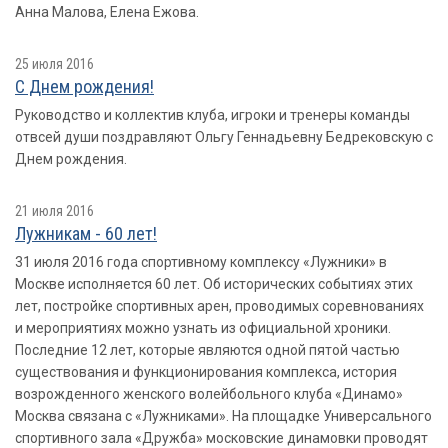
Анна Малова, Елена Ежова.
25 июля 2016
С Днем рождения!
Руководство и коллектив клуба, игроки и тренеры команды
отвсей души поздравляют Ольгу Геннадьевну Бедрековскую с
Днем рождения.
21 июля 2016
Лужникам - 60 лет!
31 июля 2016 года спортивному комплексу «Лужники» в
Москве исполняется 60 лет. Об исторических событиях этих
лет, постройке спортивных арен, проводимых соревнованиях
и мероприятиях можно узнать из официальной хроники.
Последние 12 лет, которые являются одной пятой частью
существования и функционирования комплекса, история
возрожденного женского волейбольного клуба «Динамо»
Москва связана с «Лужниками». На площадке Универсального
спортивного зала «Дружба» московские динамовки проводят