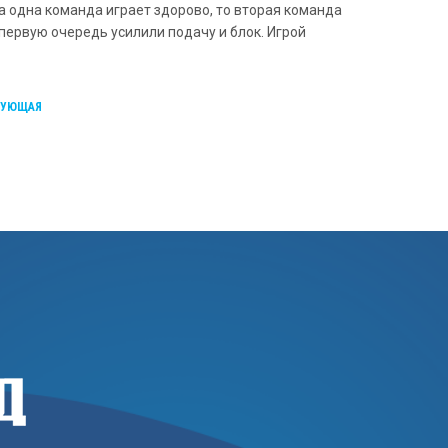
гда одна команда играет здорово, то вторая команда
первую очередь усилили подачу и блок. Игрой
ДУЮЩАЯ