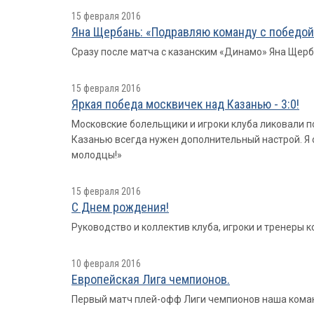
15 февраля 2016
Яна Щербань: «Подравляю команду с победой
Сразу после матча с казанским «Динамо» Яна Щерб
15 февраля 2016
Яркая победа москвичек над Казанью - 3:0!
Московские болельщики и игроки клуба ликовали по
Казанью всегда нужен дополнительный настрой. Я о
молодцы!»
15 февраля 2016
С Днем рождения!
Руководство и коллектив клуба, игроки и тренеры
10 февраля 2016
Европейская Лига чемпионов.
Первый матч плей-офф Лиги чемпионов наша команда 