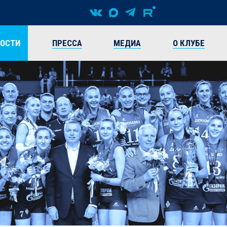
ВОСТИ
ПРЕССА
МЕДИА
О КЛУБЕ