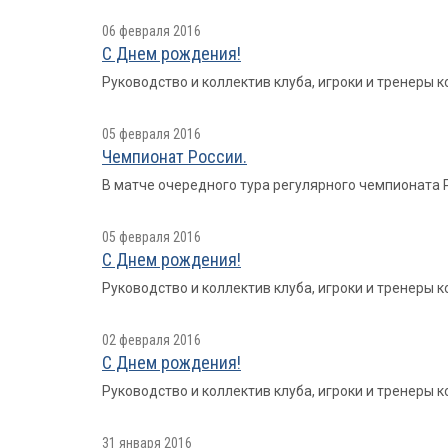
06 февраля 2016
С Днем рождения!
Руководство и коллектив клуба, игроки и тренеры
05 февраля 2016
Чемпионат России.
В матче очередного тура регулярного чемпионата Ро
05 февраля 2016
С Днем рождения!
Руководство и коллектив клуба, игроки и тренеры
02 февраля 2016
С Днем рождения!
Руководство и коллектив клуба, игроки и тренеры
31 января 2016