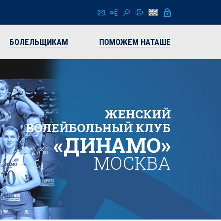
БОЛЕЛЬЩИКАМ
ПОМОЖЕМ НАТАШЕ
ЖЕНСКИЙ
ВОЛЕЙБОЛЬНЫЙ КЛУБ
«ДИНАМО»
МОСКВА