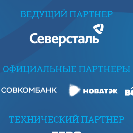
ВЕДУЩИЙ ПАРТНЕР
ОФИЦИАЛЬНЫЕ ПАРТНЕРЫ
ТЕХНИЧЕСКИЙ ПАРТНЕР