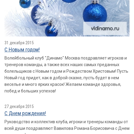
31 декабря 2015
С Новым годом!
Волейбольный клуб "Динамо" Москва поздравляет игроков и
тренеров команды, а также всех наших самых преданных
болельщиков с Новым годом и Рождеством Христовым! Пусть
Новый год придет, как в доброй сказке, пусть будет в нем
веселье и много ярких красок! Желаем команде здоровья,
побед и больших успехов!
27 декабря 2015
С Днем рождения!
Руководство и коллектив клуба, игроки и тренеры команды от
всей души поздравляют Вавилова Романа Борисовича с Днем