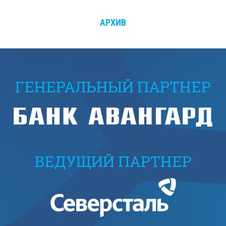
АРХИВ
ГЕНЕРАЛЬНЫЙ ПАРТНЕР
ВЕДУЩИЙ ПАРТНЕР