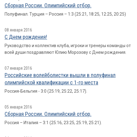
Сборная России. Олимпийский отбор.
Полуфинал. Турция – Россия – 1:3 (25:21, 18:25, 12:25, 20:25)
08 января 2016
С Днем рождения!
Руководство и коллектив клуба, игроки и тренеры команды от
всей души поздравляют Юлию Морозову с Днем рождения.
07 января 2016
Российские волейболистки вышли в полуфинал
олимпийской квалификации с 1-го места
Россия-Бельгия - 3:0 (25:19, 25:22, 25:17).
05 января 2016
Сборная России. Олимпийский отбор.
Россия – Италия – 3:1 (25:16, 23:25, 25:19, 25:21).