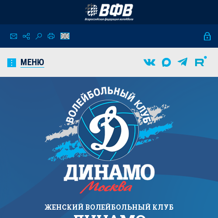
МЕНЮ
ЖЕНСКИЙ
ВОЛЕЙБОЛЬНЫЙ КЛУБ