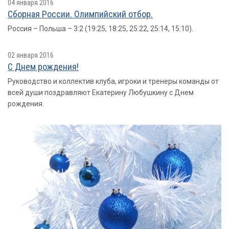
04 января 2016
Сборная России. Олимпийский отбор.
Россия – Польша – 3:2 (19:25, 18:25, 25:22, 25:14, 15:10).
02 января 2016
С Днем рождения!
Руководство и коллектив клуба, игроки и тренеры команды от
всей души поздравляют Екатерину Любушкину с Днем
рождения.