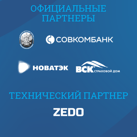
ОФИЦИАЛЬНЫЕ
ПАРТНЕРЫ
ТЕХНИЧЕСКИЙ ПАРТНЕР