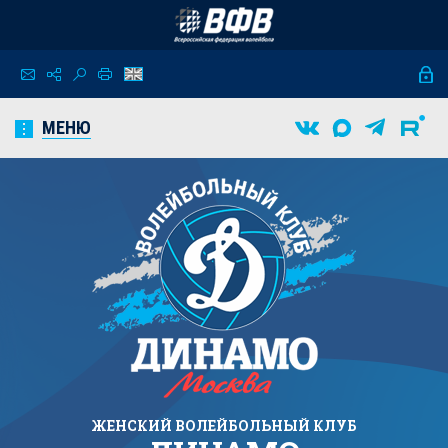
МЕНЮ
ЖЕНСКИЙ
ВОЛЕЙБОЛЬНЫЙ КЛУБ