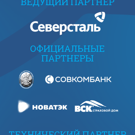
ВЕДУЩИЙ ПАРТНЕР
ОФИЦИАЛЬНЫЕ
ПАРТНЕРЫ
ТЕХНИЧЕСКИЙ ПАРТНЕР