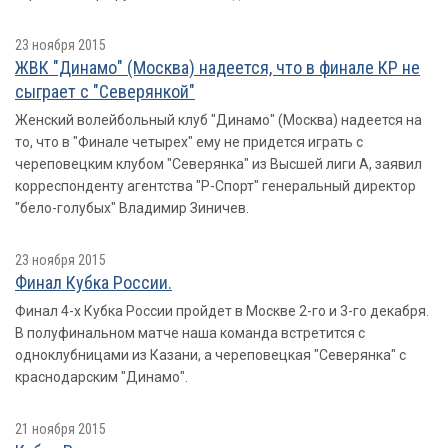
23 ноября 2015
ЖВК "Динамо" (Москва) надеется, что в финале КР не
сыграет с "Северянкой"
Женский волейбольный клуб "Динамо" (Москва) надеется на
то, что в "Финале четырех" ему не придется играть с
череповецким клубом "Северянка" из Высшей лиги А, заявил
корреспонденту агентства "Р-Спорт" генеральный директор
"бело-голубых" Владимир Зиничев.
23 ноября 2015
Финал Кубка России.
Финал 4-х Кубка России пройдет в Москве 2-го и 3-го декабря.
В полуфинальном матче наша команда встретится с
одноклубницами из Казани, а череповецкая "Северянка" с
краснодарским "Динамо".
21 ноября 2015