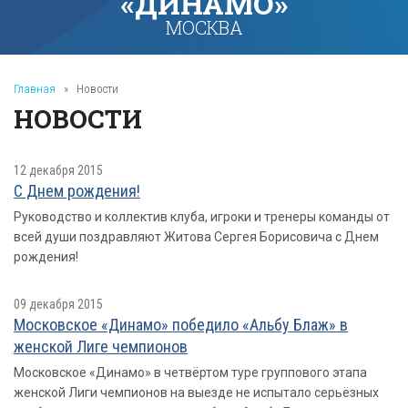
«ДИНАМО»
МОСКВА
Главная
»
Новости
НОВОСТИ
12 декабря 2015
С Днем рождения!
Руководство и коллектив клуба, игроки и тренеры команды от
всей души поздравляют Житова Сергея Борисовича с Днем
рождения!
09 декабря 2015
Московское «Динамо» победило «Альбу Блаж» в
женской Лиге чемпионов
Московское «Динамо» в четвёртом туре группового этапа
женской Лиги чемпионов на выезде не испытало серьёзных