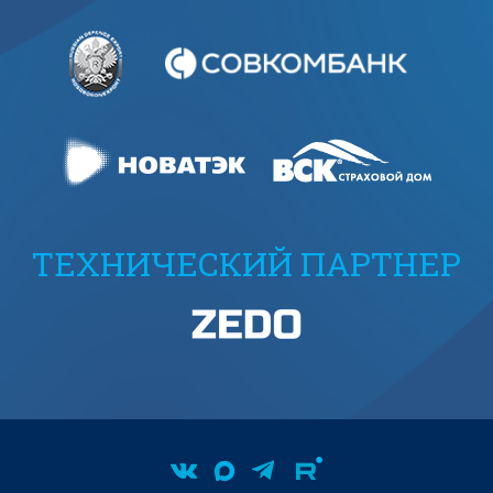
ТЕХНИЧЕСКИЙ ПАРТНЕР