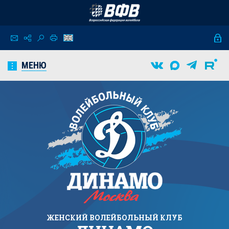
МЕНЮ
ЖЕНСКИЙ
ВОЛЕЙБОЛЬНЫЙ КЛУБ