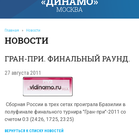
«ДИНАМО»
МОСКВА
Главная
»
Новости
НОВОСТИ
ГРАН-ПРИ. ФИНАЛЬНЫЙ РАУНД.
27 августа 2011
Сборная России в трех сетах проиграла Бразилии в
полуфинале финального турнира "Гран-при"-2011 со
счетом 0:3 (24:26, 17:25, 23:25)
ВЕРНУТЬСЯ К СПИСКУ НОВОСТЕЙ