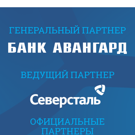
ГЕНЕРАЛЬНЫЙ ПАРТНЕР
ВЕДУЩИЙ ПАРТНЕР
ОФИЦИАЛЬНЫЕ
ПАРТНЕРЫ