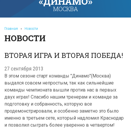
«ДИНАМО»
МОСКВА
Главная
»
Новости
НОВОСТИ
ВТОРАЯ ИГРА И ВТОРАЯ ПОБЕДА!
27 сентября 2013
В этом сезоне старт команды "Динамо"(Москва)
выдался совсем непростым, так как сильнейшие
команды чемпионата вышли против нас в первых
двух играх! Спасибо нашим тренерам и команде за
подготовку и собранность, которую все
продемонстрировали, и особенно заметно это было
именно в третьем сете, который надломил Краснодар
и позволил сыграть более уверенно в четвертом!