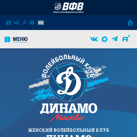
МЕНЮ
ЖЕНСКИЙ
ВОЛЕЙБОЛЬНЫЙ КЛУБ