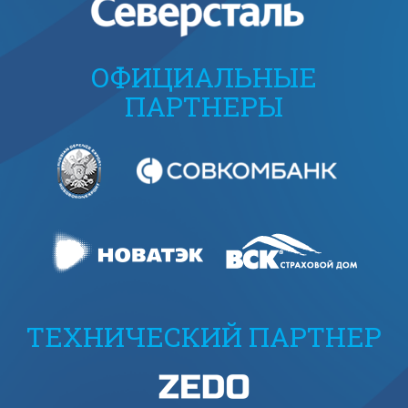
ОФИЦИАЛЬНЫЕ
ПАРТНЕРЫ
ТЕХНИЧЕСКИЙ ПАРТНЕР