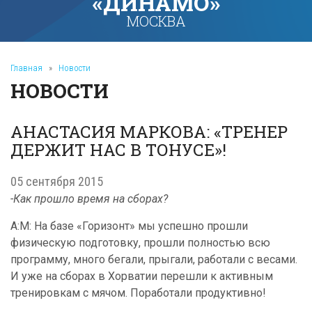
«ДИНАМО»
МОСКВА
Главная
»
Новости
НОВОСТИ
АНАСТАСИЯ МАРКОВА: «ТРЕНЕР
ДЕРЖИТ НАС В ТОНУСЕ»!
05 сентября 2015
-Как прошло время на сборах?
А:М: На базе «Горизонт» мы успешно прошли
физическую подготовку, прошли полностью всю
программу, много бегали, прыгали, работали с весами.
И уже на сборах в Хорватии перешли к активным
тренировкам с мячом. Поработали продуктивно!