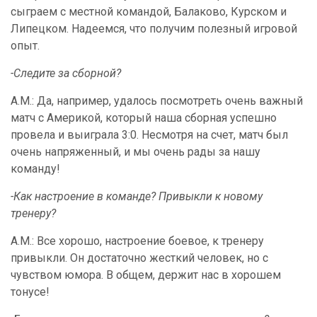
сыграем с местной командой, Балаково, Курском и
Липецком. Надеемся, что получим полезный игровой
опыт.
-Следите за сборной?
А.М.: Да, например, удалось посмотреть очень важный
матч с Америкой, который наша сборная успешно
провела и выиграла 3:0. Несмотря на счет, матч был
очень напряженный, и мы очень рады за нашу
команду!
-Как настроение в команде? Привыкли к новому
тренеру?
А.М.: Все хорошо, настроение боевое, к тренеру
привыкли. Он достаточно жесткий человек, но с
чувством юмора. В общем, держит нас в хорошем
тонусе!