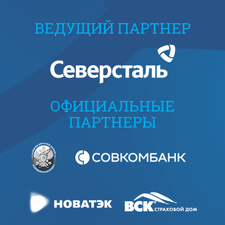
ВЕДУЩИЙ ПАРТНЕР
ОФИЦИАЛЬНЫЕ
ПАРТНЕРЫ