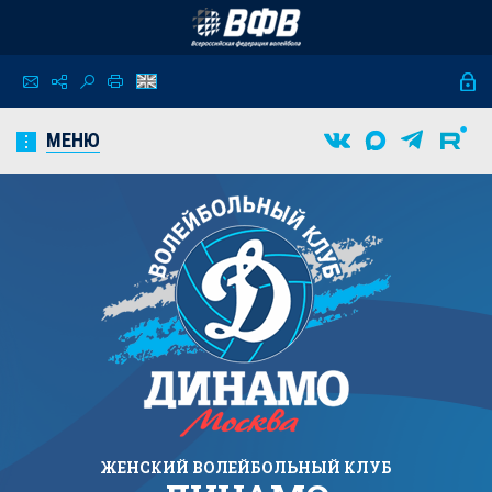
МЕНЮ
ЖЕНСКИЙ
ВОЛЕЙБОЛЬНЫЙ КЛУБ