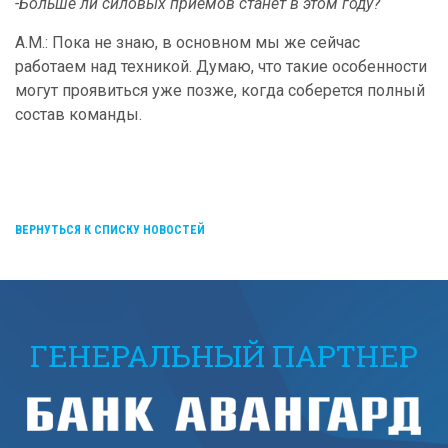
-Больше ли силовых приемов станет в этом году?
А.М.: Пока не знаю, в основном мы же сейчас
работаем над техникой. Думаю, что такие особенности
могут проявиться уже позже, когда соберется полный
состав команды.
ВЕРНУТЬСЯ К СПИСКУ НОВОСТЕЙ
ГЕНЕРАЛЬНЫЙ ПАРТНЕР