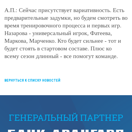
А.П.:
Сейчас присутствует вариативность. Есть
предварительные задумки, но будем смотреть во
время тренировочного процесса и первых игр.
Назарова - универсальный игрок, Фатеева,
Маркова, Марченко. Кто будет сильнее - тот и
будет стоять в стартовом составе. Плюс ко
всему сезон длинный - все помогут команде.
ВЕРНУТЬСЯ К СПИСКУ НОВОСТЕЙ
ГЕНЕРАЛЬНЫЙ ПАРТНЕР