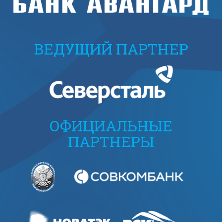
ВЕДУЩИЙ ПАРТНЕР
ОФИЦИАЛЬНЫЕ
ПАРТНЕРЫ