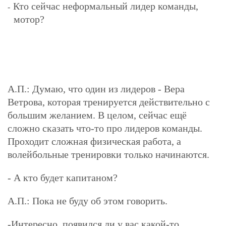
Кто сейчас неформальный лидер команды,
-
мотор?
А.П.:
Думаю, что один из лидеров - Вера
Ветрова, которая тренируется действительно с
большим желанием. В целом, сейчас ещё
сложно сказать что-то про лидеров команды.
Проходит сложная физическая работа, а
волейбольные тренировки только начинаются.
- А кто будет капитаном?
А.П.:
Пока не буду об этом говорить.
-Интересно, появился ли у вас какой-то