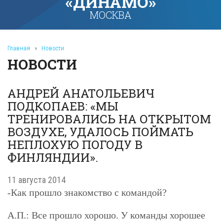
«ДИНАМО»
МОСКВА
Главная
»
Новости
НОВОСТИ
АНДРЕЙ АНАТОЛЬЕВИЧ
ПОДКОПАЕВ: «МЫ
ТРЕНИРОВАЛИСЬ НА ОТКРЫТОМ
ВОЗДУХЕ, УДАЛОСЬ ПОЙМАТЬ
НЕПЛОХУЮ ПОГОДУ В
ФИНЛЯНДИИ».
11 августа 2014
-Как прошло знакомство с командой?
А.П.:
Все прошло хорошо. У команды хорошее