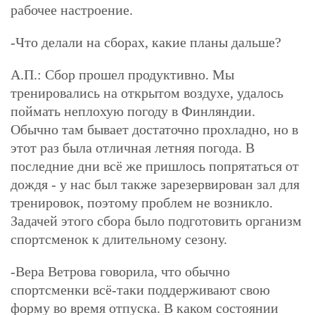
рабочее настроение.
-Что делали на сборах, какие планы дальше?
А.П.:
Сбор прошел продуктивно. Мы
тренировались на открытом воздухе, удалось
поймать неплохую погоду в Финляндии.
Обычно там бывает достаточно прохладно, но в
этот раз была отличная летняя погода. В
последние дни всё же пришлось попрятаться от
дождя - у нас был также зарезервирован зал для
тренировок, поэтому проблем не возникло.
Задачей этого сбора было подготовить организм
спортсменок к длительному сезону.
-Вера Ветрова говорила, что обычно
спортсменки всё-таки поддерживают свою
форму во время отпуска. В каком состоянии