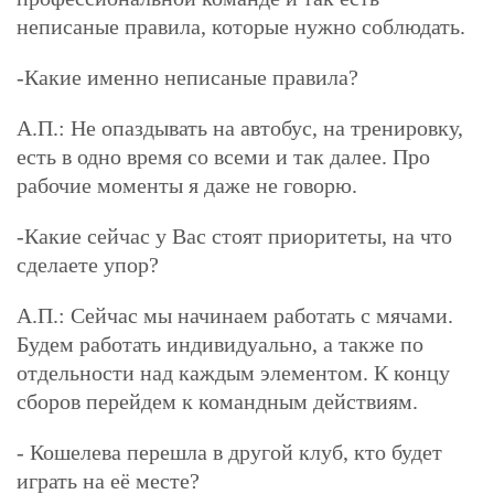
неписаные правила, которые нужно соблюдать.
-Какие именно неписаные правила?
А.П.:
Не опаздывать на автобус, на тренировку,
есть в одно время со всеми и так далее. Про
рабочие моменты я даже не говорю.
-Какие сейчас у Вас стоят приоритеты, на что
сделаете упор?
А.П.:
Сейчас мы начинаем работать с мячами.
Будем работать индивидуально, а также по
отдельности над каждым элементом. К концу
сборов перейдем к командным действиям.
- Кошелева перешла в другой клуб, кто будет
играть на её месте?