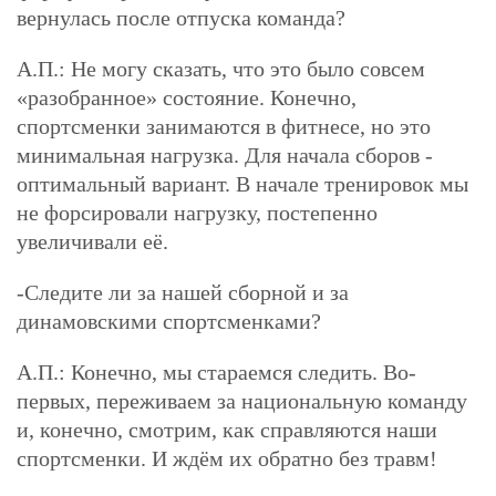
вернулась после отпуска команда?
А.П.:
Не могу сказать, что это было совсем
«разобранное» состояние. Конечно,
спортсменки занимаются в фитнесе, но это
минимальная нагрузка. Для начала сборов -
оптимальный вариант. В начале тренировок мы
не форсировали нагрузку, постепенно
увеличивали её.
-Следите ли за нашей сборной и за
динамовскими спортсменками?
А.П.:
Конечно, мы стараемся следить. Во-
первых, переживаем за национальную команду
и, конечно, смотрим, как справляются наши
спортсменки. И ждём их обратно без травм!