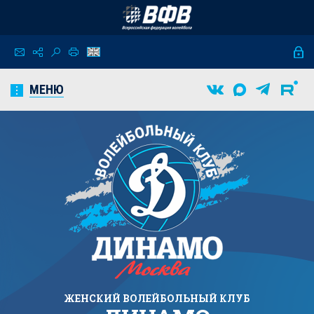
МЕНЮ
ЖЕНСКИЙ
ВОЛЕЙБОЛЬНЫЙ КЛУБ