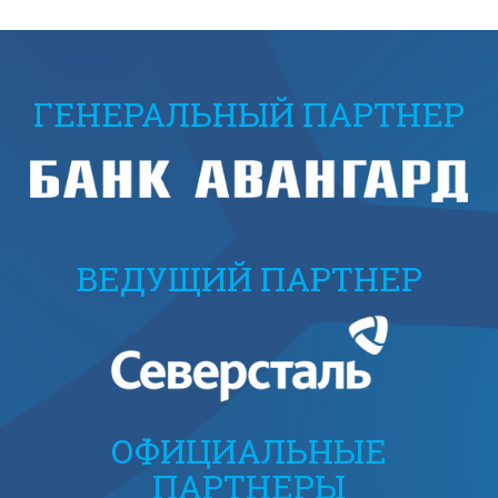
ГЕНЕРАЛЬНЫЙ ПАРТНЕР
ВЕДУЩИЙ ПАРТНЕР
ОФИЦИАЛЬНЫЕ
ПАРТНЕРЫ