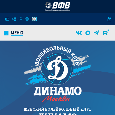
МЕНЮ
ЖЕНСКИЙ
ВОЛЕЙБОЛЬНЫЙ КЛУБ