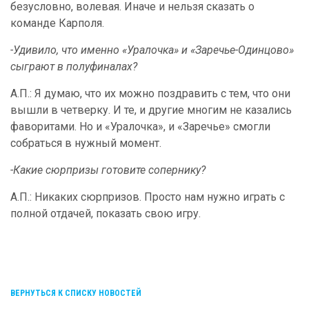
безусловно, волевая. Иначе и нельзя сказать о
команде Карполя.
-Удивило, что именно «Уралочка» и «Заречье-Одинцово»
сыграют в полуфиналах?
А.П.: Я думаю, что их можно поздравить с тем, что они
вышли в четверку. И те, и другие многим не казались
фаворитами. Но и «Уралочка», и «Заречье» смогли
собраться в нужный момент.
-Какие сюрпризы готовите сопернику?
А.П.: Никаких сюрпризов. Просто нам нужно играть с
полной отдачей, показать свою игру.
ВЕРНУТЬСЯ К СПИСКУ НОВОСТЕЙ