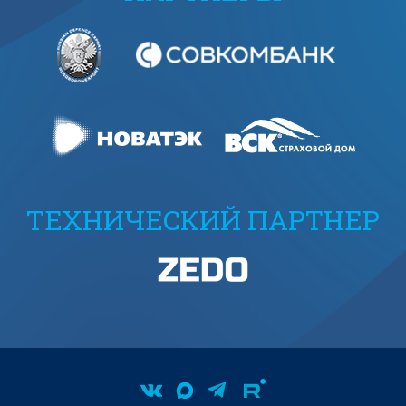
ТЕХНИЧЕСКИЙ ПАРТНЕР