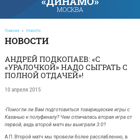
«ДИНАМО»
МОСКВА
Главная
»
Новости
НОВОСТИ
АНДРЕЙ ПОДКОПАЕВ: «С
«УРАЛОЧКОЙ» НАДО СЫГРАТЬ С
ПОЛНОЙ ОТДАЧЕЙ»!
10 апреля 2015
-Помогли ли Вам подготовиться товарищеские игры с
Казанью к полуфиналу? Чем отличалась вторая игра от
первой, ведь второй матч вы выиграли 3:0?
А.П.:Второй матч мы провели более расслабленно, в