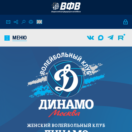
МЕНЮ
ЖЕНСКИЙ
ВОЛЕЙБОЛЬНЫЙ КЛУБ