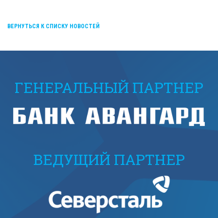
ВЕРНУТЬСЯ К СПИСКУ НОВОСТЕЙ
ГЕНЕРАЛЬНЫЙ ПАРТНЕР
ВЕДУЩИЙ ПАРТНЕР