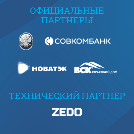
ОФИЦИАЛЬНЫЕ
ПАРТНЕРЫ
ТЕХНИЧЕСКИЙ ПАРТНЕР