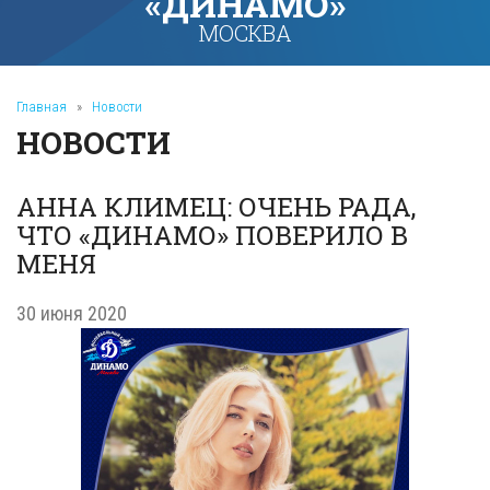
«ДИНАМО»
МОСКВА
Главная
»
Новости
НОВОСТИ
АННА КЛИМЕЦ: ОЧЕНЬ РАДА,
ЧТО «ДИНАМО» ПОВЕРИЛО В
МЕНЯ
30 июня 2020