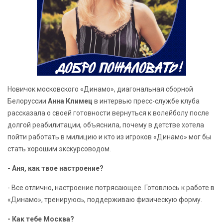
Новичок московского «Динамо», диагональная сборной
Белоруссии
Анна Климец
в интервью пресс-службе клуба
рассказала о своей готовности вернуться к волейболу после
долгой реабилитации, объяснила, почему в детстве хотела
пойти работать в милицию и кто из игроков «Динамо» мог бы
стать хорошим экскурсоводом.
- Аня, как твое настроение?
- Все отлично, настроение потрясающее. Готовлюсь к работе в
«Динамо», тренируюсь, поддерживаю физическую форму.
- Как тебе Москва?