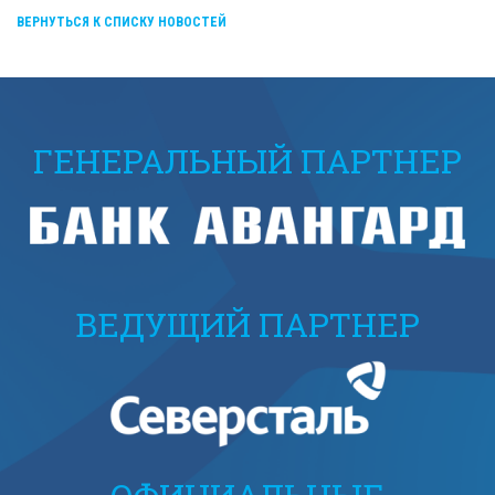
ВЕРНУТЬСЯ К СПИСКУ НОВОСТЕЙ
ГЕНЕРАЛЬНЫЙ ПАРТНЕР
ВЕДУЩИЙ ПАРТНЕР