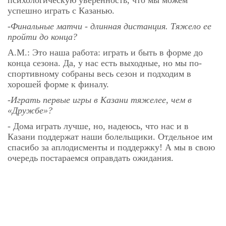
психологическую уверенность, что мы можем
успешно играть с Казанью.
-Финальные матчи - длинная дистанция. Тяжело ее
пройти до конца?
А.М.: Это наша работа: играть и быть в форме до
конца сезона. Да, у нас есть выходные, но мы по-
спортивному собраны весь сезон и подходим в
хорошей форме к финалу.
-Играть первые игры в Казани тяжелее, чем в
«Дружбе»?
- Дома играть лучше, но, надеюсь, что нас и в
Казани поддержат наши болельщики. Отдельное им
спасибо за аплодисменты и поддержку! А мы в свою
очередь постараемся оправдать ожидания.