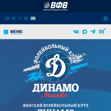
МЕНЮ
ЖЕНСКИЙ
ВОЛЕЙБОЛЬНЫЙ КЛУБ