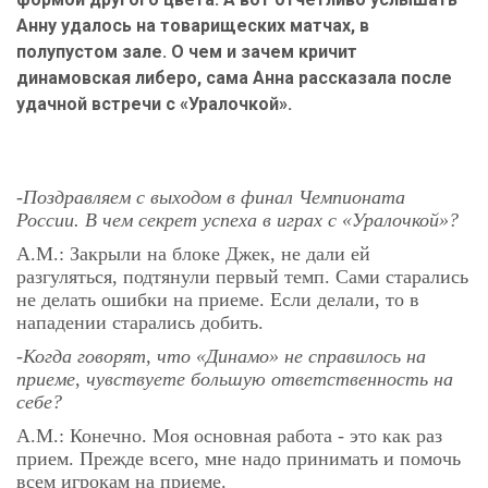
Анну удалось на товарищеских матчах, в
полупустом зале. О чем и зачем кричит
динамовская либеро, сама Анна рассказала после
удачной встречи с «Уралочкой».
-Поздравляем с выходом в финал Чемпионата
России. В чем секрет успеха в играх с «Уралочкой»?
А.М.: Закрыли на блоке Джек, не дали ей
разгуляться, подтянули первый темп. Сами старались
не делать ошибки на приеме. Если делали, то в
нападении старались добить.
-Когда говорят, что «Динамо» не справилось на
приеме, чувствуете большую ответственность на
себе?
А.М.: Конечно. Моя основная работа - это как раз
прием. Прежде всего, мне надо принимать и помочь
всем игрокам на приеме.