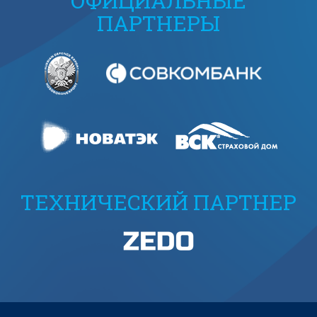
ОФИЦИАЛЬНЫЕ
ПАРТНЕРЫ
ТЕХНИЧЕСКИЙ ПАРТНЕР