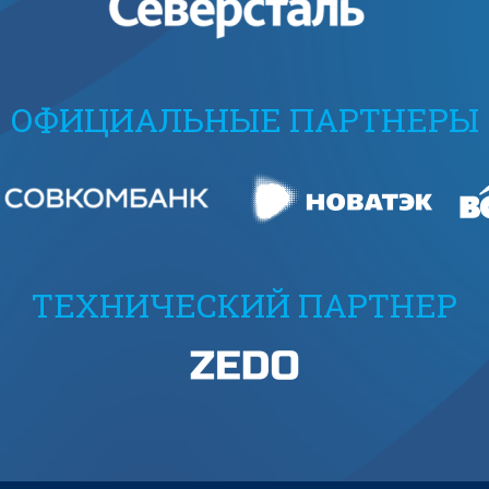
ОФИЦИАЛЬНЫЕ ПАРТНЕРЫ
ТЕХНИЧЕСКИЙ ПАРТНЕР