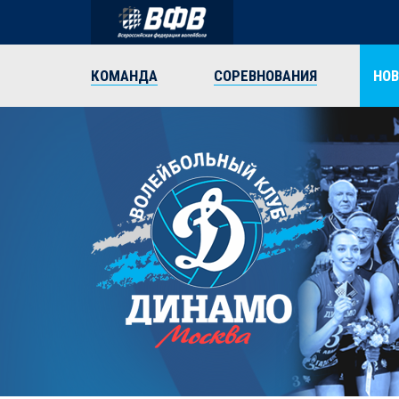
КОМАНДА
СОРЕВНОВАНИЯ
НО