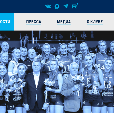
ВОСТИ
ПРЕССА
МЕДИА
О КЛУБЕ