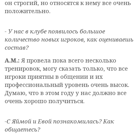
он строгий, но относятся к нему все очень
положительно.
- У нас в клубе появилось большое
количество новых игроков, как оцениваешь
состав?
А.М.:
Я провела пока всего несколько
тренировок, могу сказать только, что все
игроки приятны в общении и их
профессиональный уровень очень высок.
Думаю, что в этом году у нас должно все
очень хорошо получиться.
-С Яймой и Евой познакомилась? Как
общаетесь?