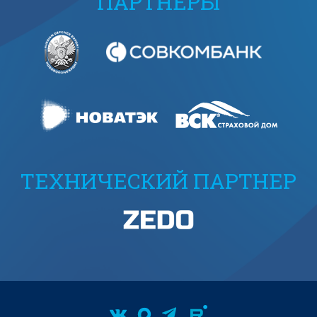
ПАРТНЕРЫ
ТЕХНИЧЕСКИЙ ПАРТНЕР