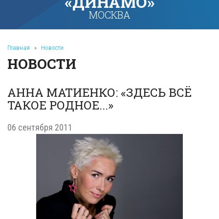
«ДИНАМО»
МОСКВА
Главная
»
Новости
НОВОСТИ
АННА МАТИЕНКО: «ЗДЕСЬ ВСЁ
ТАКОЕ РОДНОЕ...»
06 сентября 2011