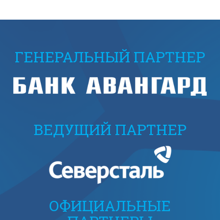
ГЕНЕРАЛЬНЫЙ ПАРТНЕР
ВЕДУЩИЙ ПАРТНЕР
ОФИЦИАЛЬНЫЕ