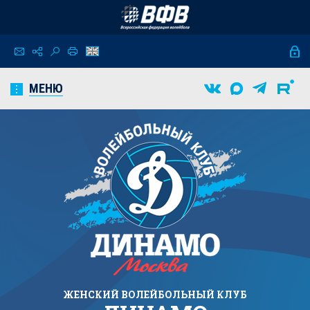
МЕНЮ
ЖЕНСКИЙ
ВОЛЕЙБОЛЬНЫЙ КЛУБ