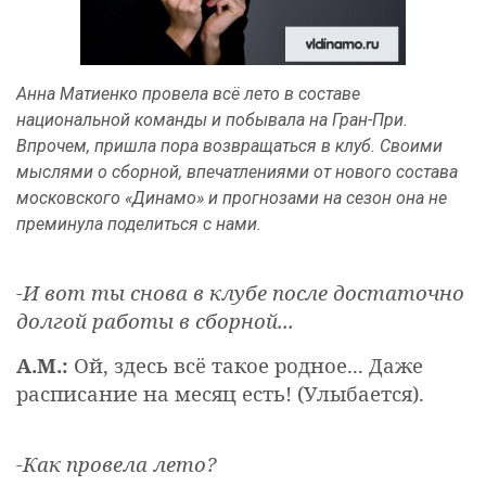
Анна Матиенко провела всё лето в составе
национальной команды и побывала на Гран-При.
Впрочем, пришла пора возвращаться в клуб. Своими
мыслями о сборной, впечатлениями от нового состава
московского «Динамо» и прогнозами на сезон она не
преминула поделиться с нами.
-И вот ты снова в клубе после достаточно
долгой работы в сборной...
А.М.:
Ой, здесь всё такое родное... Даже
расписание на месяц есть! (Улыбается).
-Как провела лето?