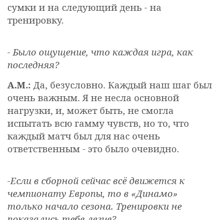
сумки и на следующий день - на
тренировку.
- Было ощущение, что каждая игра, как
последняя?
А.М.:
Да, безусловно. Каждый наш шаг был
очень важным. Я не несла основной
нагрузки, и, может быть, не смогла
испытать всю гамму чувств, но то, что
каждый матч был для нас очень
ответственным - это было очевидно.
-Если в сборной сейчас всё движется к
чемпионату Европы, то в «Динамо»
только начало сезона. Тренировки не
показались тебе легче?