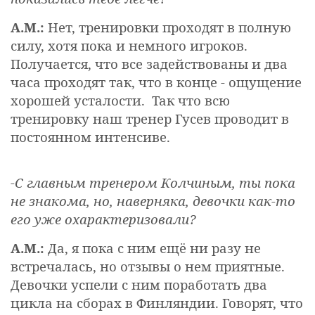
А.М.:
Нет, тренировки проходят в полную
силу, хотя пока и немного игроков.
Получается, что все задействованы и два
часа проходят
так
, что в конце - ощущение
хорошей усталости.
Так что всю
тренировку наш тренер Гусев проводит в
постоянном интенсиве.
-С главным тренером Колчиным, ты пока
не знакома, но, наверняка, девочки как-то
его уже охарактеризовали?
А.М.:
Да, я пока с ним ещё ни разу не
встречалась, но отзывы о нем приятные.
Девочки успели с ним поработать два
цикла на сборах в Финляндии. Говорят, что