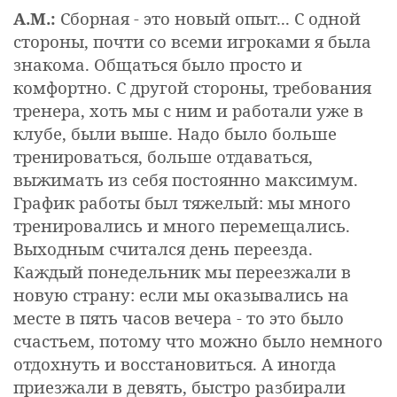
А.М.:
Сборная - это новый опыт... С одной
стороны, почти со всеми игроками я была
знакома. Общаться было просто и
комфортно. С другой стороны, требования
тренера, хоть мы с ним и работали уже в
клубе, были выше. Надо было больше
тренироваться, больше отдаваться,
выжимать из себя постоянно максимум.
График работы был тяжелый: мы много
тренировались и много перемещались.
Выходным считался день переезда.
Каждый понедельник мы переезжали в
новую страну: если мы оказывались на
месте в пять часов вечера - то это было
счастьем, потому что можно было немного
отдохнуть и восстановиться. А иногда
приезжали в девять, быстро разбирали