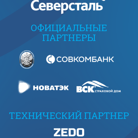
ОФИЦИАЛЬНЫЕ
ПАРТНЕРЫ
ТЕХНИЧЕСКИЙ ПАРТНЕР