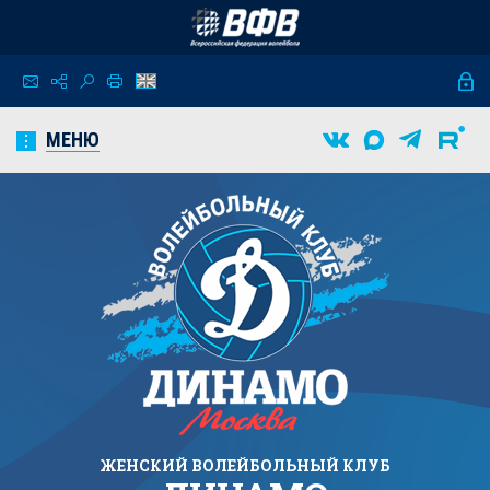
МЕНЮ
ЖЕНСКИЙ
ВОЛЕЙБОЛЬНЫЙ КЛУБ