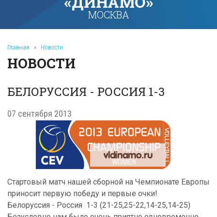
«ДИНАМО»
МОСКВА
Главная
»
Новости
НОВОСТИ
БЕЛОРУССИЯ - РОССИЯ 1-3
07 сентября 2013
Стартовый матч нашей сборной на Чемпионате Европы
приносит первую победу и первые очки!
Белоруссия - Россия 1-3 (21-25,25-22,14-25,14-25)
Безусловно нам было очень приятно одновременно