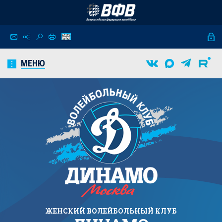
МЕНЮ
ЖЕНСКИЙ
ВОЛЕЙБОЛЬНЫЙ КЛУБ