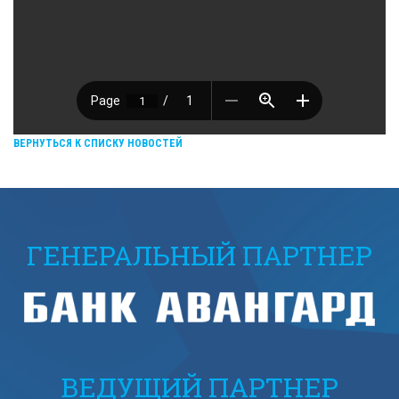
ВЕРНУТЬСЯ К СПИСКУ НОВОСТЕЙ
ГЕНЕРАЛЬНЫЙ ПАРТНЕР
ВЕДУЩИЙ ПАРТНЕР