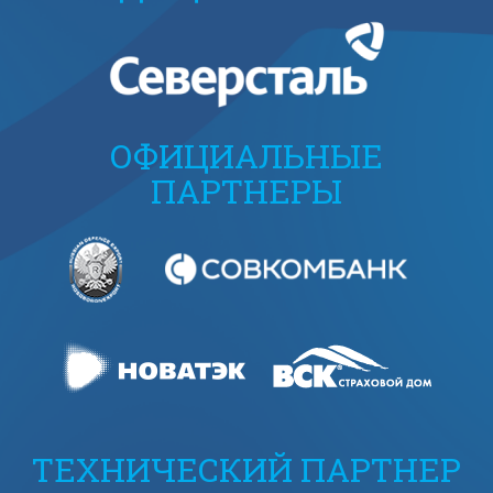
ОФИЦИАЛЬНЫЕ
ПАРТНЕРЫ
ТЕХНИЧЕСКИЙ ПАРТНЕР