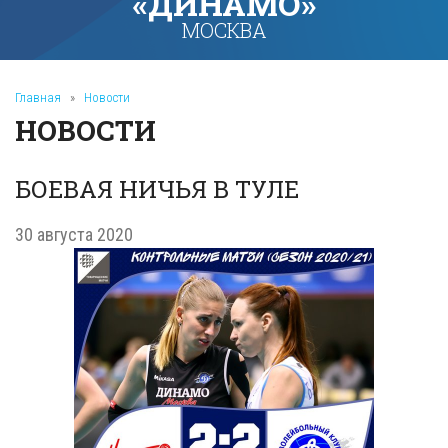
«ДИНАМО»
МОСКВА
Главная
»
Новости
НОВОСТИ
БОЕВАЯ НИЧЬЯ В ТУЛЕ
30 августа 2020