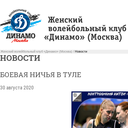
Женский волейбольный клуб «Динамо» (Москва) /
Новости
НОВОСТИ
БОЕВАЯ НИЧЬЯ В ТУЛЕ
30 августа 2020