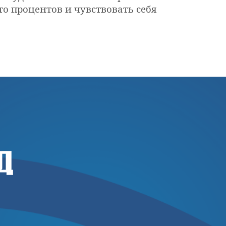
о процентов и чувствовать себя