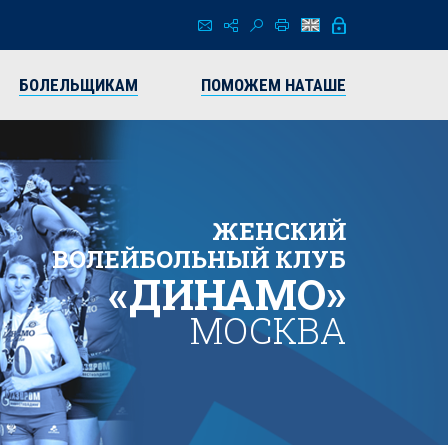
БОЛЕЛЬЩИКАМ
ПОМОЖЕМ НАТАШЕ
ЖЕНСКИЙ
ВОЛЕЙБОЛЬНЫЙ КЛУБ
«ДИНАМО»
МОСКВА