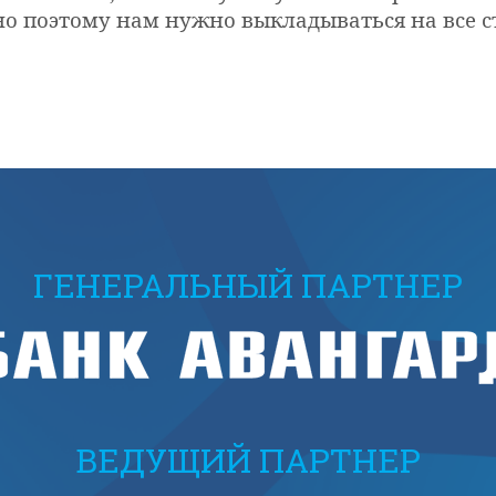
о поэтому нам нужно выкладываться на все ст
ГЕНЕРАЛЬНЫЙ ПАРТНЕР
ВЕДУЩИЙ ПАРТНЕР