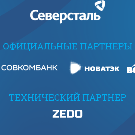
ОФИЦИАЛЬНЫЕ ПАРТНЕРЫ
ТЕХНИЧЕСКИЙ ПАРТНЕР