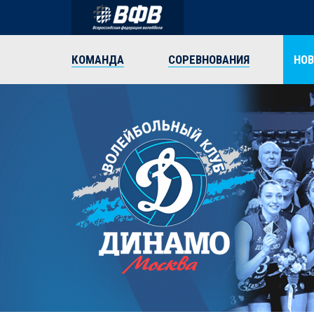
КОМАНДА
СОРЕВНОВАНИЯ
НО