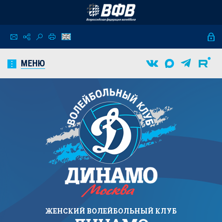
МЕНЮ
ЖЕНСКИЙ
ВОЛЕЙБОЛЬНЫЙ КЛУБ