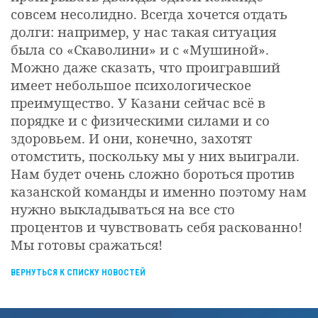
совсем несолидно. Всегда хочется отдать
долги: например, у нас такая ситуация
была со «Скаволини» и с «Мушиной».
Можно даже сказать, что проигравший
имеет небольшое психологическое
преимущество. У Казани сейчас всё в
порядке и с физическими силами и со
здоровьем. И они, конечно, захотят
отомстить, поскольку мы у них выиграли.
Нам будет очень сложно бороться против
казанской команды и именно поэтому нам
нужно выкладываться на все сто
процентов и чувствовать себя раскованно!
Мы готовы сражаться!
ВЕРНУТЬСЯ К СПИСКУ НОВОСТЕЙ