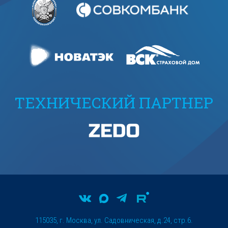
ТЕХНИЧЕСКИЙ ПАРТНЕР
115035, г. Москва, ул. Садовническая, д.24, стр.6.