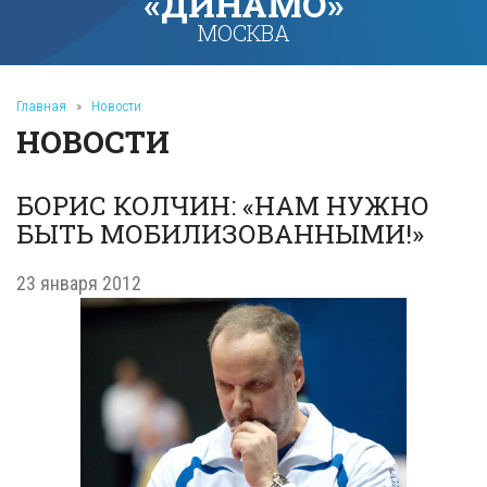
«ДИНАМО»
МОСКВА
Главная
»
Новости
НОВОСТИ
БОРИС КОЛЧИН: «НАМ НУЖНО
БЫТЬ МОБИЛИЗОВАННЫМИ!»
23 января 2012