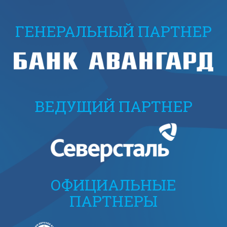
ГЕНЕРАЛЬНЫЙ ПАРТНЕР
ВЕДУЩИЙ ПАРТНЕР
ОФИЦИАЛЬНЫЕ
ПАРТНЕРЫ