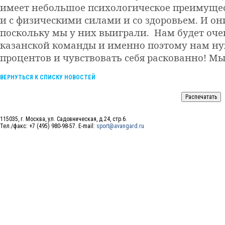
имеет небольшое психологическое преимущест
и с физическими силами и со здоровьем. И они
поскольку мы у них выиграли. Нам будет оче
казанской команды и именно поэтому нам ну
процентов и чувствовать себя раскованно! Мы
ВЕРНУТЬСЯ К СПИСКУ НОВОСТЕЙ
115035, г. Москва, ул. Садовническая, д.24, стр.6.
Тел./факс: +7 (495) 980-98-57. E-mail:
sport@avangard.ru