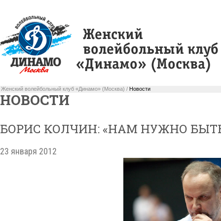
Женский волейбольный клуб «Динамо» (Москва) /
Новости
НОВОСТИ
БОРИС КОЛЧИН: «НАМ НУЖНО БЫ
23 января 2012