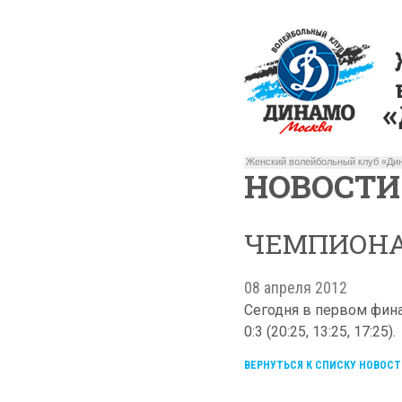
Женский волейбольный клуб «Дин
НОВОСТИ
ЧЕМПИОНАТ
08 апреля 2012
Сегодня в первом фин
0:3 (20:25, 13:25, 17:25)
ВЕРНУТЬСЯ К СПИСКУ НОВОСТ