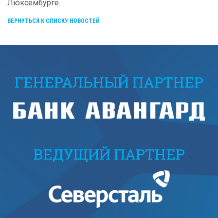
Люксембурге.
ВЕРНУТЬСЯ К СПИСКУ НОВОСТЕЙ
ГЕНЕРАЛЬНЫЙ ПАРТНЕР
ВЕДУЩИЙ ПАРТНЕР