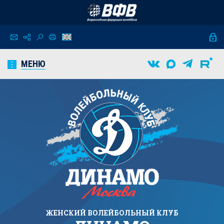
МЕНЮ
ЖЕНСКИЙ
ВОЛЕЙБОЛЬНЫЙ КЛУБ