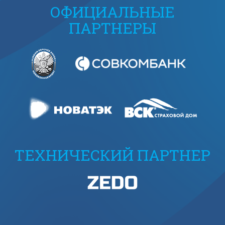
ОФИЦИАЛЬНЫЕ
ПАРТНЕРЫ
ТЕХНИЧЕСКИЙ ПАРТНЕР