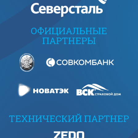
ОФИЦИАЛЬНЫЕ
ПАРТНЕРЫ
ТЕХНИЧЕСКИЙ ПАРТНЕР