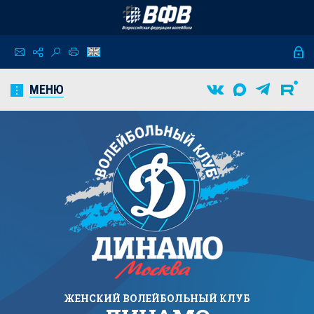
МЕНЮ
ЖЕНСКИЙ
ВОЛЕЙБОЛЬНЫЙ КЛУБ