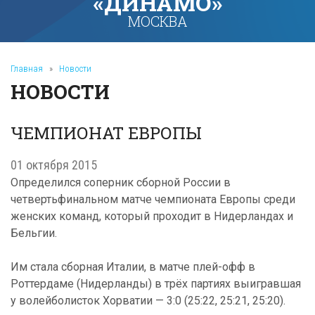
«ДИНАМО»
МОСКВА
Главная
»
Новости
НОВОСТИ
ЧЕМПИОНАТ ЕВРОПЫ
01 октября 2015
Определился соперник сборной России в
четвертьфинальном матче чемпионата Европы среди
женских команд, который проходит в Нидерландах и
Бельгии.
Им стала сборная Италии, в матче плей-офф в
Роттердаме (Нидерланды) в трёх партиях выигравшая
у волейболисток Хорватии — 3:0 (25:22, 25:21, 25:20).