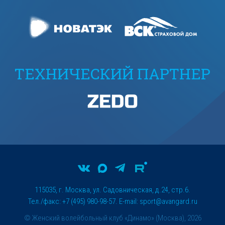
ТЕХНИЧЕСКИЙ ПАРТНЕР
115035, г. Москва, ул. Садовническая, д.24, стр.6.
Тел./факс: +7 (495) 980-98-57. E-mail:
sport@avangard.ru
© Женский волейбольный клуб «Динамо» (Москва), 2026