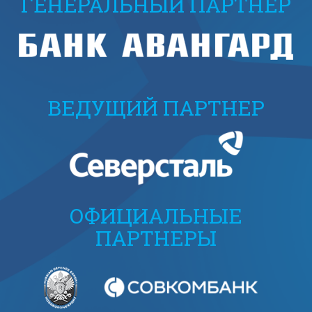
ГЕНЕРАЛЬНЫЙ ПАРТНЕР
ВЕДУЩИЙ ПАРТНЕР
ОФИЦИАЛЬНЫЕ
ПАРТНЕРЫ