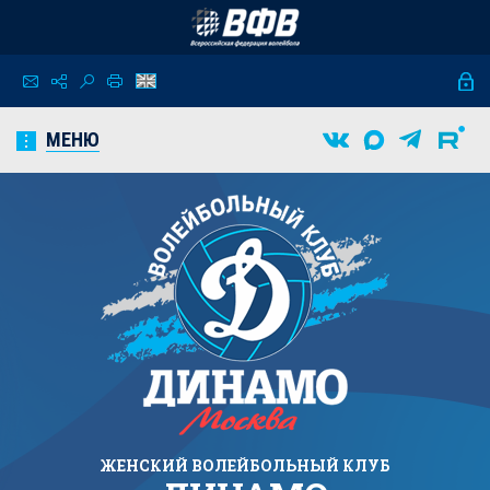
МЕНЮ
ЖЕНСКИЙ
ВОЛЕЙБОЛЬНЫЙ КЛУБ