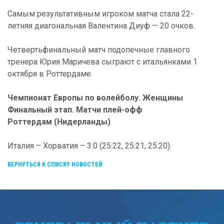
Самым результативным игроком матча стала 22-
летняя диагональная Валентина Диуф — 20 очков.
Четвертьфинальный матч подопечные главного
тренера Юрия Маричева сыграют с итальянками 1
октября в Роттердаме.
Чемпионат Европы по волейболу. Женщины
Финальный этап. Матчи плей-офф
Роттердам (Нидерланды)
Италия – Хорватия – 3:0 (25:22, 25:21, 25:20).
ВЕРНУТЬСЯ К СПИСКУ НОВОСТЕЙ