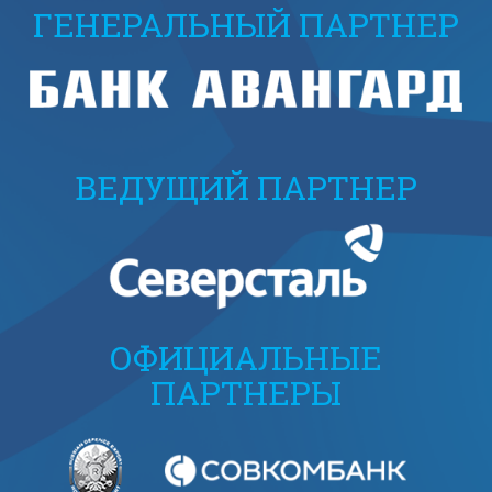
ГЕНЕРАЛЬНЫЙ ПАРТНЕР
ВЕДУЩИЙ ПАРТНЕР
ОФИЦИАЛЬНЫЕ
ПАРТНЕРЫ