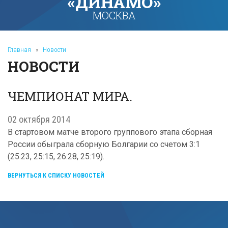
«ДИНАМО»
МОСКВА
Главная
»
Новости
НОВОСТИ
ЧЕМПИОНАТ МИРА.
02 октября 2014
В стартовом матче второго группового этапа сборная
России обыграла сборную Болгарии со счетом 3:1
(25:23, 25:15, 26:28, 25:19).
ВЕРНУТЬСЯ К СПИСКУ НОВОСТЕЙ