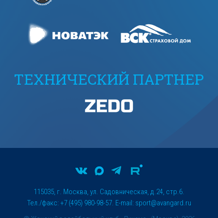
ТЕХНИЧЕСКИЙ ПАРТНЕР
115035, г. Москва, ул. Садовническая, д.24, стр.6.
Тел./факс: +7 (495) 980-98-57. E-mail:
sport@avangard.ru