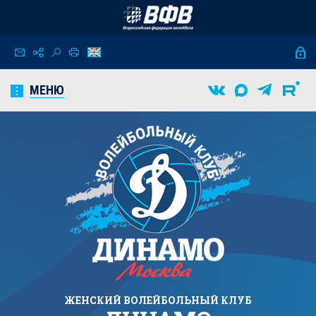
МЕНЮ
ЖЕНСКИЙ
ВОЛЕЙБОЛЬНЫЙ КЛУБ