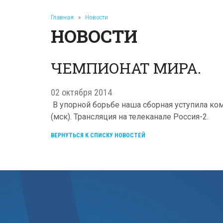
Главная
»
Новости
НОВОСТИ
ЧЕМПИОНАТ МИРА.
02 октября 2014
В упорной борьбе наша сборная уступила кома
(мск). Трансляция на телеканале Россия-2.
ВЕРНУТЬСЯ К СПИСКУ НОВОСТЕЙ