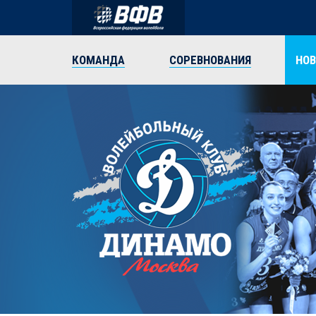
КОМАНДА
СОРЕВНОВАНИЯ
НО