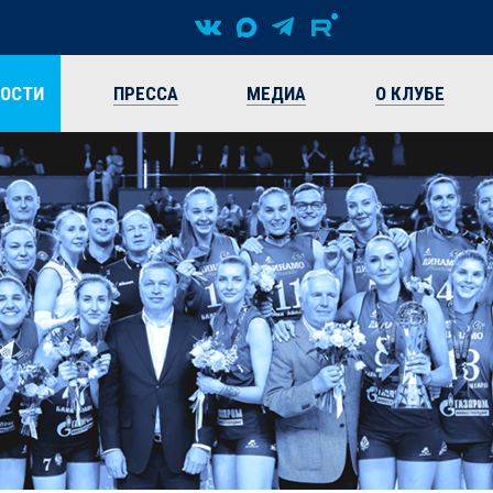
ВОСТИ
ПРЕССА
МЕДИА
О КЛУБЕ