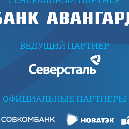
ВЕДУЩИЙ ПАРТНЕР
ОФИЦИАЛЬНЫЕ ПАРТНЕРЫ