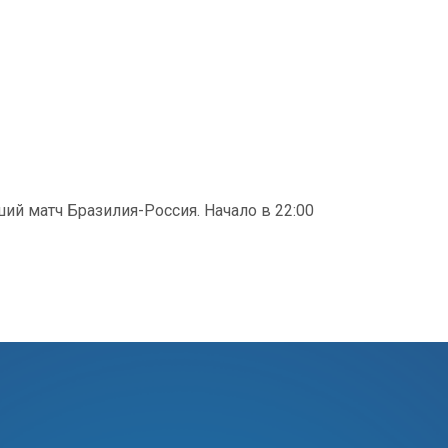
ший матч Бразилия-Россия. Начало в 22:00