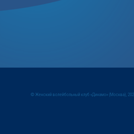
© Женский волейбольный клуб «Динамо» (Москва), 20