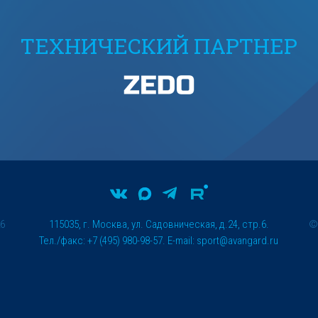
ТЕХНИЧЕСКИЙ ПАРТНЕР
26
115035, г. Москва, ул. Садовническая, д.24, стр.6.
Тел./факс: +7 (495) 980-98-57. E-mail:
sport@avangard.ru