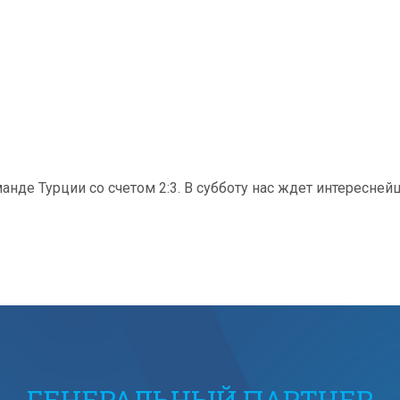
нде Турции со счетом 2:3. В субботу нас ждет интересней
ГЕНЕРАЛЬНЫЙ ПАРТНЕР