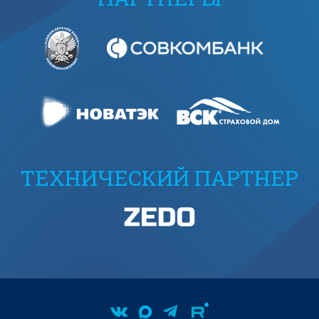
ТЕХНИЧЕСКИЙ ПАРТНЕР