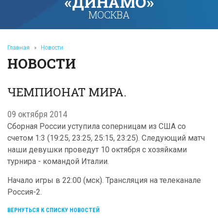
«ДИНАМО»
МОСКВА
Главная
»
Новости
НОВОСТИ
ЧЕМПИОНАТ МИРА.
09 октября 2014
Сборная России уступила соперницам из США со
счетом 1:3 (19:25, 23:25, 25:15, 23:25). Следующий матч
наши девушки проведут 10 октября с хозяйками
турнира - командой Италии.
Начало игры в 22:00 (мск). Трансляция на телеканале
Россия-2.
ВЕРНУТЬСЯ К СПИСКУ НОВОСТЕЙ