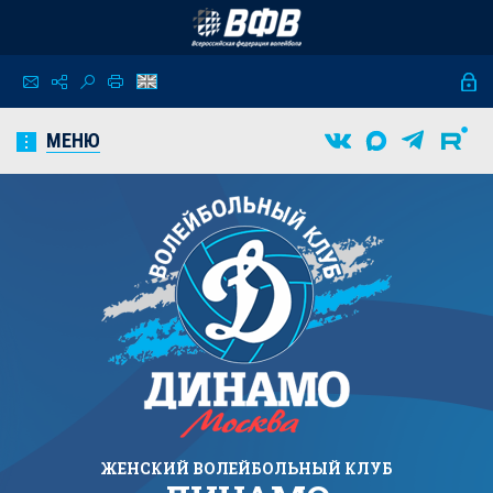
МЕНЮ
ЖЕНСКИЙ
ВОЛЕЙБОЛЬНЫЙ КЛУБ