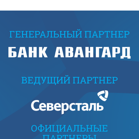
ГЕНЕРАЛЬНЫЙ ПАРТНЕР
ВЕДУЩИЙ ПАРТНЕР
ОФИЦИАЛЬНЫЕ
ПАРТНЕРЫ